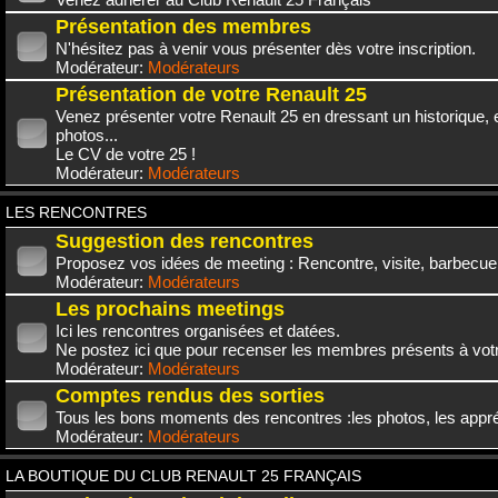
Présentation des membres
N'hésitez pas à venir vous présenter dès votre inscription.
Modérateur:
Modérateurs
Présentation de votre Renault 25
Venez présenter votre Renault 25 en dressant un historique,
photos...
Le CV de votre 25 !
Modérateur:
Modérateurs
LES RENCONTRES
Suggestion des rencontres
Proposez vos idées de meeting : Rencontre, visite, barbecue.
Modérateur:
Modérateurs
Les prochains meetings
Ici les rencontres organisées et datées.
Ne postez ici que pour recenser les membres présents à vot
Modérateur:
Modérateurs
Comptes rendus des sorties
Tous les bons moments des rencontres :les photos, les appréc
Modérateur:
Modérateurs
LA BOUTIQUE DU CLUB RENAULT 25 FRANÇAIS