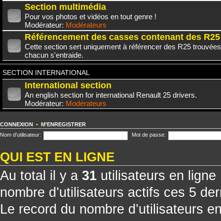
Section multimédia
Pour vos photos et vidéos en tout genre !
Modérateur:
Modérateurs
Référencement des casses contenant des R25
Cette section sert uniquement à référencer des R25 trouvées
chacun s'entraide.
SECTION INTERNATIONAL
International section
An english section for international Renault 25 drivers.
Modérateur:
Modérateurs
CONNEXION
•
M’ENREGISTRER
Nom d’utilisateur:
Mot de passe:
QUI EST EN LIGNE
Au total il y a
31
utilisateurs en ligne 
nombre d’utilisateurs actifs ces 5 de
Le record du nombre d’utilisateurs e