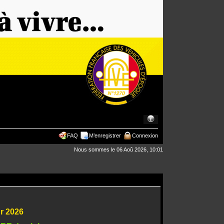
FAQ
M’enregistrer
Connexion
Nous sommes le 06 Aoû 2026, 10:01
ur 2026