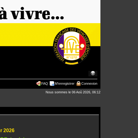
FAQ
M’enregistrer
Connexion
Nous sommes le 06 Aoû 2026, 06:12
ur 2026