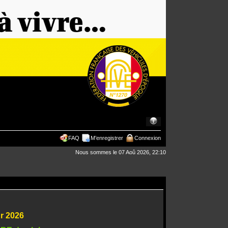
FAQ
M’enregistrer
Connexion
Nous sommes le 07 Aoû 2026, 22:10
ur 2026