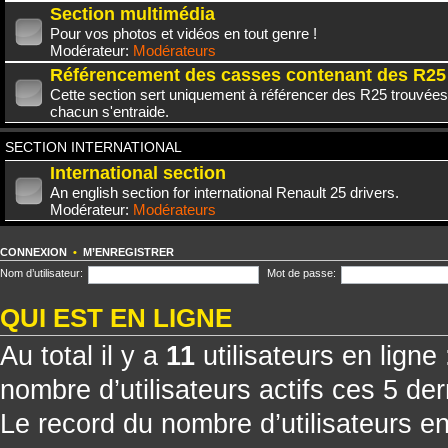
Section multimédia
Pour vos photos et vidéos en tout genre !
Modérateur:
Modérateurs
Référencement des casses contenant des R25
Cette section sert uniquement à référencer des R25 trouvées
chacun s'entraide.
SECTION INTERNATIONAL
International section
An english section for international Renault 25 drivers.
Modérateur:
Modérateurs
CONNEXION
•
M’ENREGISTRER
Nom d’utilisateur:
Mot de passe:
QUI EST EN LIGNE
Au total il y a
11
utilisateurs en ligne 
nombre d’utilisateurs actifs ces 5 de
Le record du nombre d’utilisateurs e