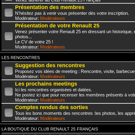
Présentation des membres
N'hésitez pas à venir vous présenter dès votre inscription.
Modérateur:
Modérateurs
Présentation de votre Renault 25
Venez présenter votre Renault 25 en dressant un historique,
photos...
Le CV de votre 25 !
Modérateur:
Modérateurs
LES RENCONTRES
Suggestion des rencontres
Proposez vos idées de meeting : Rencontre, visite, barbecue.
Modérateur:
Modérateurs
Les prochains meetings
Ici les rencontres organisées et datées.
Ne postez ici que pour recenser les membres présents à vot
Modérateur:
Modérateurs
Comptes rendus des sorties
Tous les bons moments des rencontres :les photos, les appréc
Modérateur:
Modérateurs
LA BOUTIQUE DU CLUB RENAULT 25 FRANÇAIS