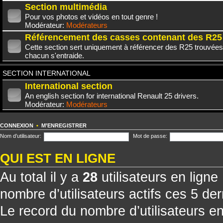
Section multimédia
Pour vos photos et vidéos en tout genre !
Modérateur:
Modérateurs
Référencement des casses contenant des R25
Cette section sert uniquement à référencer des R25 trouvées
chacun s'entraide.
SECTION INTERNATIONAL
International section
An english section for international Renault 25 drivers.
Modérateur:
Modérateurs
CONNEXION
•
M’ENREGISTRER
Nom d’utilisateur:
Mot de passe:
QUI EST EN LIGNE
Au total il y a
28
utilisateurs en ligne 
nombre d’utilisateurs actifs ces 5 de
Le record du nombre d’utilisateurs e