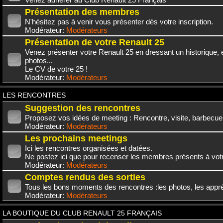
Présentation des membres
N'hésitez pas à venir vous présenter dès votre inscription.
Modérateur:
Modérateurs
Présentation de votre Renault 25
Venez présenter votre Renault 25 en dressant un historique,
photos...
Le CV de votre 25 !
Modérateur:
Modérateurs
LES RENCONTRES
Suggestion des rencontres
Proposez vos idées de meeting : Rencontre, visite, barbecue.
Modérateur:
Modérateurs
Les prochains meetings
Ici les rencontres organisées et datées.
Ne postez ici que pour recenser les membres présents à vot
Modérateur:
Modérateurs
Comptes rendus des sorties
Tous les bons moments des rencontres :les photos, les appréc
Modérateur:
Modérateurs
LA BOUTIQUE DU CLUB RENAULT 25 FRANÇAIS