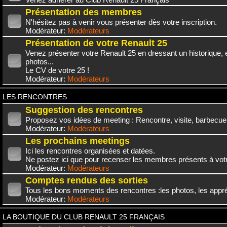
Présentation des membres
N'hésitez pas à venir vous présenter dès votre inscription.
Modérateur:
Modérateurs
Présentation de votre Renault 25
Venez présenter votre Renault 25 en dressant un historique,
photos...
Le CV de votre 25 !
Modérateur:
Modérateurs
LES RENCONTRES
Suggestion des rencontres
Proposez vos idées de meeting : Rencontre, visite, barbecue.
Modérateur:
Modérateurs
Les prochains meetings
Ici les rencontres organisées et datées.
Ne postez ici que pour recenser les membres présents à vot
Modérateur:
Modérateurs
Comptes rendus des sorties
Tous les bons moments des rencontres :les photos, les appréc
Modérateur:
Modérateurs
LA BOUTIQUE DU CLUB RENAULT 25 FRANÇAIS