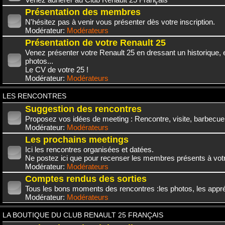
Présentation des membres
N'hésitez pas à venir vous présenter dès votre inscription.
Modérateur:
Modérateurs
Présentation de votre Renault 25
Venez présenter votre Renault 25 en dressant un historique,
photos...
Le CV de votre 25 !
Modérateur:
Modérateurs
LES RENCONTRES
Suggestion des rencontres
Proposez vos idées de meeting : Rencontre, visite, barbecue.
Modérateur:
Modérateurs
Les prochains meetings
Ici les rencontres organisées et datées.
Ne postez ici que pour recenser les membres présents à vot
Modérateur:
Modérateurs
Comptes rendus des sorties
Tous les bons moments des rencontres :les photos, les appréc
Modérateur:
Modérateurs
LA BOUTIQUE DU CLUB RENAULT 25 FRANÇAIS