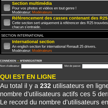
Section multimédia
Pour vos photos et vidéos en tout genre !
Modérateur:
Modérateurs
Référencement des casses contenant des R25
Cette section sert uniquement à référencer des R25 trouvées
chacun s'entraide.
SECTION INTERNATIONAL
International section
An english section for international Renault 25 drivers.
Modérateur:
Modérateurs
CONNEXION
•
M’ENREGISTRER
Nom d’utilisateur:
Mot de passe:
QUI EST EN LIGNE
Au total il y a
232
utilisateurs en ligne
nombre d’utilisateurs actifs ces 5 de
Le record du nombre d’utilisateurs e