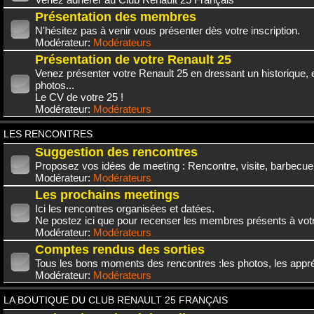
Présentation des membres
N'hésitez pas à venir vous présenter dès votre inscription.
Modérateur:
Modérateurs
Présentation de votre Renault 25
Venez présenter votre Renault 25 en dressant un historique,
photos...
Le CV de votre 25 !
Modérateur:
Modérateurs
LES RENCONTRES
Suggestion des rencontres
Proposez vos idées de meeting : Rencontre, visite, barbecue.
Modérateur:
Modérateurs
Les prochains meetings
Ici les rencontres organisées et datées.
Ne postez ici que pour recenser les membres présents à vot
Modérateur:
Modérateurs
Comptes rendus des sorties
Tous les bons moments des rencontres :les photos, les appréc
Modérateur:
Modérateurs
LA BOUTIQUE DU CLUB RENAULT 25 FRANÇAIS