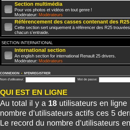
Section multimédia
Pour vos photos et vidéos en tout genre !
Modérateur:
Modérateurs
Référencement des casses contenant des R25
Cette section sert uniquement à référencer des R25 trouvées
chacun s'entraide.
SECTION INTERNATIONAL
International section
An english section for international Renault 25 drivers.
Modérateur:
Modérateurs
CONNEXION
•
M’ENREGISTRER
Nom d’utilisateur:
Mot de passe:
QUI EST EN LIGNE
Au total il y a
18
utilisateurs en ligne 
nombre d’utilisateurs actifs ces 5 de
Le record du nombre d’utilisateurs e