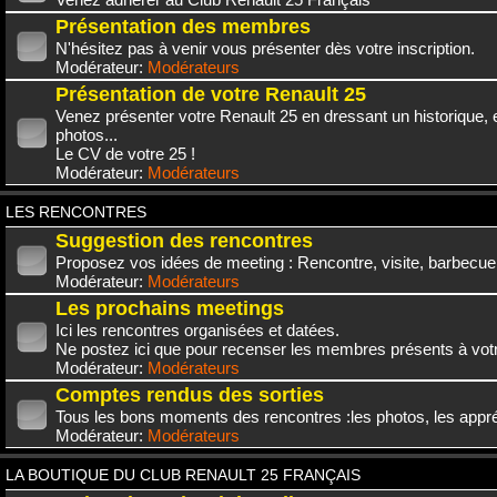
Présentation des membres
N'hésitez pas à venir vous présenter dès votre inscription.
Modérateur:
Modérateurs
Présentation de votre Renault 25
Venez présenter votre Renault 25 en dressant un historique,
photos...
Le CV de votre 25 !
Modérateur:
Modérateurs
LES RENCONTRES
Suggestion des rencontres
Proposez vos idées de meeting : Rencontre, visite, barbecue.
Modérateur:
Modérateurs
Les prochains meetings
Ici les rencontres organisées et datées.
Ne postez ici que pour recenser les membres présents à vot
Modérateur:
Modérateurs
Comptes rendus des sorties
Tous les bons moments des rencontres :les photos, les appréc
Modérateur:
Modérateurs
LA BOUTIQUE DU CLUB RENAULT 25 FRANÇAIS