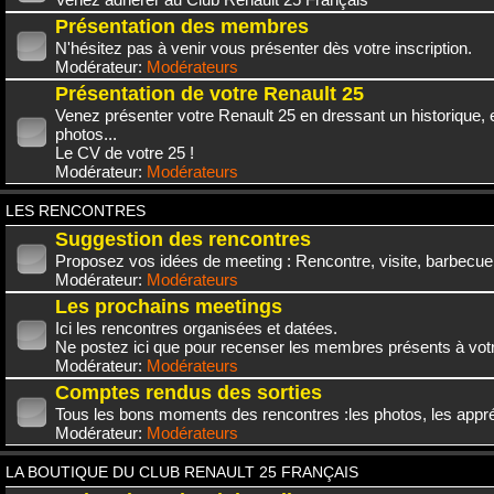
Présentation des membres
N'hésitez pas à venir vous présenter dès votre inscription.
Modérateur:
Modérateurs
Présentation de votre Renault 25
Venez présenter votre Renault 25 en dressant un historique,
photos...
Le CV de votre 25 !
Modérateur:
Modérateurs
LES RENCONTRES
Suggestion des rencontres
Proposez vos idées de meeting : Rencontre, visite, barbecue.
Modérateur:
Modérateurs
Les prochains meetings
Ici les rencontres organisées et datées.
Ne postez ici que pour recenser les membres présents à vot
Modérateur:
Modérateurs
Comptes rendus des sorties
Tous les bons moments des rencontres :les photos, les appréc
Modérateur:
Modérateurs
LA BOUTIQUE DU CLUB RENAULT 25 FRANÇAIS