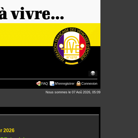
FAQ
M’enregistrer
Connexion
Nous sommes le 07 Aoû 2026, 05:09
ur 2026