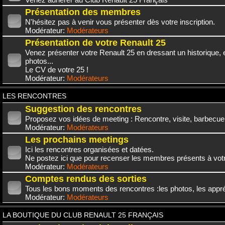
Présentation des membres
N'hésitez pas à venir vous présenter dès votre inscription.
Modérateur:
Modérateurs
Présentation de votre Renault 25
Venez présenter votre Renault 25 en dressant un historique,
photos...
Le CV de votre 25 !
Modérateur:
Modérateurs
LES RENCONTRES
Suggestion des rencontres
Proposez vos idées de meeting : Rencontre, visite, barbecue.
Modérateur:
Modérateurs
Les prochains meetings
Ici les rencontres organisées et datées.
Ne postez ici que pour recenser les membres présents à vot
Modérateur:
Modérateurs
Comptes rendus des sorties
Tous les bons moments des rencontres :les photos, les appréc
Modérateur:
Modérateurs
LA BOUTIQUE DU CLUB RENAULT 25 FRANÇAIS