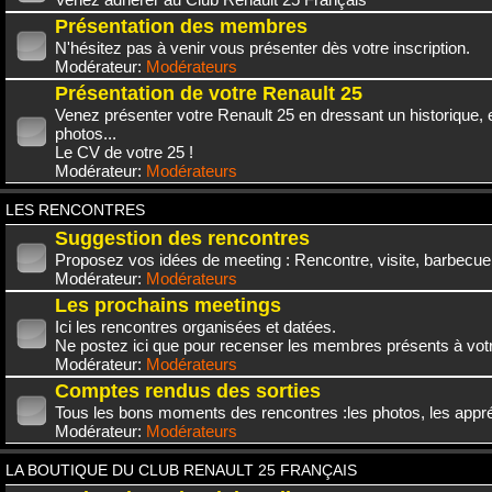
Présentation des membres
N'hésitez pas à venir vous présenter dès votre inscription.
Modérateur:
Modérateurs
Présentation de votre Renault 25
Venez présenter votre Renault 25 en dressant un historique,
photos...
Le CV de votre 25 !
Modérateur:
Modérateurs
LES RENCONTRES
Suggestion des rencontres
Proposez vos idées de meeting : Rencontre, visite, barbecue.
Modérateur:
Modérateurs
Les prochains meetings
Ici les rencontres organisées et datées.
Ne postez ici que pour recenser les membres présents à vot
Modérateur:
Modérateurs
Comptes rendus des sorties
Tous les bons moments des rencontres :les photos, les appréc
Modérateur:
Modérateurs
LA BOUTIQUE DU CLUB RENAULT 25 FRANÇAIS