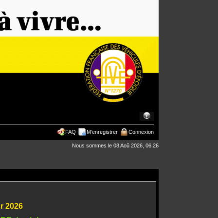
FAQ
M’enregistrer
Connexion
Nous sommes le 08 Aoû 2026, 06:26
ur 2026