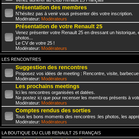
Présentation des membres
N'hésitez pas à venir vous présenter dès votre inscription.
Modérateur:
Modérateurs
Présentation de votre Renault 25
Venez présenter votre Renault 25 en dressant un historique,
photos...
Le CV de votre 25 !
Modérateur:
Modérateurs
LES RENCONTRES
Suggestion des rencontres
Proposez vos idées de meeting : Rencontre, visite, barbecue.
Modérateur:
Modérateurs
Les prochains meetings
Ici les rencontres organisées et datées.
Ne postez ici que pour recenser les membres présents à vot
Modérateur:
Modérateurs
Comptes rendus des sorties
Tous les bons moments des rencontres :les photos, les appréc
Modérateur:
Modérateurs
LA BOUTIQUE DU CLUB RENAULT 25 FRANÇAIS