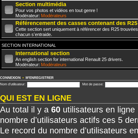
Section multimédia
Pour vos photos et vidéos en tout genre !
Modérateur:
Modérateurs
Référencement des casses contenant des R25
Cette section sert uniquement à référencer des R25 trouvées
chacun s'entraide.
SECTION INTERNATIONAL
International section
An english section for international Renault 25 drivers.
Modérateur:
Modérateurs
CONNEXION
•
M’ENREGISTRER
Nom d’utilisateur:
Mot de passe:
QUI EST EN LIGNE
Au total il y a
60
utilisateurs en ligne 
nombre d’utilisateurs actifs ces 5 de
Le record du nombre d’utilisateurs e