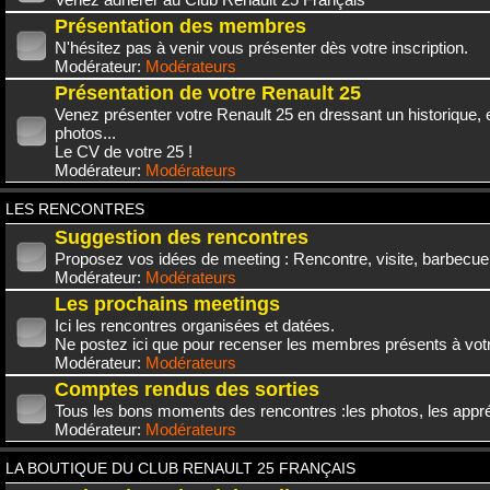
Présentation des membres
N'hésitez pas à venir vous présenter dès votre inscription.
Modérateur:
Modérateurs
Présentation de votre Renault 25
Venez présenter votre Renault 25 en dressant un historique,
photos...
Le CV de votre 25 !
Modérateur:
Modérateurs
LES RENCONTRES
Suggestion des rencontres
Proposez vos idées de meeting : Rencontre, visite, barbecue.
Modérateur:
Modérateurs
Les prochains meetings
Ici les rencontres organisées et datées.
Ne postez ici que pour recenser les membres présents à vot
Modérateur:
Modérateurs
Comptes rendus des sorties
Tous les bons moments des rencontres :les photos, les appréc
Modérateur:
Modérateurs
LA BOUTIQUE DU CLUB RENAULT 25 FRANÇAIS