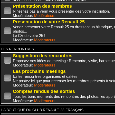
Présentation des membres
N'hésitez pas à venir vous présenter dès votre inscription.
Modérateur:
Modérateurs
Présentation de votre Renault 25
Venez présenter votre Renault 25 en dressant un historique,
photos...
Le CV de votre 25 !
Modérateur:
Modérateurs
LES RENCONTRES
Suggestion des rencontres
Proposez vos idées de meeting : Rencontre, visite, barbecue.
Modérateur:
Modérateurs
Les prochains meetings
Ici les rencontres organisées et datées.
Ne postez ici que pour recenser les membres présents à vot
Modérateur:
Modérateurs
Comptes rendus des sorties
Tous les bons moments des rencontres :les photos, les appréc
Modérateur:
Modérateurs
LA BOUTIQUE DU CLUB RENAULT 25 FRANÇAIS