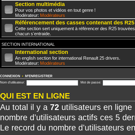
Section multimédia
Pour vos photos et vidéos en tout genre !
Modérateur:
Modérateurs
Référencement des casses contenant des R25
Cette section sert uniquement à référencer des R25 trouvées
chacun s'entraide.
SECTION INTERNATIONAL
International section
An english section for international Renault 25 drivers.
Modérateur:
Modérateurs
CONNEXION
•
M’ENREGISTRER
Nom d’utilisateur:
Mot de passe:
QUI EST EN LIGNE
Au total il y a
72
utilisateurs en ligne 
nombre d’utilisateurs actifs ces 5 de
Le record du nombre d’utilisateurs e