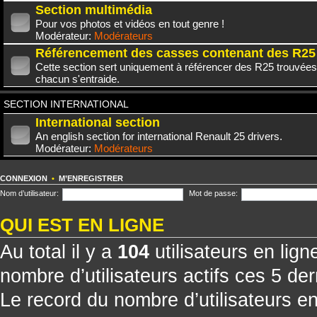
Section multimédia
Pour vos photos et vidéos en tout genre !
Modérateur:
Modérateurs
Référencement des casses contenant des R25
Cette section sert uniquement à référencer des R25 trouvées
chacun s'entraide.
SECTION INTERNATIONAL
International section
An english section for international Renault 25 drivers.
Modérateur:
Modérateurs
CONNEXION
•
M’ENREGISTRER
Nom d’utilisateur:
Mot de passe:
QUI EST EN LIGNE
Au total il y a
104
utilisateurs en ligne
nombre d’utilisateurs actifs ces 5 de
Le record du nombre d’utilisateurs e