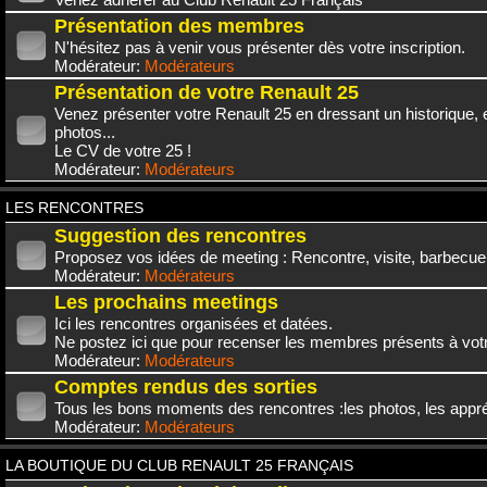
Présentation des membres
N'hésitez pas à venir vous présenter dès votre inscription.
Modérateur:
Modérateurs
Présentation de votre Renault 25
Venez présenter votre Renault 25 en dressant un historique,
photos...
Le CV de votre 25 !
Modérateur:
Modérateurs
LES RENCONTRES
Suggestion des rencontres
Proposez vos idées de meeting : Rencontre, visite, barbecue.
Modérateur:
Modérateurs
Les prochains meetings
Ici les rencontres organisées et datées.
Ne postez ici que pour recenser les membres présents à vot
Modérateur:
Modérateurs
Comptes rendus des sorties
Tous les bons moments des rencontres :les photos, les appréc
Modérateur:
Modérateurs
LA BOUTIQUE DU CLUB RENAULT 25 FRANÇAIS