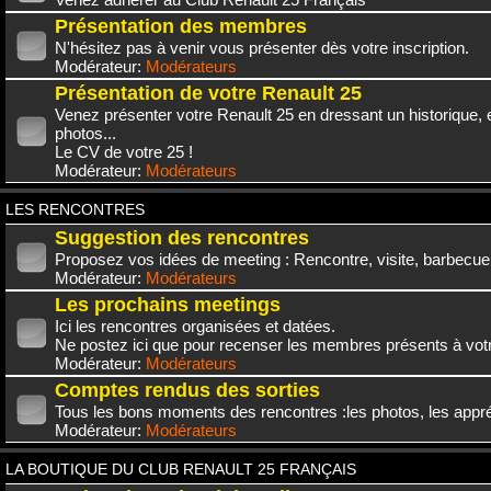
Présentation des membres
N'hésitez pas à venir vous présenter dès votre inscription.
Modérateur:
Modérateurs
Présentation de votre Renault 25
Venez présenter votre Renault 25 en dressant un historique,
photos...
Le CV de votre 25 !
Modérateur:
Modérateurs
LES RENCONTRES
Suggestion des rencontres
Proposez vos idées de meeting : Rencontre, visite, barbecue.
Modérateur:
Modérateurs
Les prochains meetings
Ici les rencontres organisées et datées.
Ne postez ici que pour recenser les membres présents à vot
Modérateur:
Modérateurs
Comptes rendus des sorties
Tous les bons moments des rencontres :les photos, les appréc
Modérateur:
Modérateurs
LA BOUTIQUE DU CLUB RENAULT 25 FRANÇAIS