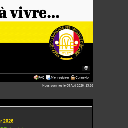
FAQ
M’enregistrer
Connexion
Nous sommes le 08 Aoû 2026, 13:26
ur 2026