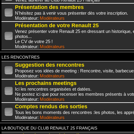
Présentation des membres
N'hésitez pas à venir vous présenter dès votre inscription.
Modérateur:
Modérateurs
Présentation de votre Renault 25
Venez présenter votre Renault 25 en dressant un historique,
photos...
Le CV de votre 25 !
Modérateur:
Modérateurs
LES RENCONTRES
Suggestion des rencontres
Proposez vos idées de meeting : Rencontre, visite, barbecue.
Modérateur:
Modérateurs
Les prochains meetings
Ici les rencontres organisées et datées.
Ne postez ici que pour recenser les membres présents à vot
Modérateur:
Modérateurs
Comptes rendus des sorties
Tous les bons moments des rencontres :les photos, les appréc
Modérateur:
Modérateurs
LA BOUTIQUE DU CLUB RENAULT 25 FRANÇAIS