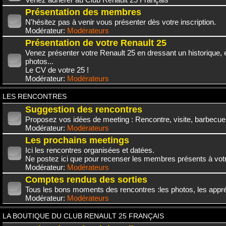
Présentation des membres
N'hésitez pas à venir vous présenter dès votre inscription.
Modérateur:
Modérateurs
Présentation de votre Renault 25
Venez présenter votre Renault 25 en dressant un historique,
photos...
Le CV de votre 25 !
Modérateur:
Modérateurs
LES RENCONTRES
Suggestion des rencontres
Proposez vos idées de meeting : Rencontre, visite, barbecue.
Modérateur:
Modérateurs
Les prochains meetings
Ici les rencontres organisées et datées.
Ne postez ici que pour recenser les membres présents à vot
Modérateur:
Modérateurs
Comptes rendus des sorties
Tous les bons moments des rencontres :les photos, les appréc
Modérateur:
Modérateurs
LA BOUTIQUE DU CLUB RENAULT 25 FRANÇAIS