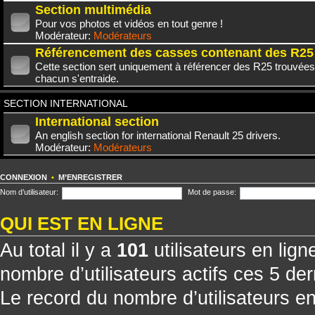
Section multimédia
Pour vos photos et vidéos en tout genre !
Modérateur:
Modérateurs
Référencement des casses contenant des R25
Cette section sert uniquement à référencer des R25 trouvées
chacun s'entraide.
SECTION INTERNATIONAL
International section
An english section for international Renault 25 drivers.
Modérateur:
Modérateurs
CONNEXION
•
M’ENREGISTRER
Nom d’utilisateur:
Mot de passe:
QUI EST EN LIGNE
Au total il y a
101
utilisateurs en ligne
nombre d’utilisateurs actifs ces 5 de
Le record du nombre d’utilisateurs e