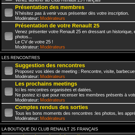
Présentation des membres
N'hésitez pas à venir vous présenter dès votre inscription.
Modérateur:
Modérateurs
Présentation de votre Renault 25
Venez présenter votre Renault 25 en dressant un historique,
photos...
Le CV de votre 25 !
Modérateur:
Modérateurs
LES RENCONTRES
Suggestion des rencontres
Proposez vos idées de meeting : Rencontre, visite, barbecue.
Modérateur:
Modérateurs
Les prochains meetings
Ici les rencontres organisées et datées.
Ne postez ici que pour recenser les membres présents à vot
Modérateur:
Modérateurs
Comptes rendus des sorties
Tous les bons moments des rencontres :les photos, les appréc
Modérateur:
Modérateurs
LA BOUTIQUE DU CLUB RENAULT 25 FRANÇAIS