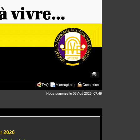
FAQ
M’enregistrer
Connexion
Nous sommes le 08 Aoû 2026, 07:49
ur 2026