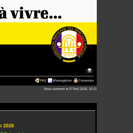
FAQ
M’enregistrer
Connexion
Nous sommes le 07 Aoû 2026, 10:21
ur 2026