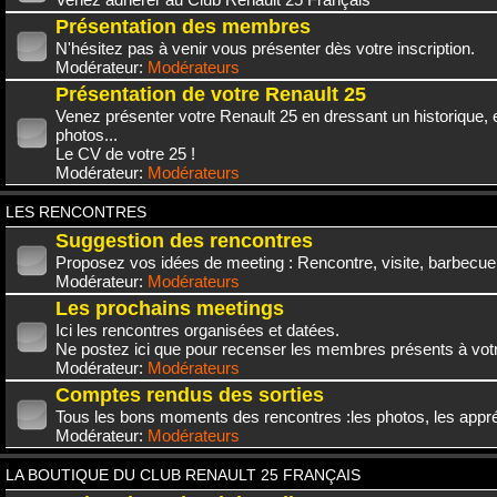
Présentation des membres
N'hésitez pas à venir vous présenter dès votre inscription.
Modérateur:
Modérateurs
Présentation de votre Renault 25
Venez présenter votre Renault 25 en dressant un historique,
photos...
Le CV de votre 25 !
Modérateur:
Modérateurs
LES RENCONTRES
Suggestion des rencontres
Proposez vos idées de meeting : Rencontre, visite, barbecue.
Modérateur:
Modérateurs
Les prochains meetings
Ici les rencontres organisées et datées.
Ne postez ici que pour recenser les membres présents à vot
Modérateur:
Modérateurs
Comptes rendus des sorties
Tous les bons moments des rencontres :les photos, les appréc
Modérateur:
Modérateurs
LA BOUTIQUE DU CLUB RENAULT 25 FRANÇAIS