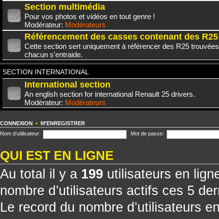
Section multimédia
Pour vos photos et vidéos en tout genre !
Modérateur:
Modérateurs
Référencement des casses contenant des R25
Cette section sert uniquement à référencer des R25 trouvées
chacun s'entraide.
SECTION INTERNATIONAL
International section
An english section for international Renault 25 drivers.
Modérateur:
Modérateurs
CONNEXION
•
M’ENREGISTRER
Nom d’utilisateur:
Mot de passe:
QUI EST EN LIGNE
Au total il y a
199
utilisateurs en ligne
nombre d’utilisateurs actifs ces 5 de
Le record du nombre d’utilisateurs e