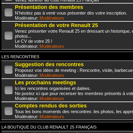
Présentation des membres
N'hésitez pas à venir vous présenter dès votre inscription.
Modérateur:
Modérateurs
Présentation de votre Renault 25
Venez présenter votre Renault 25 en dressant un historique,
photos...
Le CV de votre 25 !
Modérateur:
Modérateurs
LES RENCONTRES
Suggestion des rencontres
Proposez vos idées de meeting : Rencontre, visite, barbecue.
Modérateur:
Modérateurs
Les prochains meetings
Ici les rencontres organisées et datées.
Ne postez ici que pour recenser les membres présents à vot
Modérateur:
Modérateurs
Comptes rendus des sorties
Tous les bons moments des rencontres :les photos, les appréc
Modérateur:
Modérateurs
LA BOUTIQUE DU CLUB RENAULT 25 FRANÇAIS