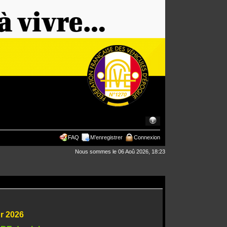
FAQ
M’enregistrer
Connexion
Nous sommes le 06 Aoû 2026, 18:23
ur 2026