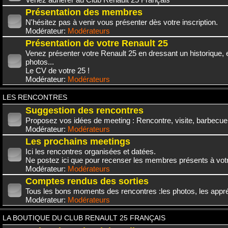
Présentation des membres
N'hésitez pas à venir vous présenter dès votre inscription.
Modérateur:
Modérateurs
Présentation de votre Renault 25
Venez présenter votre Renault 25 en dressant un historique,
photos...
Le CV de votre 25 !
Modérateur:
Modérateurs
LES RENCONTRES
Suggestion des rencontres
Proposez vos idées de meeting : Rencontre, visite, barbecue.
Modérateur:
Modérateurs
Les prochains meetings
Ici les rencontres organisées et datées.
Ne postez ici que pour recenser les membres présents à vot
Modérateur:
Modérateurs
Comptes rendus des sorties
Tous les bons moments des rencontres :les photos, les appréc
Modérateur:
Modérateurs
LA BOUTIQUE DU CLUB RENAULT 25 FRANÇAIS