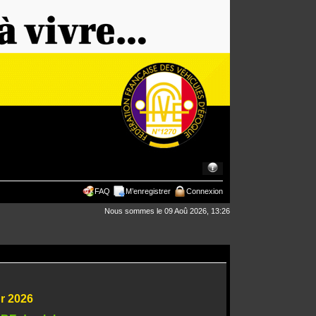
FAQ
M’enregistrer
Connexion
Nous sommes le 09 Aoû 2026, 13:26
ur 2026