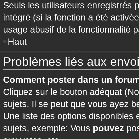
Seuls les utilisateurs enregistrés 
intégré (si la fonction a été activ
usage abusif de la fonctionnalité pa
Haut
Problèmes liés aux env
Comment poster dans un forum
Cliquez sur le bouton adéquat (N
sujets. Il se peut que vous ayez b
Une liste des options disponibles
sujets, exemple: Vous
pouvez
pos