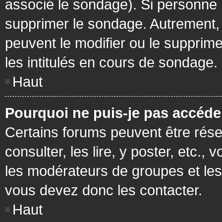
associé le sondage). Si personne n
supprimer le sondage. Autrement, 
peuvent le modifier ou le supprim
les intitulés en cours de sondage.
Haut
Pourquoi ne puis-je pas accéde
Certains forums peuvent être réser
consulter, les lire, y poster, etc.
les modérateurs de groupes et les
vous devez donc les contacter.
Haut