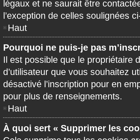
légaux et ne saurait être contacté
l’exception de celles soulignées c
Haut
Pourquoi ne puis-je pas m’inscr
Il est possible que le propriétaire 
d’utilisateur que vous souhaitez ut
désactivé l’inscription pour en em
pour plus de renseignements.
Haut
À quoi sert « Supprimer les coo