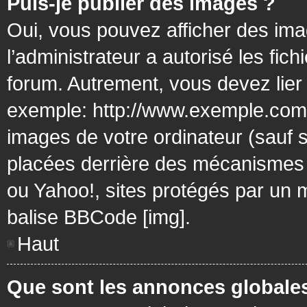
Puis-je publier des images ?
Oui, vous pouvez afficher des ima
l’administrateur a autorisé les fic
forum. Autrement, vous devez lier
exemple: http://www.exemple.com/
images de votre ordinateur (sauf 
placées derrière des mécanismes d
ou Yahoo!, sites protégés par un mo
balise BBCode [img].
Haut
Que sont les annonces globale