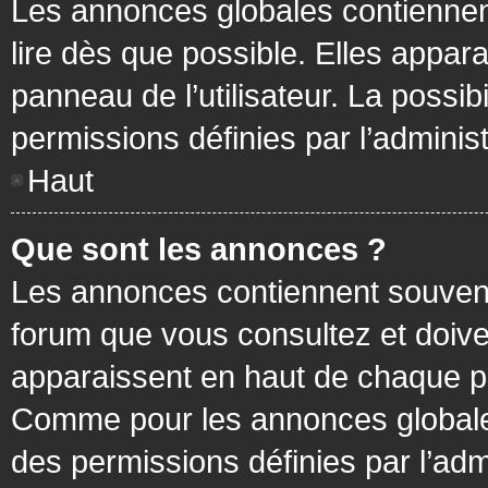
Les annonces globales contiennen
lire dès que possible. Elles appa
panneau de l’utilisateur. La possi
permissions définies par l’administ
Haut
Que sont les annonces ?
Les annonces contiennent souvent
forum que vous consultez et doive
apparaissent en haut de chaque pa
Comme pour les annonces globales
des permissions définies par l’adm