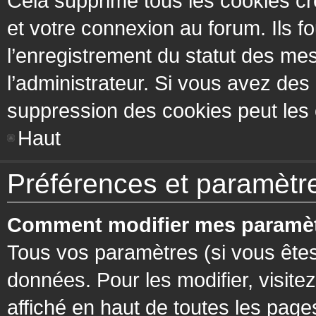
Cela supprime tous les cookies cr
et votre connexion au forum. Ils fo
l’enregistrement du statut des mes
l’administrateur. Si vous avez de
suppression des cookies peut les c
Haut
Préférences et paramètres
Comment modifier mes paramèt
Tous vos paramètres (si vous êtes
données. Pour les modifier, visitez
affiché en haut de toutes les page