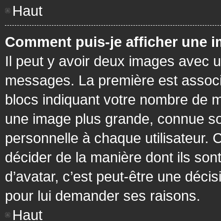
Haut
Comment puis-je afficher une i
Il peut y avoir deux images avec u
messages. La première est associ
blocs indiquant votre nombre de m
une image plus grande, connue so
personnelle à chaque utilisateur. C
décider de la manière dont ils sont
d’avatar, c’est peut-être une déci
pour lui demander ses raisons.
Haut