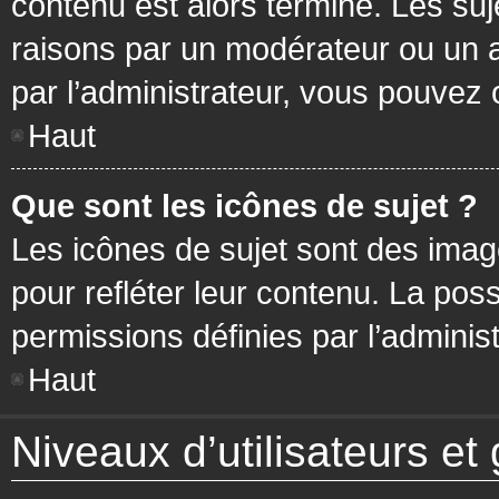
contenu est alors terminé. Les suj
raisons par un modérateur ou un 
par l’administrateur, vous pouvez 
Haut
Que sont les icônes de sujet ?
Les icônes de sujet sont des ima
pour refléter leur contenu. La poss
permissions définies par l’administ
Haut
Niveaux d’utilisateurs et