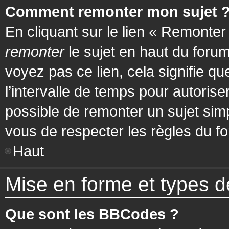
Comment remonter mon sujet 
En cliquant sur le lien « Remonter
remonter
le sujet en haut du forum
voyez pas ce lien, cela signifie q
l’intervalle de temps pour autorise
possible de remonter un sujet si
vous de respecter les règles du fo
Haut
Mise en forme et types d
Que sont les BBCodes ?