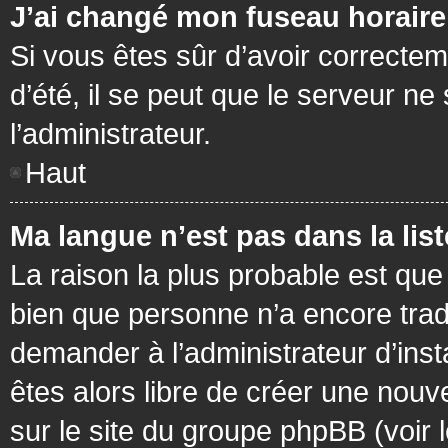
J’ai changé mon fuseau horaire 
Si vous êtes sûr d’avoir correctem
d’été, il se peut que le serveur ne
l’administrateur.
Haut
Ma langue n’est pas dans la list
La raison la plus probable est que 
bien que personne n’a encore tra
demander à l’administrateur d’insta
êtes alors libre de créer une nouv
sur le site du groupe phpBB (voir 