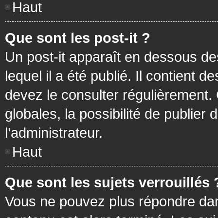
Haut
Que sont les post-it ?
Un post-it apparaît en dessous d
lequel il a été publié. Il contient
devez le consulter régulièrement
globales, la possibilité de publier
l’administrateur.
Haut
Que sont les sujets verrouillés 
Vous ne pouvez plus répondre dans