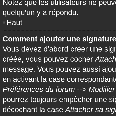
Notez que les utilisateurs ne pe
quelqu’un y a répondu.
Haut
Comment ajouter une signatur
Vous devez d’abord créer une signa
créée, vous pouvez cocher
Attach
message. Vous pouvez aussi ajout
en activant la case correspondante
Préférences du forum --> Modifie
pourrez toujours empêcher une si
décochant la case
Attacher sa sig