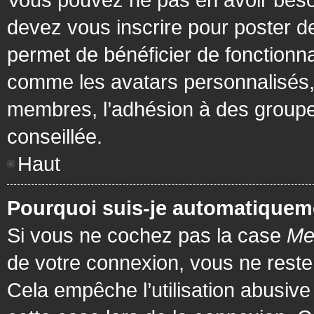
devez vous inscrire pour poster de
permet de bénéficier de fonctionna
comme les avatars personnalisés, 
membres, l’adhésion à des groupes,
conseillée.
Haut
Pourquoi suis-je automatiquem
Si vous ne cochez pas la case
Me
de votre connexion, vous ne rest
Cela empêche l’utilisation abusiv