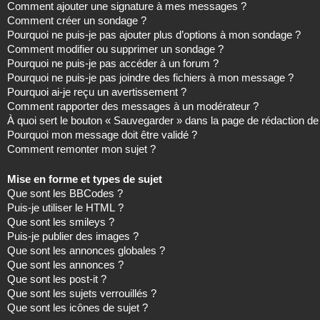
Comment ajouter une signature à mes messages ?
Comment créer un sondage ?
Pourquoi ne puis-je pas ajouter plus d’options à mon sondage ?
Comment modifier ou supprimer un sondage ?
Pourquoi ne puis-je pas accéder à un forum ?
Pourquoi ne puis-je pas joindre des fichiers à mon message ?
Pourquoi ai-je reçu un avertissement ?
Comment rapporter des messages à un modérateur ?
À quoi sert le bouton « Sauvegarder » dans la page de rédaction 
Pourquoi mon message doit être validé ?
Comment remonter mon sujet ?
Mise en forme et types de sujet
Que sont les BBCodes ?
Puis-je utiliser le HTML ?
Que sont les smileys ?
Puis-je publier des images ?
Que sont les annonces globales ?
Que sont les annonces ?
Que sont les post-it ?
Que sont les sujets verrouillés ?
Que sont les icônes de sujet ?