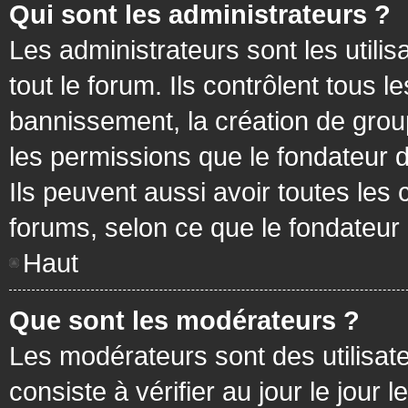
Qui sont les administrateurs ?
Les administrateurs sont les utilis
tout le forum. Ils contrôlent tous
bannissement, la création de group
les permissions que le fondateur d
Ils peuvent aussi avoir toutes les
forums, selon ce que le fondateur 
Haut
Que sont les modérateurs ?
Les modérateurs sont des utilisateu
consiste à vérifier au jour le jour