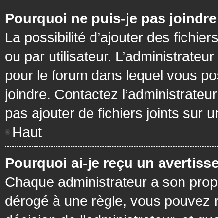
Pourquoi ne puis-je pas joindr
La possibilité d’ajouter des fichie
ou par utilisateur. L’administrateur
pour le forum dans lequel vous po
joindre. Contactez l’administrate
pas ajouter de fichiers joints sur 
Haut
Pourquoi ai-je reçu un avertiss
Chaque administrateur a son prop
dérogé à une règle, vous pouvez r