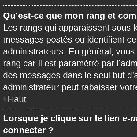
Qu’est-ce que mon rang et com
Les rangs qui apparaissent sous le
messages postés ou identifient cer
administrateurs. En général, vous 
rang car il est paramétré par l’ad
des messages dans le seul but d’
administrateur peut rabaisser vo
Haut
Lorsque je clique sur le lien
e-m
connecter ?