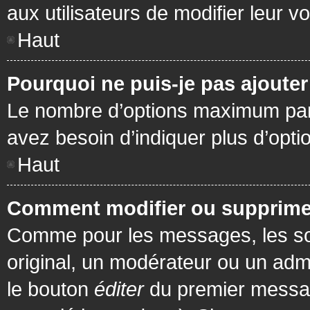
aux utilisateurs de modifier leur vo
Haut
Pourquoi ne puis-je pas ajoute
Le nombre d’options maximum par s
avez besoin d’indiquer plus d’opti
Haut
Comment modifier ou supprime
Comme pour les messages, les son
original, un modérateur ou un admi
le bouton
éditer
du premier message