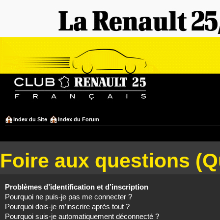
Index du Site
Index du Forum
Foire aux questions (
Problèmes d’identification et d’inscription
Pourquoi ne puis-je pas me connecter ?
Pourquoi dois-je m’inscrire après tout ?
Pourquoi suis-je automatiquement déconnecté ?