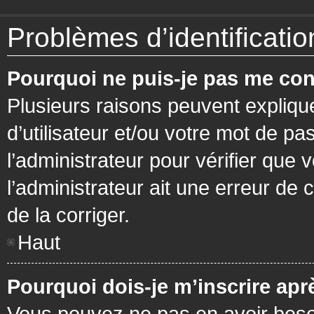
Problèmes d’identification
Pourquoi ne puis-je pas me con
Plusieurs raisons peuvent expliqu
d’utilisateur et/ou votre mot de pa
l’administrateur pour vérifier que 
l’administrateur ait une erreur de c
de la corriger.
Haut
Pourquoi dois-je m’inscrire apr
Vous pouvez ne pas en avoir besoi