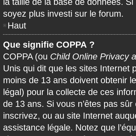
la taille de la base de données. Si
soyez plus investi sur le forum.
Haut
Que signifie COPPA ?
COPPA (ou
Child Online Privacy 
Unis qui dit que les sites Internet
moins de 13 ans doivent obtenir 
légal) pour la collecte de ces info
de 13 ans. Si vous n’êtes pas sûr
inscrivez, ou au site Internet au
assistance légale. Notez que l’équ