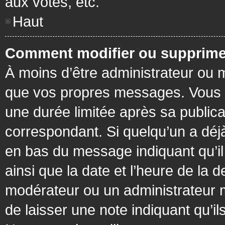
aux votes, etc.
Haut
Comment modifier ou supprime
À moins d’être administrateur ou
que vos propres messages. Vous 
une durée limitée après sa publica
correspondant. Si quelqu’un a déj
en bas du message indiquant qu’il a
ainsi que la date et l’heure de la 
modérateur ou un administrateur mo
de laisser une note indiquant qu’il