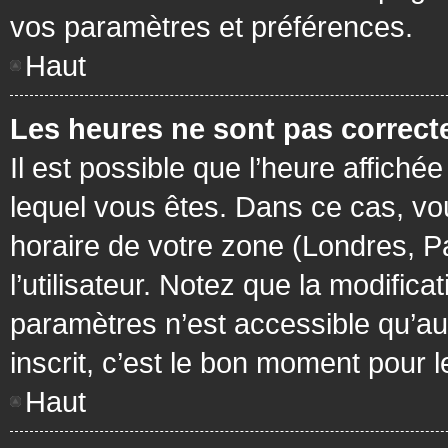
vos paramètres et préférences.
Haut
Les heures ne sont pas correcte
Il est possible que l’heure affichée
lequel vous êtes. Dans ce cas, vo
horaire de votre zone (Londres, P
l’utilisateur. Notez que la modific
paramètres n’est accessible qu’aux
inscrit, c’est le bon moment pour le
Haut