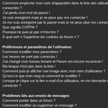
Comment empêcher mon nom d’apparaître dans la liste des utilisat
connectés ?
J’ai perdu mon mot de passe !
Je suis enregistré mais je ne peux pas me connecter !
Je me suis enregistré par le passé mais je ne peux plus me connec
Que signifie COPPA ?
Pourquoi ne puis-je pas m’inscrire ?
À quoi sert « Supprimer les cookies du forum » ?
Préférences et paramètres de l’utilisateur
Comment modifier mes paramètres ?
Les heures ne sont pas correctes !
J’ai changé mon fuseau horaire et l’heure est encore incorrecte !
Ma langue n’est pas dans la liste !
Comment puis-je afficher une image avec mon nom d’utilisateur ?
Qu’est-ce que mon rang et comment le modifier ?
Lorsque je clique sur le lien
e-mail
d’un utilisateur, on me demande
connecter ?
Problèmes liés aux envois de messages
Comment poster dans un forum ?
Comment modifier ou supprimer un message ?