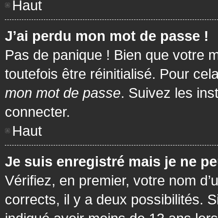
Haut
J’ai perdu mon mot de passe !
Pas de panique ! Bien que votre m
toutefois être réinitialisé. Pour c
mon mot de passe
. Suivez les in
connecter.
Haut
Je suis enregistré mais je ne p
Vérifiez, en premier, votre nom d’u
corrects, il y a deux possibilités.