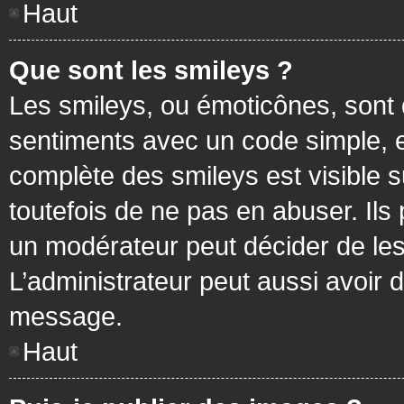
Haut
Que sont les smileys ?
Les smileys, ou émoticônes, sont 
sentiments avec un code simple, exem
complète des smileys est visible
toutefois de ne pas en abuser. Ils
un modérateur peut décider de les
L’administrateur peut aussi avoir
message.
Haut