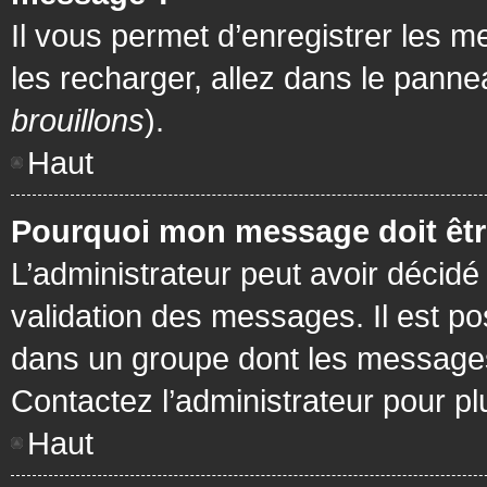
Il vous permet d’enregistrer les m
les recharger, allez dans le pannea
brouillons
).
Haut
Pourquoi mon message doit être
L’administrateur peut avoir décidé
validation des messages. Il est po
dans un groupe dont les messages 
Contactez l’administrateur pour pl
Haut