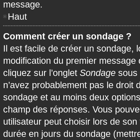
message.
Haut
Comment créer un sondage ?
Il est facile de créer un sondage, 
modification du premier message d
cliquez sur l’onglet
Sondage
sous 
n’avez probablement pas le droit d
sondage et au moins deux options 
champ des réponses. Vous pouvez
utilisateur peut choisir lors de son 
durée en jours du sondage (mettre 