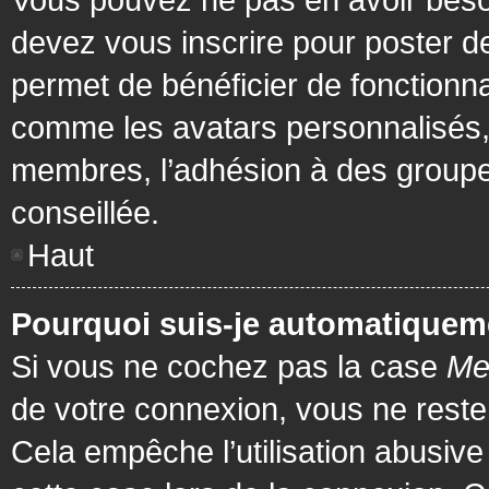
devez vous inscrire pour poster de
permet de bénéficier de fonctionna
comme les avatars personnalisés, 
membres, l’adhésion à des groupes,
conseillée.
Haut
Pourquoi suis-je automatiquem
Si vous ne cochez pas la case
Me
de votre connexion, vous ne rest
Cela empêche l’utilisation abusiv