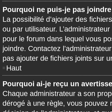
Pourquoi ne puis-je pas joindr
La possibilité d’ajouter des fichie
ou par utilisateur. L’administrateur
pour le forum dans lequel vous po
joindre. Contactez l’administrate
pas ajouter de fichiers joints sur 
Haut
Pourquoi ai-je reçu un avertiss
Chaque administrateur a son prop
dérogé à une règle, vous pouvez r