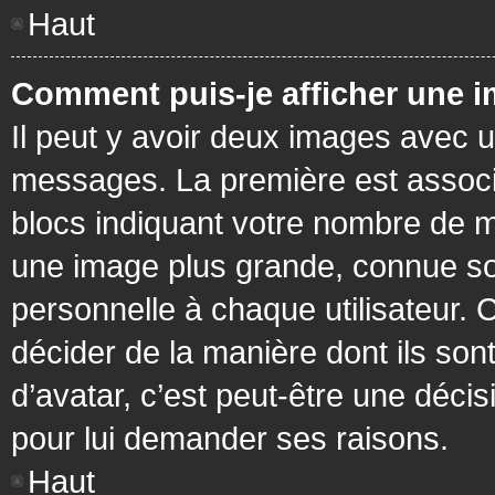
Haut
Comment puis-je afficher une i
Il peut y avoir deux images avec u
messages. La première est associ
blocs indiquant votre nombre de m
une image plus grande, connue so
personnelle à chaque utilisateur. C
décider de la manière dont ils sont
d’avatar, c’est peut-être une déci
pour lui demander ses raisons.
Haut