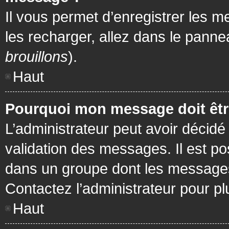
Il vous permet d’enregistrer les m
les recharger, allez dans le pannea
brouillons
).
Haut
Pourquoi mon message doit être
L’administrateur peut avoir décidé
validation des messages. Il est po
dans un groupe dont les messages 
Contactez l’administrateur pour pl
Haut