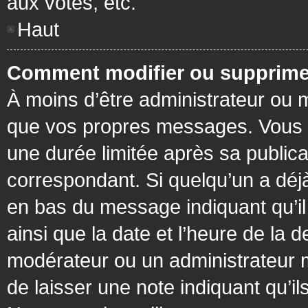
aux votes, etc.
Haut
Comment modifier ou supprime
À moins d’être administrateur ou
que vos propres messages. Vous 
une durée limitée après sa publica
correspondant. Si quelqu’un a déj
en bas du message indiquant qu’il a
ainsi que la date et l’heure de la 
modérateur ou un administrateur mo
de laisser une note indiquant qu’il