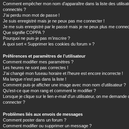
Comment empêcher mon nom d’apparaître dans la liste des utilisat
connectés ?
J’ai perdu mon mot de passe !
Je suis enregistré mais je ne peux pas me connecter !
Je me suis enregistré par le passé mais je ne peux plus me connec
Que signifie COPPA ?
Pourquoi ne puis-je pas m’inscrire ?
À quoi sert « Supprimer les cookies du forum » ?
Préférences et paramètres de l’utilisateur
Comment modifier mes paramètres ?
Les heures ne sont pas correctes !
J’ai changé mon fuseau horaire et l’heure est encore incorrecte !
Ma langue n’est pas dans la liste !
Comment puis-je afficher une image avec mon nom d’utilisateur ?
Qu’est-ce que mon rang et comment le modifier ?
Lorsque je clique sur le lien
e-mail
d’un utilisateur, on me demande
connecter ?
Problèmes liés aux envois de messages
Comment poster dans un forum ?
Comment modifier ou supprimer un message ?