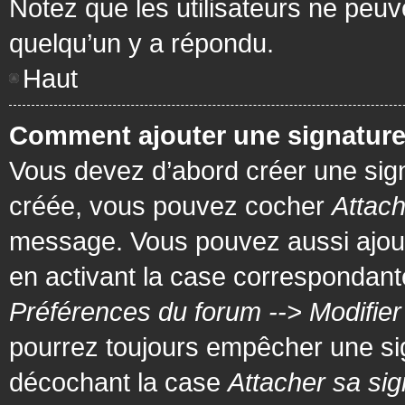
Notez que les utilisateurs ne pe
quelqu’un y a répondu.
Haut
Comment ajouter une signatur
Vous devez d’abord créer une signa
créée, vous pouvez cocher
Attach
message. Vous pouvez aussi ajout
en activant la case correspondante
Préférences du forum --> Modifie
pourrez toujours empêcher une si
décochant la case
Attacher sa sig