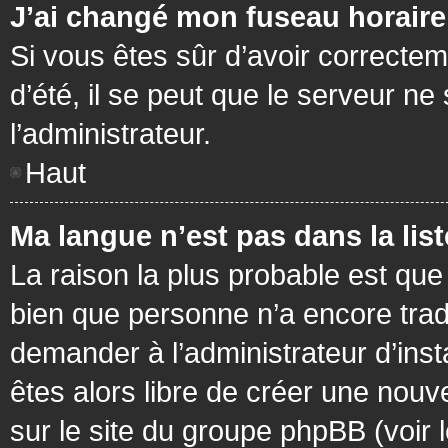
J’ai changé mon fuseau horaire 
Si vous êtes sûr d’avoir correctem
d’été, il se peut que le serveur ne
l’administrateur.
Haut
Ma langue n’est pas dans la list
La raison la plus probable est que 
bien que personne n’a encore tra
demander à l’administrateur d’insta
êtes alors libre de créer une nouv
sur le site du groupe phpBB (voir 