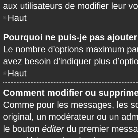
aux utilisateurs de modifier leur vo
Haut
Pourquoi ne puis-je pas ajoute
Le nombre d’options maximum par s
avez besoin d’indiquer plus d’opti
Haut
Comment modifier ou supprime
Comme pour les messages, les son
original, un modérateur ou un admi
le bouton
éditer
du premier message