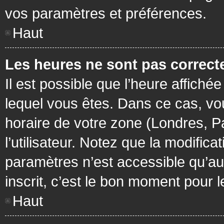
vos paramètres et préférences.
Haut
Les heures ne sont pas correcte
Il est possible que l’heure affichée
lequel vous êtes. Dans ce cas, vo
horaire de votre zone (Londres, P
l’utilisateur. Notez que la modific
paramètres n’est accessible qu’aux
inscrit, c’est le bon moment pour le
Haut