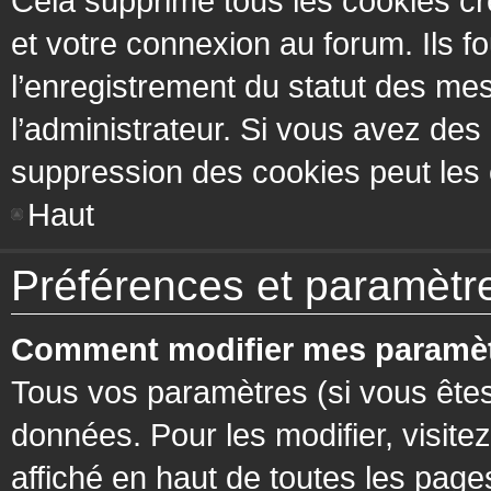
Cela supprime tous les cookies cr
et votre connexion au forum. Ils fo
l’enregistrement du statut des mes
l’administrateur. Si vous avez de
suppression des cookies peut les c
Haut
Préférences et paramètres
Comment modifier mes paramèt
Tous vos paramètres (si vous êtes
données. Pour les modifier, visitez
affiché en haut de toutes les page