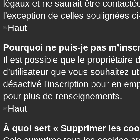
légaux et ne saurait être contacté
l’exception de celles soulignées c
Haut
Pourquoi ne puis-je pas m’inscr
Il est possible que le propriétaire 
d’utilisateur que vous souhaitez ut
désactivé l’inscription pour en em
pour plus de renseignements.
Haut
À quoi sert « Supprimer les coo