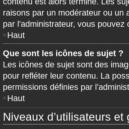
contenu est alors terminé. Les suj
raisons par un modérateur ou un 
par l’administrateur, vous pouvez 
Haut
Que sont les icônes de sujet ?
Les icônes de sujet sont des ima
pour refléter leur contenu. La poss
permissions définies par l’administ
Haut
Niveaux d’utilisateurs et