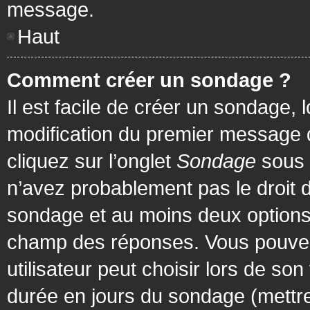
message.
Haut
Comment créer un sondage ?
Il est facile de créer un sondage, 
modification du premier message d
cliquez sur l’onglet
Sondage
sous 
n’avez probablement pas le droit d
sondage et au moins deux options 
champ des réponses. Vous pouvez
utilisateur peut choisir lors de son 
durée en jours du sondage (mettre 