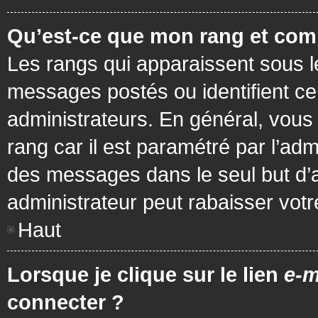
Qu’est-ce que mon rang et com
Les rangs qui apparaissent sous le
messages postés ou identifient cer
administrateurs. En général, vous 
rang car il est paramétré par l’ad
des messages dans le seul but d’
administrateur peut rabaisser vo
Haut
Lorsque je clique sur le lien
e-m
connecter ?