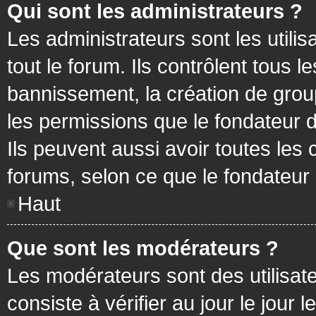
Qui sont les administrateurs ?
Les administrateurs sont les utilis
tout le forum. Ils contrôlent tous
bannissement, la création de group
les permissions que le fondateur d
Ils peuvent aussi avoir toutes les
forums, selon ce que le fondateur 
Haut
Que sont les modérateurs ?
Les modérateurs sont des utilisateu
consiste à vérifier au jour le jour