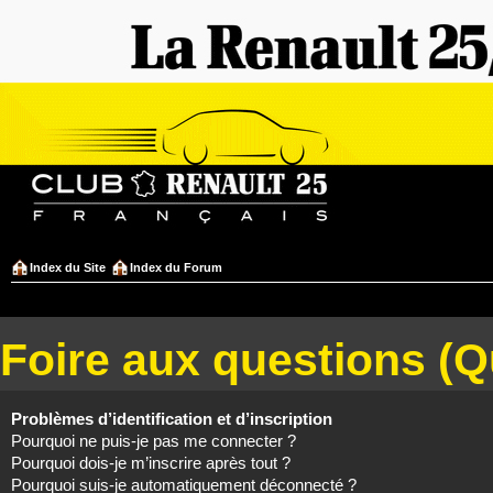
Index du Site
Index du Forum
Foire aux questions (
Problèmes d’identification et d’inscription
Pourquoi ne puis-je pas me connecter ?
Pourquoi dois-je m’inscrire après tout ?
Pourquoi suis-je automatiquement déconnecté ?