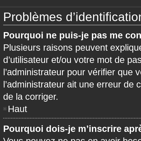
Problèmes d’identification
Pourquoi ne puis-je pas me con
Plusieurs raisons peuvent expliqu
d’utilisateur et/ou votre mot de pa
l’administrateur pour vérifier que 
l’administrateur ait une erreur de c
de la corriger.
Haut
Pourquoi dois-je m’inscrire apr
Vous pouvez ne pas en avoir besoi