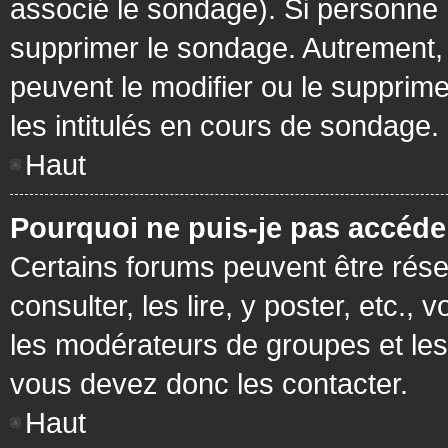
associé le sondage). Si personne n
supprimer le sondage. Autrement, 
peuvent le modifier ou le supprim
les intitulés en cours de sondage.
Haut
Pourquoi ne puis-je pas accéde
Certains forums peuvent être réser
consulter, les lire, y poster, etc.
les modérateurs de groupes et les
vous devez donc les contacter.
Haut