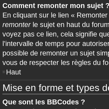
Comment remonter mon sujet 
En cliquant sur le lien « Remonter
remonter
le sujet en haut du forum
voyez pas ce lien, cela signifie q
l’intervalle de temps pour autorise
possible de remonter un sujet si
vous de respecter les règles du fo
Haut
Mise en forme et types d
Que sont les BBCodes ?