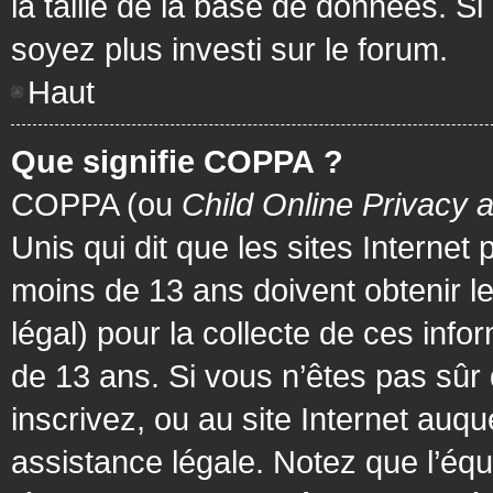
la taille de la base de données. Si
soyez plus investi sur le forum.
Haut
Que signifie COPPA ?
COPPA (ou
Child Online Privacy 
Unis qui dit que les sites Internet
moins de 13 ans doivent obtenir 
légal) pour la collecte de ces info
de 13 ans. Si vous n’êtes pas sûr
inscrivez, ou au site Internet au
assistance légale. Notez que l’équ