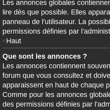
Les annonces globales contiennen
lire dès que possible. Elles appa
panneau de l’utilisateur. La possi
permissions définies par l’administ
Haut
Que sont les annonces ?
Les annonces contiennent souvent
forum que vous consultez et doive
apparaissent en haut de chaque pa
Comme pour les annonces globales
des permissions définies par l’adm