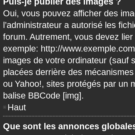
Puis-je publier des images ?
Oui, vous pouvez afficher des ima
l’administrateur a autorisé les fic
forum. Autrement, vous devez lier
exemple: http://www.exemple.com/
images de votre ordinateur (sauf 
placées derrière des mécanismes d
ou Yahoo!, sites protégés par un mo
balise BBCode [img].
Haut
Que sont les annonces globale