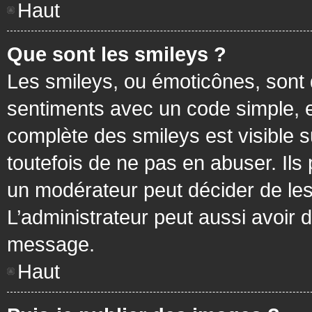
Haut
Que sont les smileys ?
Les smileys, ou émoticônes, sont 
sentiments avec un code simple, exem
complète des smileys est visible
toutefois de ne pas en abuser. Ils
un modérateur peut décider de les
L’administrateur peut aussi avoir
message.
Haut