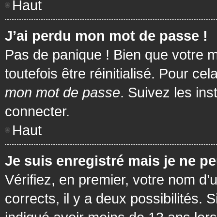
Haut
J’ai perdu mon mot de passe !
Pas de panique ! Bien que votre m
toutefois être réinitialisé. Pour c
mon mot de passe
. Suivez les in
connecter.
Haut
Je suis enregistré mais je ne p
Vérifiez, en premier, votre nom d’u
corrects, il y a deux possibilités.