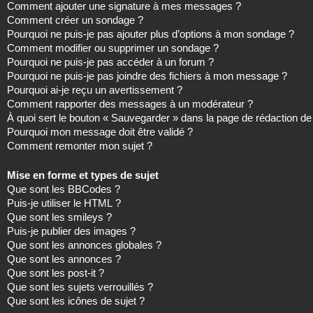
Comment ajouter une signature à mes messages ?
Comment créer un sondage ?
Pourquoi ne puis-je pas ajouter plus d’options à mon sondage ?
Comment modifier ou supprimer un sondage ?
Pourquoi ne puis-je pas accéder à un forum ?
Pourquoi ne puis-je pas joindre des fichiers à mon message ?
Pourquoi ai-je reçu un avertissement ?
Comment rapporter des messages à un modérateur ?
À quoi sert le bouton « Sauvegarder » dans la page de rédaction 
Pourquoi mon message doit être validé ?
Comment remonter mon sujet ?
Mise en forme et types de sujet
Que sont les BBCodes ?
Puis-je utiliser le HTML ?
Que sont les smileys ?
Puis-je publier des images ?
Que sont les annonces globales ?
Que sont les annonces ?
Que sont les post-it ?
Que sont les sujets verrouillés ?
Que sont les icônes de sujet ?