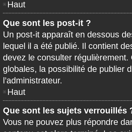
Haut
Que sont les post-it ?
Un post-it apparaît en dessous d
lequel il a été publié. Il contient
devez le consulter régulièrement
globales, la possibilité de publier
l’administrateur.
Haut
Que sont les sujets verrouillés 
Vous ne pouvez plus répondre dans