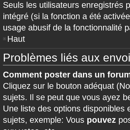
Seuls les utilisateurs enregistrés 
intégré (si la fonction a été activ
usage abusif de la fonctionnalité pa
Haut
Problèmes liés aux env
Comment poster dans un forum
Cliquez sur le bouton adéquat (N
sujets. Il se peut que vous ayez b
Une liste des options disponibles
sujets, exemple: Vous
pouvez
pos