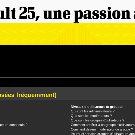
posées fréquemment)
Niveaux d’utilisateurs et groupes
Qui sont les administrateurs ?
Que sont les modérateurs ?
Que sont les groupes d’utilisateurs ?
ateurs connectés ?
Comment adhérer à un groupe d’utilisateurs
Comment devenir modérateur de groupe ?
Pourquoi certains groupes d’utilisateurs app