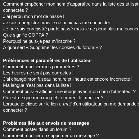
Comment empêcher mon nom d’apparaître dans la liste des utilisat
connectés ?
J’ai perdu mon mot de passe !
Je suis enregistré mais je ne peux pas me connecter !
Je me suis enregistré par le passé mais je ne peux plus me connec
Que signifie COPPA ?
Pourquoi ne puis-je pas m’inscrire ?
À quoi sert « Supprimer les cookies du forum » ?
Préférences et paramètres de l’utilisateur
Comment modifier mes paramètres ?
Les heures ne sont pas correctes !
J’ai changé mon fuseau horaire et l’heure est encore incorrecte !
Ma langue n’est pas dans la liste !
Comment puis-je afficher une image avec mon nom d’utilisateur ?
Qu’est-ce que mon rang et comment le modifier ?
Lorsque je clique sur le lien
e-mail
d’un utilisateur, on me demande
connecter ?
Problèmes liés aux envois de messages
Comment poster dans un forum ?
Comment modifier ou supprimer un message ?