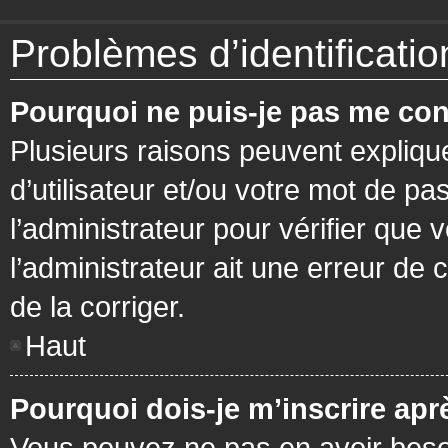
Problèmes d’identification
Pourquoi ne puis-je pas me con
Plusieurs raisons peuvent expliqu
d’utilisateur et/ou votre mot de pa
l’administrateur pour vérifier que 
l’administrateur ait une erreur de c
de la corriger.
Haut
Pourquoi dois-je m’inscrire apr
Vous pouvez ne pas en avoir besoi