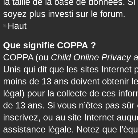
la taille de la base de données. Si
soyez plus investi sur le forum.
Haut
Que signifie COPPA ?
COPPA (ou
Child Online Privacy 
Unis qui dit que les sites Internet
moins de 13 ans doivent obtenir 
légal) pour la collecte de ces info
de 13 ans. Si vous n’êtes pas sûr
inscrivez, ou au site Internet au
assistance légale. Notez que l’équ