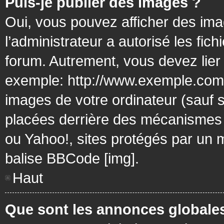
Puis-je publier des images ?
Oui, vous pouvez afficher des ima
l’administrateur a autorisé les fic
forum. Autrement, vous devez lier
exemple: http://www.exemple.com/
images de votre ordinateur (sauf 
placées derrière des mécanismes d
ou Yahoo!, sites protégés par un mo
balise BBCode [img].
Haut
Que sont les annonces globale