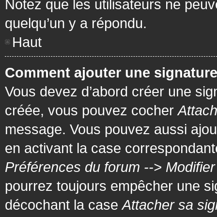
Notez que les utilisateurs ne pe
quelqu’un y a répondu.
Haut
Comment ajouter une signatur
Vous devez d’abord créer une signa
créée, vous pouvez cocher
Attach
message. Vous pouvez aussi ajout
en activant la case correspondante
Préférences du forum --> Modifie
pourrez toujours empêcher une si
décochant la case
Attacher sa sig