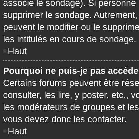
associé le sondage). Si personne n
supprimer le sondage. Autrement, 
peuvent le modifier ou le supprim
les intitulés en cours de sondage.
Haut
Pourquoi ne puis-je pas accéde
Certains forums peuvent être réser
consulter, les lire, y poster, etc.
les modérateurs de groupes et les
vous devez donc les contacter.
Haut