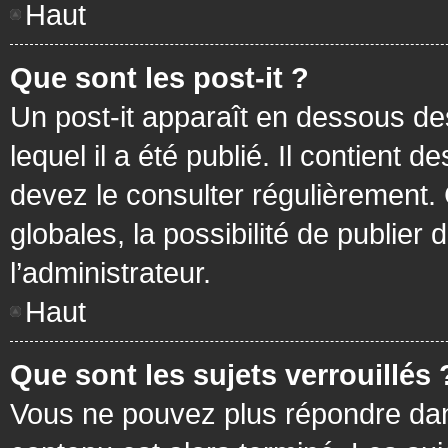
Haut
Que sont les post-it ?
Un post-it apparaît en dessous d
lequel il a été publié. Il contient
devez le consulter régulièrement
globales, la possibilité de publier
l’administrateur.
Haut
Que sont les sujets verrouillés 
Vous ne pouvez plus répondre dans