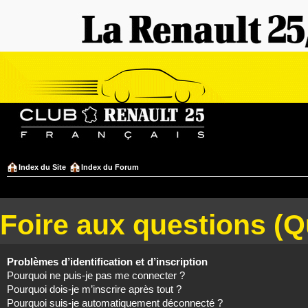
Index du Site
Index du Forum
Foire aux questions (
Problèmes d’identification et d’inscription
Pourquoi ne puis-je pas me connecter ?
Pourquoi dois-je m’inscrire après tout ?
Pourquoi suis-je automatiquement déconnecté ?