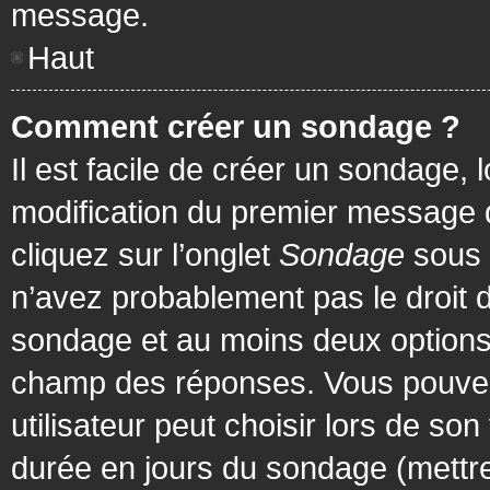
message.
Haut
Comment créer un sondage ?
Il est facile de créer un sondage, 
modification du premier message d
cliquez sur l’onglet
Sondage
sous 
n’avez probablement pas le droit d
sondage et au moins deux options 
champ des réponses. Vous pouvez
utilisateur peut choisir lors de son 
durée en jours du sondage (mettre 