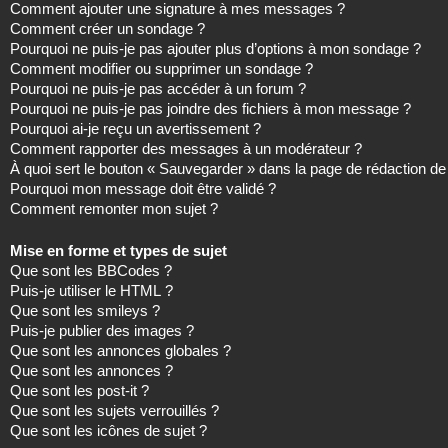
Comment ajouter une signature à mes messages ?
Comment créer un sondage ?
Pourquoi ne puis-je pas ajouter plus d’options à mon sondage ?
Comment modifier ou supprimer un sondage ?
Pourquoi ne puis-je pas accéder à un forum ?
Pourquoi ne puis-je pas joindre des fichiers à mon message ?
Pourquoi ai-je reçu un avertissement ?
Comment rapporter des messages à un modérateur ?
À quoi sert le bouton « Sauvegarder » dans la page de rédaction 
Pourquoi mon message doit être validé ?
Comment remonter mon sujet ?
Mise en forme et types de sujet
Que sont les BBCodes ?
Puis-je utiliser le HTML ?
Que sont les smileys ?
Puis-je publier des images ?
Que sont les annonces globales ?
Que sont les annonces ?
Que sont les post-it ?
Que sont les sujets verrouillés ?
Que sont les icônes de sujet ?