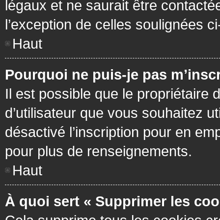
légaux et ne saurait être contacté
l’exception de celles soulignées c
Haut
Pourquoi ne puis-je pas m’inscr
Il est possible que le propriétaire 
d’utilisateur que vous souhaitez ut
désactivé l’inscription pour en em
pour plus de renseignements.
Haut
À quoi sert « Supprimer les coo