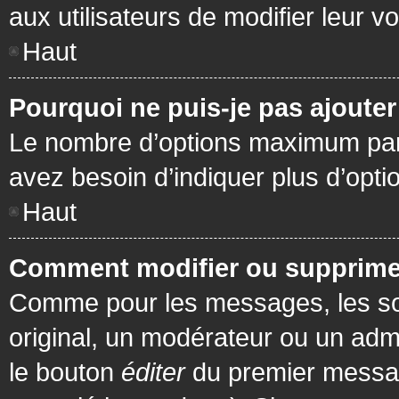
aux utilisateurs de modifier leur vo
Haut
Pourquoi ne puis-je pas ajoute
Le nombre d’options maximum par s
avez besoin d’indiquer plus d’opti
Haut
Comment modifier ou supprime
Comme pour les messages, les son
original, un modérateur ou un admi
le bouton
éditer
du premier message