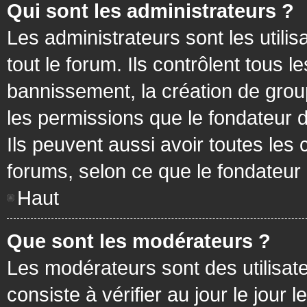
Qui sont les administrateurs ?
Les administrateurs sont les utilis
tout le forum. Ils contrôlent tous
bannissement, la création de group
les permissions que le fondateur d
Ils peuvent aussi avoir toutes les
forums, selon ce que le fondateur 
Haut
Que sont les modérateurs ?
Les modérateurs sont des utilisateu
consiste à vérifier au jour le jour