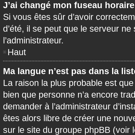
J’ai changé mon fuseau horaire 
Si vous êtes sûr d’avoir correctem
d’été, il se peut que le serveur ne
l’administrateur.
Haut
Ma langue n’est pas dans la list
La raison la plus probable est que 
bien que personne n’a encore tra
demander à l’administrateur d’insta
êtes alors libre de créer une nouv
sur le site du groupe phpBB (voir 