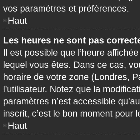
vos paramètres et préférences.
Haut
Les heures ne sont pas correcte
Il est possible que l’heure affichée
lequel vous êtes. Dans ce cas, vo
horaire de votre zone (Londres, P
l’utilisateur. Notez que la modific
paramètres n’est accessible qu’aux
inscrit, c’est le bon moment pour le
Haut