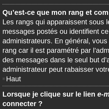
Qu’est-ce que mon rang et com
Les rangs qui apparaissent sous le
messages postés ou identifient cer
administrateurs. En général, vous 
rang car il est paramétré par l’ad
des messages dans le seul but d’
administrateur peut rabaisser vo
Haut
Lorsque je clique sur le lien
e-m
connecter ?