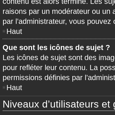
contenu est alors terminé. Les suj
raisons par un modérateur ou un 
par l’administrateur, vous pouvez 
Haut
Que sont les icônes de sujet ?
Les icônes de sujet sont des ima
pour refléter leur contenu. La poss
permissions définies par l’administ
Haut
Niveaux d’utilisateurs et