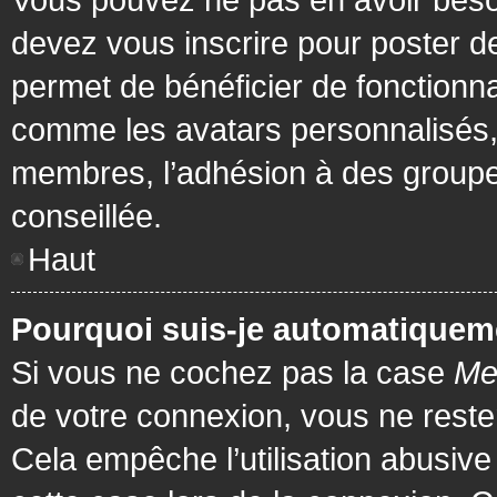
devez vous inscrire pour poster de
permet de bénéficier de fonctionna
comme les avatars personnalisés, 
membres, l’adhésion à des groupes,
conseillée.
Haut
Pourquoi suis-je automatiquem
Si vous ne cochez pas la case
Me
de votre connexion, vous ne rest
Cela empêche l’utilisation abusiv