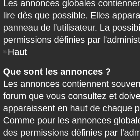
Les annonces globales contiennen
lire dès que possible. Elles appa
panneau de l’utilisateur. La possi
permissions définies par l’administ
Haut
Que sont les annonces ?
Les annonces contiennent souvent
forum que vous consultez et doive
apparaissent en haut de chaque pa
Comme pour les annonces globales
des permissions définies par l’adm