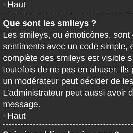
Haut
Que sont les smileys ?
Les smileys, ou émoticônes, sont 
sentiments avec un code simple, exem
complète des smileys est visible
toutefois de ne pas en abuser. Ils
un modérateur peut décider de les
L’administrateur peut aussi avoir
message.
Haut