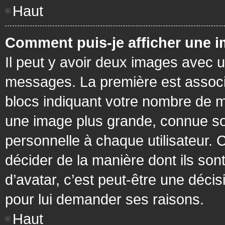
Haut
Comment puis-je afficher une i
Il peut y avoir deux images avec u
messages. La première est associ
blocs indiquant votre nombre de m
une image plus grande, connue so
personnelle à chaque utilisateur. C
décider de la manière dont ils sont
d’avatar, c’est peut-être une déci
pour lui demander ses raisons.
Haut