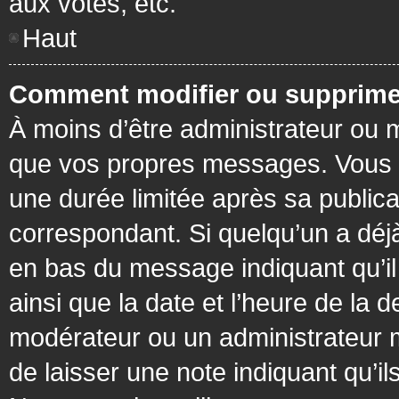
aux votes, etc.
Haut
Comment modifier ou supprime
À moins d’être administrateur ou
que vos propres messages. Vous 
une durée limitée après sa publica
correspondant. Si quelqu’un a déj
en bas du message indiquant qu’il a
ainsi que la date et l’heure de la 
modérateur ou un administrateur mo
de laisser une note indiquant qu’il