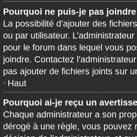
Pourquoi ne puis-je pas joindr
La possibilité d’ajouter des fichie
ou par utilisateur. L’administrateur
pour le forum dans lequel vous po
joindre. Contactez l’administrate
pas ajouter de fichiers joints sur 
Haut
Pourquoi ai-je reçu un avertiss
Chaque administrateur a son prop
dérogé à une règle, vous pouvez r