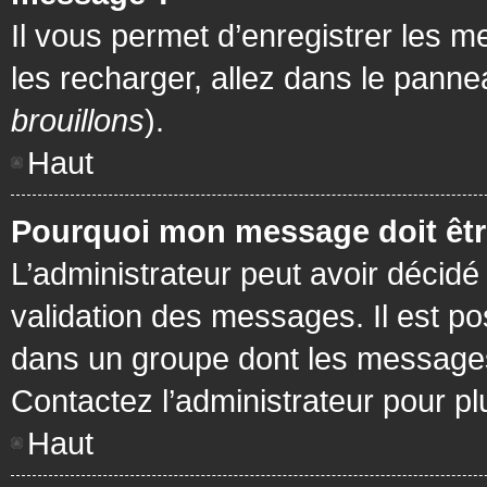
Il vous permet d’enregistrer les m
les recharger, allez dans le pannea
brouillons
).
Haut
Pourquoi mon message doit être
L’administrateur peut avoir décidé
validation des messages. Il est po
dans un groupe dont les messages 
Contactez l’administrateur pour pl
Haut