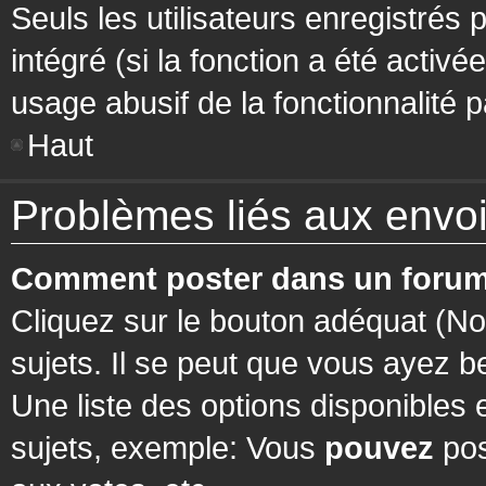
Seuls les utilisateurs enregistrés 
intégré (si la fonction a été activ
usage abusif de la fonctionnalité pa
Haut
Problèmes liés aux env
Comment poster dans un forum
Cliquez sur le bouton adéquat (N
sujets. Il se peut que vous ayez b
Une liste des options disponibles
sujets, exemple: Vous
pouvez
pos