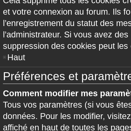
Cela supprime tous les cookies cr
et votre connexion au forum. Ils fo
l’enregistrement du statut des mes
l’administrateur. Si vous avez de
suppression des cookies peut les c
Haut
Préférences et paramètres
Comment modifier mes paramèt
Tous vos paramètres (si vous êtes
données. Pour les modifier, visitez
affiché en haut de toutes les page