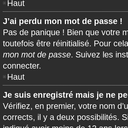
Haut
J’ai perdu mon mot de passe !
Pas de panique ! Bien que votre m
toutefois être réinitialisé. Pour c
mon mot de passe
. Suivez les in
connecter.
Haut
Je suis enregistré mais je ne p
Vérifiez, en premier, votre nom d’u
corrects, il y a deux possibilités.