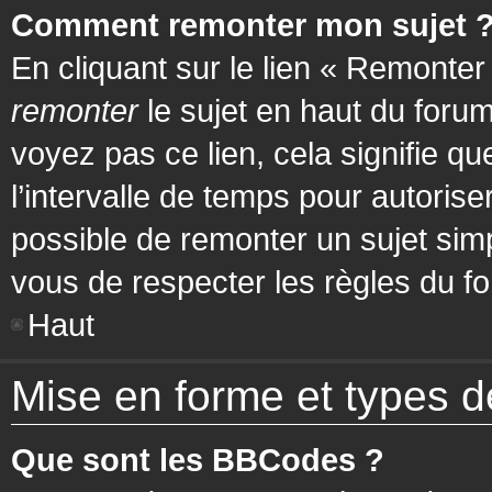
Comment remonter mon sujet 
En cliquant sur le lien « Remonter
remonter
le sujet en haut du forum
voyez pas ce lien, cela signifie q
l’intervalle de temps pour autorise
possible de remonter un sujet si
vous de respecter les règles du fo
Haut
Mise en forme et types d
Que sont les BBCodes ?