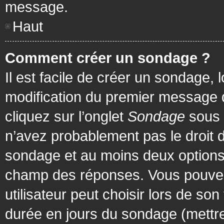
message.
Haut
Comment créer un sondage ?
Il est facile de créer un sondage, 
modification du premier message d
cliquez sur l’onglet
Sondage
sous 
n’avez probablement pas le droit d
sondage et au moins deux options 
champ des réponses. Vous pouvez
utilisateur peut choisir lors de son 
durée en jours du sondage (mettre 