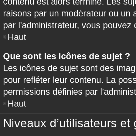
contenu est alors terminé. Les suj
raisons par un modérateur ou un 
par l’administrateur, vous pouvez 
Haut
Que sont les icônes de sujet ?
Les icônes de sujet sont des ima
pour refléter leur contenu. La poss
permissions définies par l’administ
Haut
Niveaux d’utilisateurs et