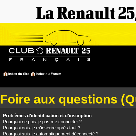
Index du Site
Index du Forum
Foire aux questions (
Problèmes d’identification et d’inscription
Pourquoi ne puis-je pas me connecter ?
Pourquoi dois-je m’inscrire après tout ?
Pourquoi suis-je automatiquement déconnecté ?