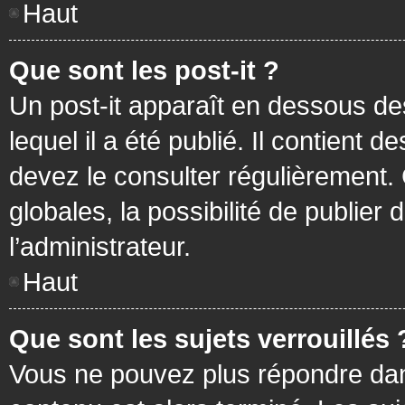
Haut
Que sont les post-it ?
Un post-it apparaît en dessous d
lequel il a été publié. Il contient
devez le consulter régulièrement
globales, la possibilité de publier
l’administrateur.
Haut
Que sont les sujets verrouillés 
Vous ne pouvez plus répondre dans