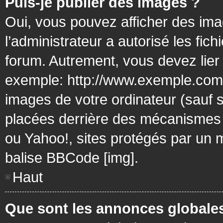
Puis-je publier des images ?
Oui, vous pouvez afficher des ima
l’administrateur a autorisé les fic
forum. Autrement, vous devez lier
exemple: http://www.exemple.com/
images de votre ordinateur (sauf 
placées derrière des mécanismes d
ou Yahoo!, sites protégés par un mo
balise BBCode [img].
Haut
Que sont les annonces globale