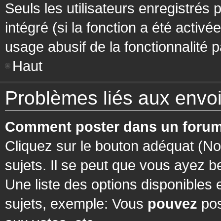
Seuls les utilisateurs enregistrés 
intégré (si la fonction a été activ
usage abusif de la fonctionnalité pa
Haut
Problèmes liés aux env
Comment poster dans un forum
Cliquez sur le bouton adéquat (N
sujets. Il se peut que vous ayez b
Une liste des options disponibles
sujets, exemple: Vous
pouvez
pos