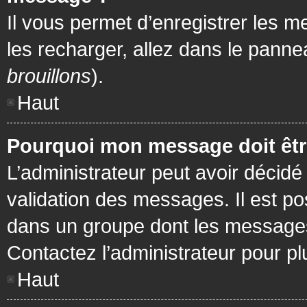
Il vous permet d’enregistrer les m
les recharger, allez dans le pannea
brouillons
).
Haut
Pourquoi mon message doit être
L’administrateur peut avoir décidé
validation des messages. Il est po
dans un groupe dont les messages 
Contactez l’administrateur pour pl
Haut