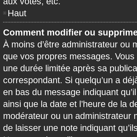
aux votes, etc.
Haut
Comment modifier ou supprime
À moins d’être administrateur ou
que vos propres messages. Vous 
une durée limitée après sa publica
correspondant. Si quelqu’un a déj
en bas du message indiquant qu’il a
ainsi que la date et l’heure de la 
modérateur ou un administrateur mo
de laisser une note indiquant qu’il