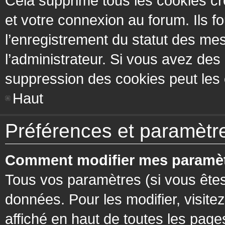
Cela supprime tous les cookies cr
et votre connexion au forum. Ils fo
l’enregistrement du statut des mes
l’administrateur. Si vous avez de
suppression des cookies peut les c
Haut
Préférences et paramètres
Comment modifier mes paramèt
Tous vos paramètres (si vous êtes
données. Pour les modifier, visitez
affiché en haut de toutes les page