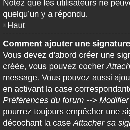
Notez que les utilisateurs ne pe
quelqu’un y a répondu.
Haut
Comment ajouter une signatur
Vous devez d’abord créer une signa
créée, vous pouvez cocher
Attach
message. Vous pouvez aussi ajout
en activant la case correspondante
Préférences du forum --> Modifie
pourrez toujours empêcher une si
décochant la case
Attacher sa sig