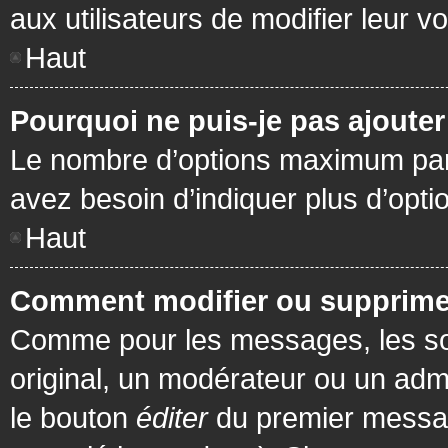
aux utilisateurs de modifier leur vo
Haut
Pourquoi ne puis-je pas ajoute
Le nombre d’options maximum par s
avez besoin d’indiquer plus d’opti
Haut
Comment modifier ou supprime
Comme pour les messages, les son
original, un modérateur ou un admi
le bouton
éditer
du premier message