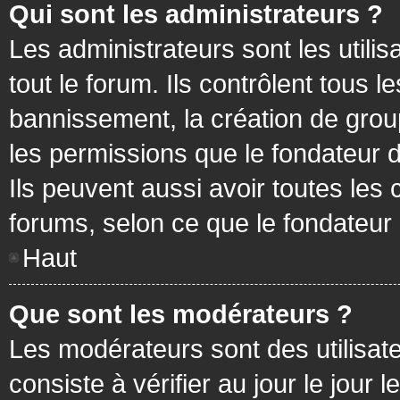
Qui sont les administrateurs ?
Les administrateurs sont les utilis
tout le forum. Ils contrôlent tous
bannissement, la création de group
les permissions que le fondateur d
Ils peuvent aussi avoir toutes les
forums, selon ce que le fondateur 
Haut
Que sont les modérateurs ?
Les modérateurs sont des utilisateu
consiste à vérifier au jour le jour