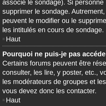
associé le sondage). Si personne n
supprimer le sondage. Autrement, 
peuvent le modifier ou le supprim
les intitulés en cours de sondage.
Haut
Pourquoi ne puis-je pas accéde
Certains forums peuvent être réser
consulter, les lire, y poster, etc.
les modérateurs de groupes et les
vous devez donc les contacter.
Haut