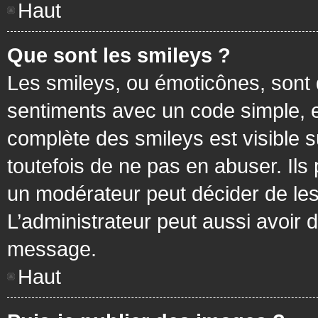
Haut
Que sont les smileys ?
Les smileys, ou émoticônes, sont 
sentiments avec un code simple, exem
complète des smileys est visible
toutefois de ne pas en abuser. Ils
un modérateur peut décider de les
L’administrateur peut aussi avoir
message.
Haut