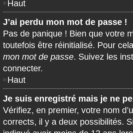
Haut
J’ai perdu mon mot de passe !
Pas de panique ! Bien que votre m
toutefois être réinitialisé. Pour c
mon mot de passe
. Suivez les in
connecter.
Haut
Je suis enregistré mais je ne p
Vérifiez, en premier, votre nom d’u
corrects, il y a deux possibilités.