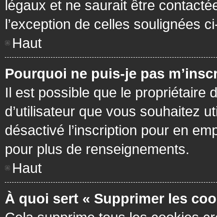
légaux et ne saurait être contacté
l’exception de celles soulignées c
Haut
Pourquoi ne puis-je pas m’inscr
Il est possible que le propriétaire 
d’utilisateur que vous souhaitez ut
désactivé l’inscription pour en em
pour plus de renseignements.
Haut
À quoi sert « Supprimer les coo