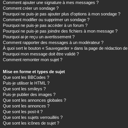
Comment ajouter une signature à mes messages ?
Comment créer un sondage ?
Pourquoi ne puis-je pas ajouter plus d’options à mon sondage ?
Comment modifier ou supprimer un sondage ?
Pourquoi ne puis-je pas accéder à un forum ?
Pourquoi ne puis-je pas joindre des fichiers à mon message ?
Pourquoi ai-je reçu un avertissement ?
Comment rapporter des messages à un modérateur ?
À quoi sert le bouton « Sauvegarder » dans la page de rédaction 
Pourquoi mon message doit être validé ?
Comment remonter mon sujet ?
Mise en forme et types de sujet
Que sont les BBCodes ?
Puis-je utiliser le HTML ?
Que sont les smileys ?
Puis-je publier des images ?
Que sont les annonces globales ?
Que sont les annonces ?
Que sont les post-it ?
Que sont les sujets verrouillés ?
Que sont les icônes de sujet ?