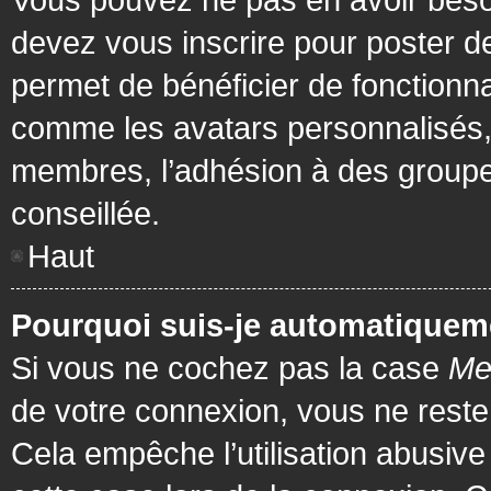
devez vous inscrire pour poster de
permet de bénéficier de fonctionna
comme les avatars personnalisés, 
membres, l’adhésion à des groupes,
conseillée.
Haut
Pourquoi suis-je automatiquem
Si vous ne cochez pas la case
Me
de votre connexion, vous ne rest
Cela empêche l’utilisation abusiv