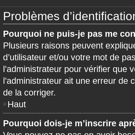
Problèmes d’identification
Pourquoi ne puis-je pas me con
Plusieurs raisons peuvent expliqu
d’utilisateur et/ou votre mot de pa
l’administrateur pour vérifier que 
l’administrateur ait une erreur de c
de la corriger.
Haut
Pourquoi dois-je m’inscrire apr
Vous pouvez ne pas en avoir besoi