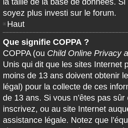
la taille de la base de données. Si
soyez plus investi sur le forum.
Haut
Que signifie COPPA ?
COPPA (ou
Child Online Privacy 
Unis qui dit que les sites Internet
moins de 13 ans doivent obtenir 
légal) pour la collecte de ces info
de 13 ans. Si vous n’êtes pas sûr
inscrivez, ou au site Internet au
assistance légale. Notez que l’équ