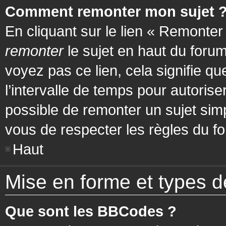
Comment remonter mon sujet 
En cliquant sur le lien « Remonter
remonter
le sujet en haut du forum
voyez pas ce lien, cela signifie q
l’intervalle de temps pour autorise
possible de remonter un sujet si
vous de respecter les règles du fo
Haut
Mise en forme et types d
Que sont les BBCodes ?