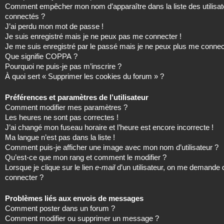
Comment empêcher mon nom d’apparaître dans la liste des utilisat
connectés ?
J’ai perdu mon mot de passe !
Je suis enregistré mais je ne peux pas me connecter !
Je me suis enregistré par le passé mais je ne peux plus me connec
Que signifie COPPA ?
Pourquoi ne puis-je pas m’inscrire ?
À quoi sert « Supprimer les cookies du forum » ?
Préférences et paramètres de l’utilisateur
Comment modifier mes paramètres ?
Les heures ne sont pas correctes !
J’ai changé mon fuseau horaire et l’heure est encore incorrecte !
Ma langue n’est pas dans la liste !
Comment puis-je afficher une image avec mon nom d’utilisateur ?
Qu’est-ce que mon rang et comment le modifier ?
Lorsque je clique sur le lien
e-mail
d’un utilisateur, on me demande
connecter ?
Problèmes liés aux envois de messages
Comment poster dans un forum ?
Comment modifier ou supprimer un message ?