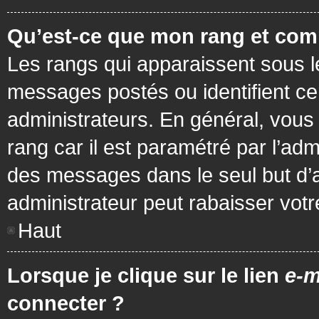
Qu’est-ce que mon rang et com
Les rangs qui apparaissent sous le
messages postés ou identifient cer
administrateurs. En général, vous 
rang car il est paramétré par l’ad
des messages dans le seul but d’
administrateur peut rabaisser vo
Haut
Lorsque je clique sur le lien
e-m
connecter ?