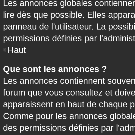
Les annonces globales contiennen
lire dès que possible. Elles appa
panneau de l’utilisateur. La possi
permissions définies par l’administ
Haut
Que sont les annonces ?
Les annonces contiennent souvent
forum que vous consultez et doive
apparaissent en haut de chaque pa
Comme pour les annonces globales
des permissions définies par l’adm