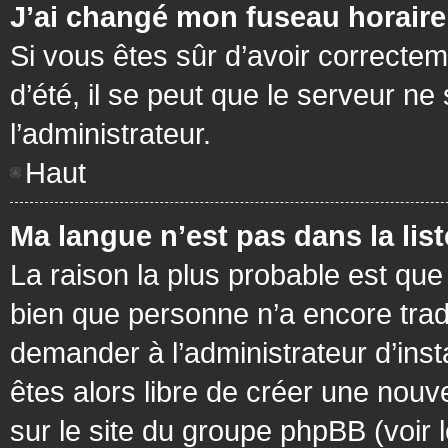
J’ai changé mon fuseau horaire 
Si vous êtes sûr d’avoir correctem
d’été, il se peut que le serveur ne
l’administrateur.
Haut
Ma langue n’est pas dans la list
La raison la plus probable est que 
bien que personne n’a encore tra
demander à l’administrateur d’insta
êtes alors libre de créer une nouv
sur le site du groupe phpBB (voir 