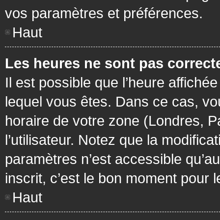
vos paramètres et préférences.
Haut
Les heures ne sont pas correcte
Il est possible que l’heure affichée
lequel vous êtes. Dans ce cas, vo
horaire de votre zone (Londres, P
l’utilisateur. Notez que la modific
paramètres n’est accessible qu’aux
inscrit, c’est le bon moment pour le
Haut