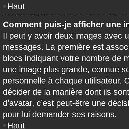
Haut
Comment puis-je afficher une i
Il peut y avoir deux images avec u
messages. La première est associ
blocs indiquant votre nombre de m
une image plus grande, connue so
personnelle à chaque utilisateur. C
décider de la manière dont ils sont
d’avatar, c’est peut-être une déci
pour lui demander ses raisons.
Haut