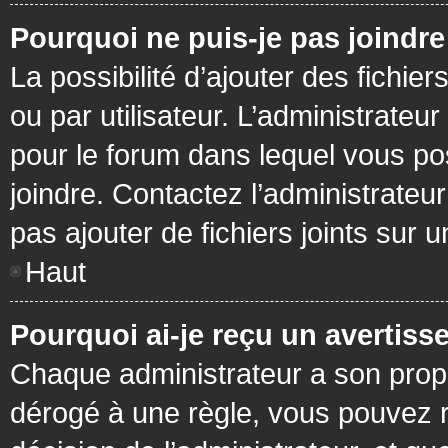
Pourquoi ne puis-je pas joindr
La possibilité d’ajouter des fichie
ou par utilisateur. L’administrateur
pour le forum dans lequel vous po
joindre. Contactez l’administrate
pas ajouter de fichiers joints sur 
Haut
Pourquoi ai-je reçu un avertiss
Chaque administrateur a son prop
dérogé à une règle, vous pouvez r