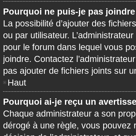
Pourquoi ne puis-je pas joindr
La possibilité d’ajouter des fichie
ou par utilisateur. L’administrateur
pour le forum dans lequel vous po
joindre. Contactez l’administrate
pas ajouter de fichiers joints sur 
Haut
Pourquoi ai-je reçu un avertiss
Chaque administrateur a son prop
dérogé à une règle, vous pouvez r