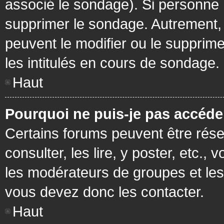
associé le sondage). Si personne n
supprimer le sondage. Autrement, 
peuvent le modifier ou le supprim
les intitulés en cours de sondage.
Haut
Pourquoi ne puis-je pas accéde
Certains forums peuvent être réser
consulter, les lire, y poster, etc.
les modérateurs de groupes et les
vous devez donc les contacter.
Haut