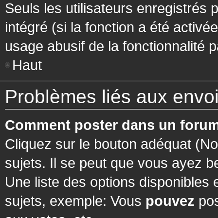
Seuls les utilisateurs enregistrés 
intégré (si la fonction a été activ
usage abusif de la fonctionnalité pa
Haut
Problèmes liés aux env
Comment poster dans un forum
Cliquez sur le bouton adéquat (N
sujets. Il se peut que vous ayez b
Une liste des options disponibles
sujets, exemple: Vous
pouvez
pos