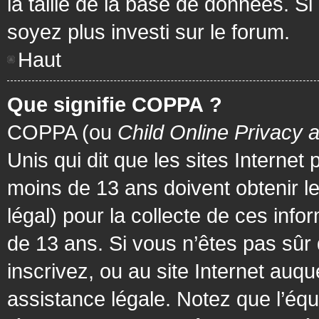
la taille de la base de données. Si
soyez plus investi sur le forum.
Haut
Que signifie COPPA ?
COPPA (ou
Child Online Privacy 
Unis qui dit que les sites Internet
moins de 13 ans doivent obtenir 
légal) pour la collecte de ces info
de 13 ans. Si vous n’êtes pas sûr
inscrivez, ou au site Internet au
assistance légale. Notez que l’équ