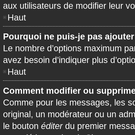
aux utilisateurs de modifier leur vo
Haut
Pourquoi ne puis-je pas ajoute
Le nombre d’options maximum par s
avez besoin d’indiquer plus d’opti
Haut
Comment modifier ou supprime
Comme pour les messages, les son
original, un modérateur ou un admi
le bouton
éditer
du premier message