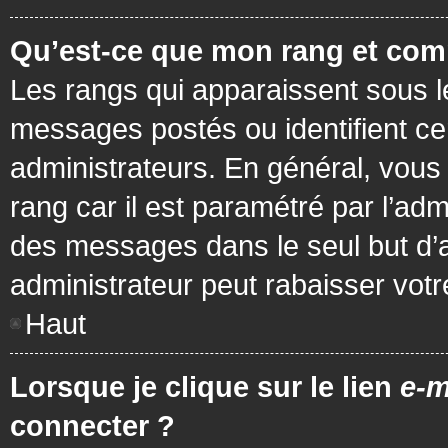
Qu’est-ce que mon rang et com
Les rangs qui apparaissent sous le
messages postés ou identifient cer
administrateurs. En général, vous 
rang car il est paramétré par l’ad
des messages dans le seul but d’
administrateur peut rabaisser vo
Haut
Lorsque je clique sur le lien
e-m
connecter ?