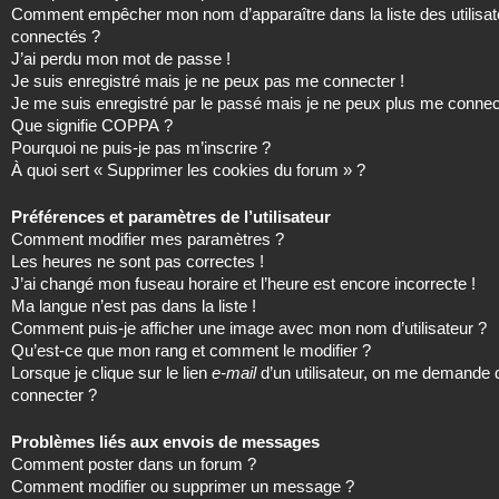
Comment empêcher mon nom d’apparaître dans la liste des utilisat
connectés ?
J’ai perdu mon mot de passe !
Je suis enregistré mais je ne peux pas me connecter !
Je me suis enregistré par le passé mais je ne peux plus me connec
Que signifie COPPA ?
Pourquoi ne puis-je pas m’inscrire ?
À quoi sert « Supprimer les cookies du forum » ?
Préférences et paramètres de l’utilisateur
Comment modifier mes paramètres ?
Les heures ne sont pas correctes !
J’ai changé mon fuseau horaire et l’heure est encore incorrecte !
Ma langue n’est pas dans la liste !
Comment puis-je afficher une image avec mon nom d’utilisateur ?
Qu’est-ce que mon rang et comment le modifier ?
Lorsque je clique sur le lien
e-mail
d’un utilisateur, on me demande
connecter ?
Problèmes liés aux envois de messages
Comment poster dans un forum ?
Comment modifier ou supprimer un message ?