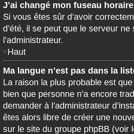
J’ai changé mon fuseau horaire 
Si vous êtes sûr d’avoir correctem
d’été, il se peut que le serveur ne
l’administrateur.
Haut
Ma langue n’est pas dans la list
La raison la plus probable est que 
bien que personne n’a encore tra
demander à l’administrateur d’insta
êtes alors libre de créer une nouv
sur le site du groupe phpBB (voir 