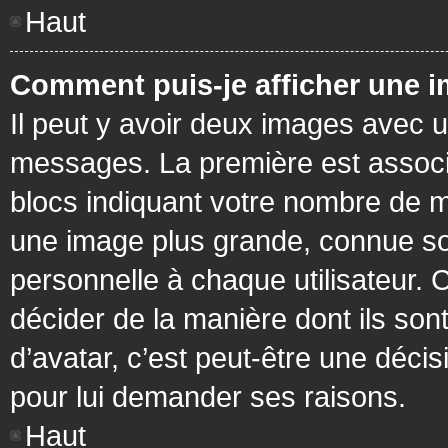
Haut
Comment puis-je afficher une i
Il peut y avoir deux images avec u
messages. La première est associ
blocs indiquant votre nombre de m
une image plus grande, connue so
personnelle à chaque utilisateur. C
décider de la manière dont ils sont
d’avatar, c’est peut-être une déci
pour lui demander ses raisons.
Haut