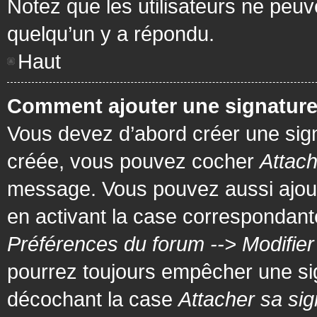
Notez que les utilisateurs ne pe
quelqu’un y a répondu.
Haut
Comment ajouter une signatur
Vous devez d’abord créer une signa
créée, vous pouvez cocher
Attach
message. Vous pouvez aussi ajout
en activant la case correspondante
Préférences du forum --> Modifie
pourrez toujours empêcher une si
décochant la case
Attacher sa sig