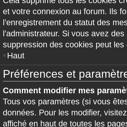
Cela supprime tous les cookies cr
et votre connexion au forum. Ils fo
l’enregistrement du statut des mes
l’administrateur. Si vous avez de
suppression des cookies peut les c
Haut
Préférences et paramètres
Comment modifier mes paramèt
Tous vos paramètres (si vous êtes
données. Pour les modifier, visitez
affiché en haut de toutes les page