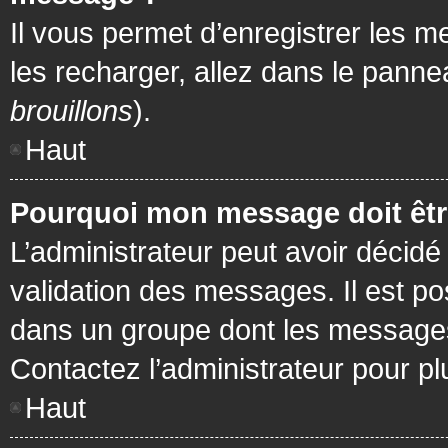
Il vous permet d’enregistrer les m
les recharger, allez dans le pannea
brouillons
).
Haut
Pourquoi mon message doit être
L’administrateur peut avoir décidé
validation des messages. Il est po
dans un groupe dont les messages 
Contactez l’administrateur pour pl
Haut