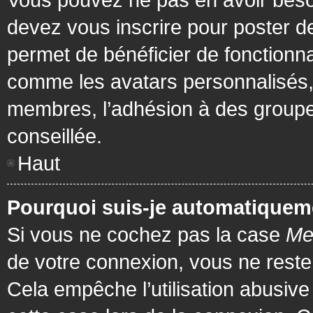
devez vous inscrire pour poster de
permet de bénéficier de fonctionna
comme les avatars personnalisés, 
membres, l’adhésion à des groupes,
conseillée.
Haut
Pourquoi suis-je automatiquem
Si vous ne cochez pas la case
Me
de votre connexion, vous ne rest
Cela empêche l’utilisation abusiv