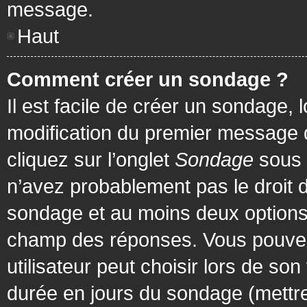
message.
Haut
Comment créer un sondage ?
Il est facile de créer un sondage, 
modification du premier message d
cliquez sur l’onglet
Sondage
sous 
n’avez probablement pas le droit d
sondage et au moins deux options 
champ des réponses. Vous pouvez
utilisateur peut choisir lors de son 
durée en jours du sondage (mettre 