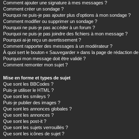
Comment ajouter une signature à mes messages ?
Comment créer un sondage ?
Pourquoi ne puis-je pas ajouter plus d’options à mon sondage ?
Comment modifier ou supprimer un sondage ?
Pourquoi ne puis-je pas accéder à un forum ?
Pourquoi ne puis-je pas joindre des fichiers à mon message ?
Pourquoi ai-je reçu un avertissement ?
Comment rapporter des messages à un modérateur ?
À quoi sert le bouton « Sauvegarder » dans la page de rédaction 
Pourquoi mon message doit être validé ?
Comment remonter mon sujet ?
Mise en forme et types de sujet
Que sont les BBCodes ?
Puis-je utiliser le HTML ?
Que sont les smileys ?
Puis-je publier des images ?
Que sont les annonces globales ?
Que sont les annonces ?
Que sont les post-it ?
Que sont les sujets verrouillés ?
Que sont les icônes de sujet ?