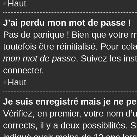
Haut
J’ai perdu mon mot de passe !
Pas de panique ! Bien que votre m
toutefois être réinitialisé. Pour c
mon mot de passe
. Suivez les in
connecter.
Haut
Je suis enregistré mais je ne p
Vérifiez, en premier, votre nom d’u
corrects, il y a deux possibilités.