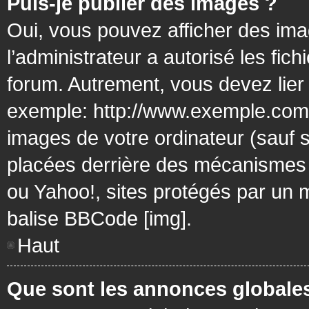
Puis-je publier des images ?
Oui, vous pouvez afficher des ima
l’administrateur a autorisé les fic
forum. Autrement, vous devez lier
exemple: http://www.exemple.com/
images de votre ordinateur (sauf 
placées derrière des mécanismes d
ou Yahoo!, sites protégés par un mo
balise BBCode [img].
Haut
Que sont les annonces globale