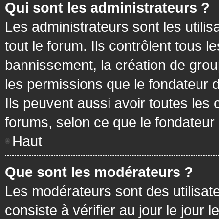
Qui sont les administrateurs ?
Les administrateurs sont les utilis
tout le forum. Ils contrôlent tous
bannissement, la création de group
les permissions que le fondateur d
Ils peuvent aussi avoir toutes les
forums, selon ce que le fondateur 
Haut
Que sont les modérateurs ?
Les modérateurs sont des utilisateu
consiste à vérifier au jour le jour