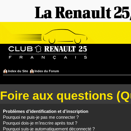
Index du Site
Index du Forum
Foire aux questions (
Problèmes d’identification et d’inscription
Pourquoi ne puis-je pas me connecter ?
Pourquoi dois-je m’inscrire après tout ?
Pourquoi suis-je automatiquement déconnecté ?