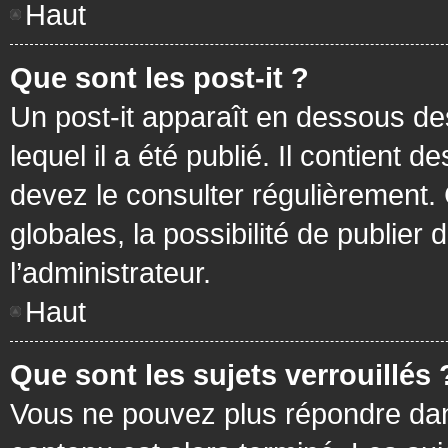
Haut
Que sont les post-it ?
Un post-it apparaît en dessous d
lequel il a été publié. Il contient
devez le consulter régulièrement
globales, la possibilité de publier
l’administrateur.
Haut
Que sont les sujets verrouillés 
Vous ne pouvez plus répondre dans