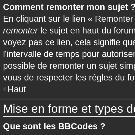
Comment remonter mon sujet 
En cliquant sur le lien « Remonter
remonter
le sujet en haut du forum
voyez pas ce lien, cela signifie q
l’intervalle de temps pour autorise
possible de remonter un sujet si
vous de respecter les règles du fo
Haut
Mise en forme et types d
Que sont les BBCodes ?