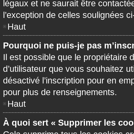
légaux et ne saurait être contacté
l’exception de celles soulignées c
Haut
Pourquoi ne puis-je pas m’inscr
Il est possible que le propriétaire 
d’utilisateur que vous souhaitez ut
désactivé l’inscription pour en em
pour plus de renseignements.
Haut
À quoi sert « Supprimer les coo