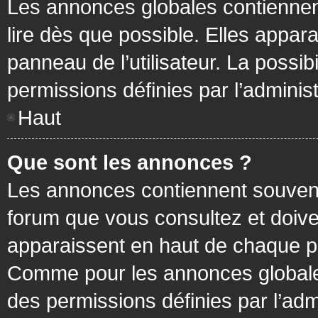
Les annonces globales contiennen
lire dès que possible. Elles appa
panneau de l’utilisateur. La possi
permissions définies par l’administ
Haut
Que sont les annonces ?
Les annonces contiennent souvent
forum que vous consultez et doive
apparaissent en haut de chaque pa
Comme pour les annonces globales
des permissions définies par l’adm