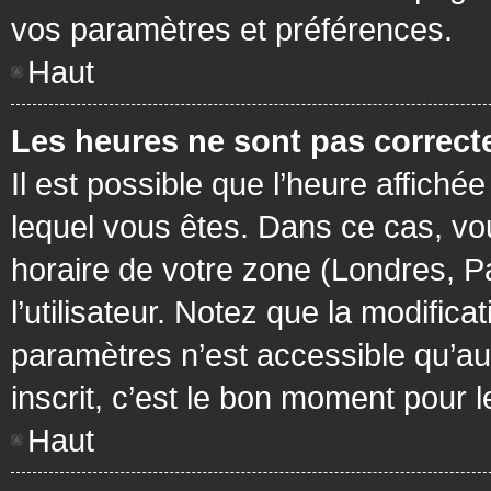
vos paramètres et préférences.
Haut
Les heures ne sont pas correcte
Il est possible que l’heure affichée
lequel vous êtes. Dans ce cas, vo
horaire de votre zone (Londres, P
l’utilisateur. Notez que la modific
paramètres n’est accessible qu’aux
inscrit, c’est le bon moment pour le
Haut