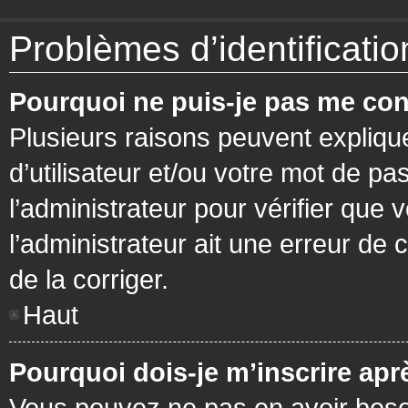
Problèmes d’identification
Pourquoi ne puis-je pas me con
Plusieurs raisons peuvent expliqu
d’utilisateur et/ou votre mot de pa
l’administrateur pour vérifier que 
l’administrateur ait une erreur de c
de la corriger.
Haut
Pourquoi dois-je m’inscrire apr
Vous pouvez ne pas en avoir besoi