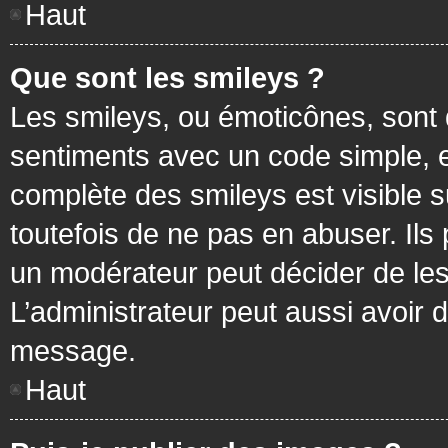
Haut
Que sont les smileys ?
Les smileys, ou émoticônes, sont 
sentiments avec un code simple, exem
complète des smileys est visible
toutefois de ne pas en abuser. Ils
un modérateur peut décider de les
L’administrateur peut aussi avoir
message.
Haut