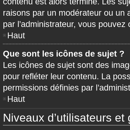
contenu est alors terminé. Les suj
raisons par un modérateur ou un 
par l’administrateur, vous pouvez 
Haut
Que sont les icônes de sujet ?
Les icônes de sujet sont des ima
pour refléter leur contenu. La poss
permissions définies par l’administ
Haut
Niveaux d’utilisateurs et