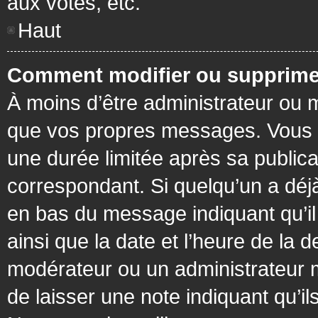
aux votes, etc.
Haut
Comment modifier ou supprime
À moins d’être administrateur ou
que vos propres messages. Vous 
une durée limitée après sa publica
correspondant. Si quelqu’un a déj
en bas du message indiquant qu’il a
ainsi que la date et l’heure de la 
modérateur ou un administrateur mo
de laisser une note indiquant qu’il