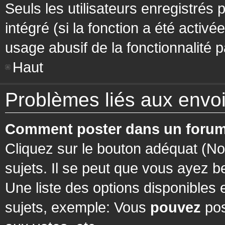
Seuls les utilisateurs enregistrés 
intégré (si la fonction a été activ
usage abusif de la fonctionnalité pa
Haut
Problèmes liés aux env
Comment poster dans un forum
Cliquez sur le bouton adéquat (N
sujets. Il se peut que vous ayez b
Une liste des options disponibles
sujets, exemple: Vous
pouvez
pos