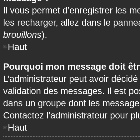
Il vous permet d’enregistrer les m
les recharger, allez dans le pannea
brouillons
).
Haut
Pourquoi mon message doit être
L’administrateur peut avoir décidé
validation des messages. Il est po
dans un groupe dont les messages 
Contactez l’administrateur pour pl
Haut