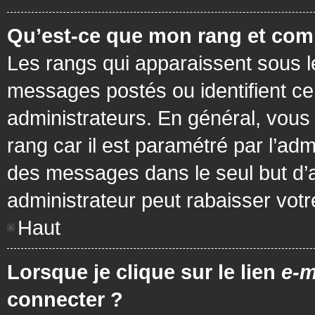
Qu’est-ce que mon rang et com
Les rangs qui apparaissent sous le
messages postés ou identifient cer
administrateurs. En général, vous 
rang car il est paramétré par l’ad
des messages dans le seul but d’
administrateur peut rabaisser vo
Haut
Lorsque je clique sur le lien
e-m
connecter ?