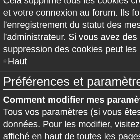
Cela supprime tous les cookies cr
et votre connexion au forum. Ils fo
l’enregistrement du statut des mes
l’administrateur. Si vous avez de
suppression des cookies peut les c
Haut
Préférences et paramètres
Comment modifier mes paramèt
Tous vos paramètres (si vous êtes
données. Pour les modifier, visitez
affiché en haut de toutes les page