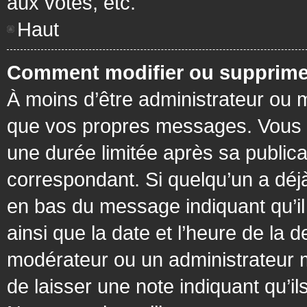
aux votes, etc.
Haut
Comment modifier ou supprime
À moins d’être administrateur ou
que vos propres messages. Vous 
une durée limitée après sa publica
correspondant. Si quelqu’un a déj
en bas du message indiquant qu’il a
ainsi que la date et l’heure de la 
modérateur ou un administrateur mo
de laisser une note indiquant qu’il