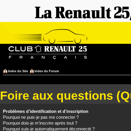
Index du Site
Index du Forum
Foire aux questions (
Problèmes d’identification et d’inscription
Pourquoi ne puis-je pas me connecter ?
Pourquoi dois-je m’inscrire après tout ?
Pourquoi suis-je automatiquement déconnecté ?