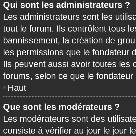
Qui sont les administrateurs ?
Les administrateurs sont les utilis
tout le forum. Ils contrôlent tous
bannissement, la création de group
les permissions que le fondateur d
Ils peuvent aussi avoir toutes les
forums, selon ce que le fondateur 
Haut
Que sont les modérateurs ?
Les modérateurs sont des utilisateu
consiste à vérifier au jour le jour