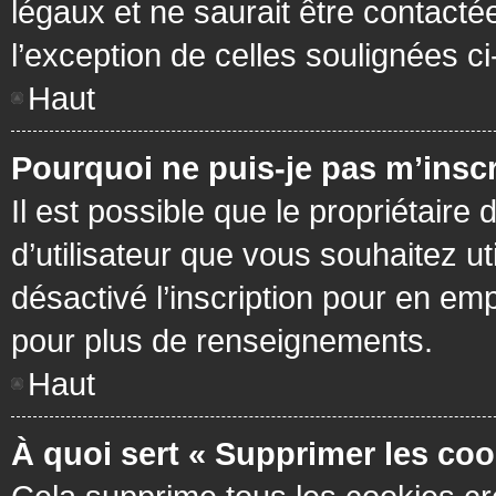
légaux et ne saurait être contacté
l’exception de celles soulignées c
Haut
Pourquoi ne puis-je pas m’inscr
Il est possible que le propriétaire 
d’utilisateur que vous souhaitez ut
désactivé l’inscription pour en em
pour plus de renseignements.
Haut
À quoi sert « Supprimer les coo