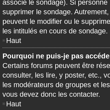
associé le sondage). Si personne n
supprimer le sondage. Autrement, 
peuvent le modifier ou le supprim
les intitulés en cours de sondage.
Haut
Pourquoi ne puis-je pas accéde
Certains forums peuvent être réser
consulter, les lire, y poster, etc.
les modérateurs de groupes et les
vous devez donc les contacter.
Haut