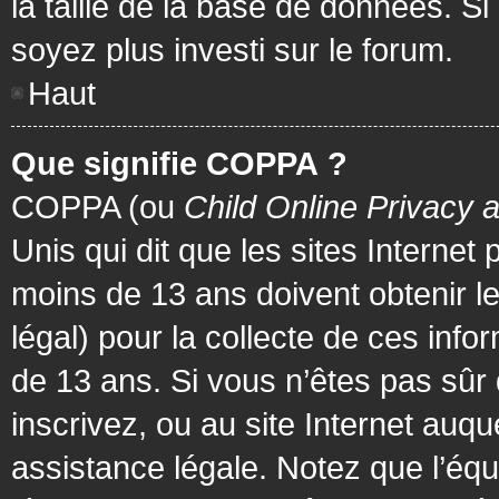
la taille de la base de données. Si
soyez plus investi sur le forum.
Haut
Que signifie COPPA ?
COPPA (ou
Child Online Privacy 
Unis qui dit que les sites Internet
moins de 13 ans doivent obtenir 
légal) pour la collecte de ces info
de 13 ans. Si vous n’êtes pas sûr
inscrivez, ou au site Internet au
assistance légale. Notez que l’équ