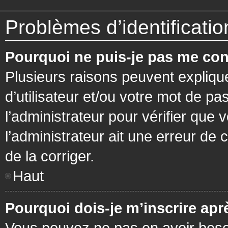
Problèmes d’identification
Pourquoi ne puis-je pas me con
Plusieurs raisons peuvent expliqu
d’utilisateur et/ou votre mot de pa
l’administrateur pour vérifier que 
l’administrateur ait une erreur de c
de la corriger.
Haut
Pourquoi dois-je m’inscrire apr
Vous pouvez ne pas en avoir besoi