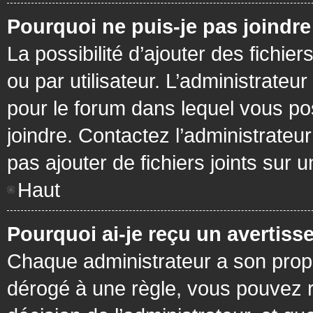
Pourquoi ne puis-je pas joindr
La possibilité d’ajouter des fichie
ou par utilisateur. L’administrateur
pour le forum dans lequel vous po
joindre. Contactez l’administrate
pas ajouter de fichiers joints sur 
Haut
Pourquoi ai-je reçu un avertiss
Chaque administrateur a son prop
dérogé à une règle, vous pouvez r