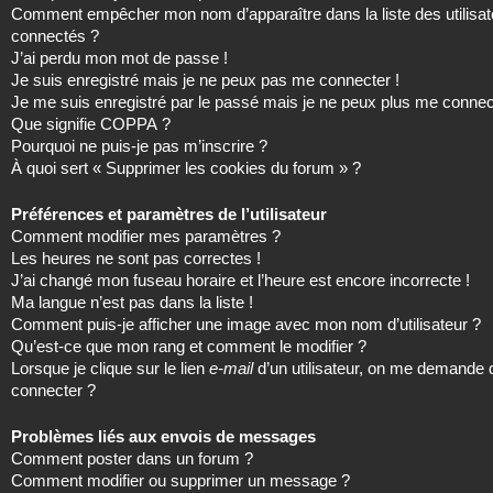
Comment empêcher mon nom d’apparaître dans la liste des utilisat
connectés ?
J’ai perdu mon mot de passe !
Je suis enregistré mais je ne peux pas me connecter !
Je me suis enregistré par le passé mais je ne peux plus me connec
Que signifie COPPA ?
Pourquoi ne puis-je pas m’inscrire ?
À quoi sert « Supprimer les cookies du forum » ?
Préférences et paramètres de l’utilisateur
Comment modifier mes paramètres ?
Les heures ne sont pas correctes !
J’ai changé mon fuseau horaire et l’heure est encore incorrecte !
Ma langue n’est pas dans la liste !
Comment puis-je afficher une image avec mon nom d’utilisateur ?
Qu’est-ce que mon rang et comment le modifier ?
Lorsque je clique sur le lien
e-mail
d’un utilisateur, on me demande
connecter ?
Problèmes liés aux envois de messages
Comment poster dans un forum ?
Comment modifier ou supprimer un message ?