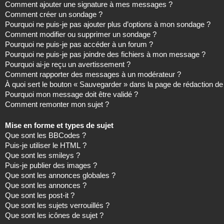
Comment ajouter une signature à mes messages ?
Comment créer un sondage ?
Pourquoi ne puis-je pas ajouter plus d’options à mon sondage ?
Comment modifier ou supprimer un sondage ?
Pourquoi ne puis-je pas accéder à un forum ?
Pourquoi ne puis-je pas joindre des fichiers à mon message ?
Pourquoi ai-je reçu un avertissement ?
Comment rapporter des messages à un modérateur ?
À quoi sert le bouton « Sauvegarder » dans la page de rédaction 
Pourquoi mon message doit être validé ?
Comment remonter mon sujet ?
Mise en forme et types de sujet
Que sont les BBCodes ?
Puis-je utiliser le HTML ?
Que sont les smileys ?
Puis-je publier des images ?
Que sont les annonces globales ?
Que sont les annonces ?
Que sont les post-it ?
Que sont les sujets verrouillés ?
Que sont les icônes de sujet ?