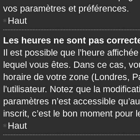
vos paramètres et préférences.
Haut
Les heures ne sont pas correcte
Il est possible que l’heure affichée
lequel vous êtes. Dans ce cas, vo
horaire de votre zone (Londres, P
l’utilisateur. Notez que la modific
paramètres n’est accessible qu’aux
inscrit, c’est le bon moment pour le
Haut