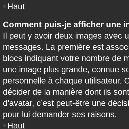
Haut
Comment puis-je afficher une i
Il peut y avoir deux images avec u
messages. La première est associ
blocs indiquant votre nombre de m
une image plus grande, connue so
personnelle à chaque utilisateur. C
décider de la manière dont ils sont
d’avatar, c’est peut-être une déci
pour lui demander ses raisons.
Haut