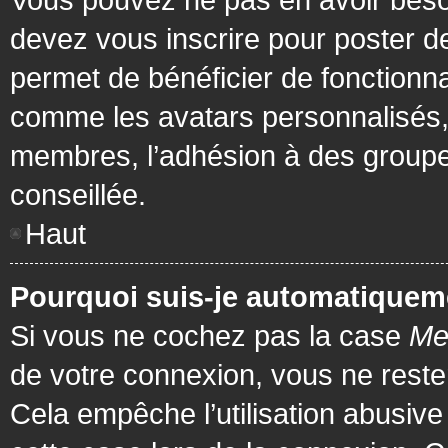
devez vous inscrire pour poster de
permet de bénéficier de fonctionna
comme les avatars personnalisés, 
membres, l’adhésion à des groupes,
conseillée.
Haut
Pourquoi suis-je automatiquem
Si vous ne cochez pas la case
Me
de votre connexion, vous ne rest
Cela empêche l’utilisation abusiv