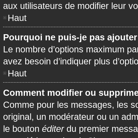
aux utilisateurs de modifier leur vo
Haut
Pourquoi ne puis-je pas ajoute
Le nombre d’options maximum par s
avez besoin d’indiquer plus d’opti
Haut
Comment modifier ou supprime
Comme pour les messages, les son
original, un modérateur ou un admi
le bouton
éditer
du premier message