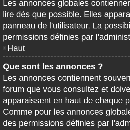
Les annonces globales contiennen
lire dès que possible. Elles appa
panneau de l’utilisateur. La possi
permissions définies par l’administ
Haut
Que sont les annonces ?
Les annonces contiennent souvent
forum que vous consultez et doive
apparaissent en haut de chaque pa
Comme pour les annonces globales
des permissions définies par l’adm