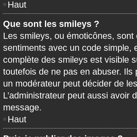
Haut
Que sont les smileys ?
Les smileys, ou émoticônes, sont 
sentiments avec un code simple, exem
complète des smileys est visible
toutefois de ne pas en abuser. Ils
un modérateur peut décider de les
L’administrateur peut aussi avoir
message.
Haut