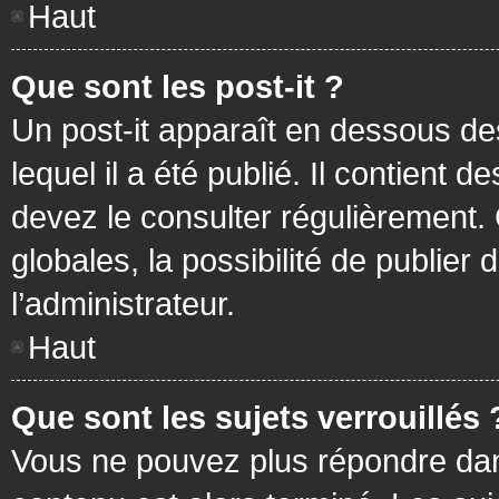
Haut
Que sont les post-it ?
Un post-it apparaît en dessous d
lequel il a été publié. Il contient
devez le consulter régulièrement
globales, la possibilité de publier
l’administrateur.
Haut
Que sont les sujets verrouillés 
Vous ne pouvez plus répondre dans