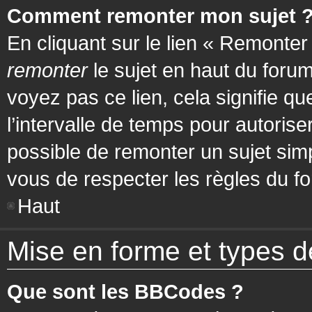
Comment remonter mon sujet 
En cliquant sur le lien « Remonter
remonter
le sujet en haut du forum
voyez pas ce lien, cela signifie q
l’intervalle de temps pour autorise
possible de remonter un sujet si
vous de respecter les règles du fo
Haut
Mise en forme et types d
Que sont les BBCodes ?