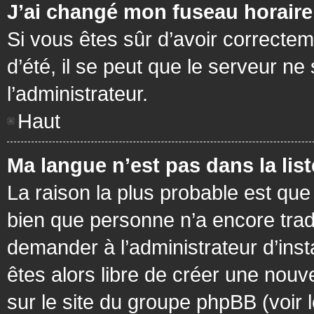
J’ai changé mon fuseau horaire 
Si vous êtes sûr d’avoir correctem
d’été, il se peut que le serveur ne
l’administrateur.
Haut
Ma langue n’est pas dans la list
La raison la plus probable est que 
bien que personne n’a encore tra
demander à l’administrateur d’insta
êtes alors libre de créer une nouv
sur le site du groupe phpBB (voir 