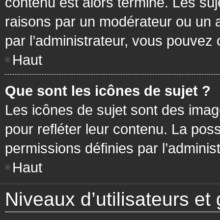
contenu est alors terminé. Les suj
raisons par un modérateur ou un 
par l’administrateur, vous pouvez 
Haut
Que sont les icônes de sujet ?
Les icônes de sujet sont des ima
pour refléter leur contenu. La poss
permissions définies par l’administ
Haut
Niveaux d’utilisateurs et