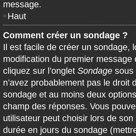
message.
Haut
Comment créer un sondage ?
Il est facile de créer un sondage, 
modification du premier message d
cliquez sur l’onglet
Sondage
sous 
n’avez probablement pas le droit d
sondage et au moins deux options 
champ des réponses. Vous pouvez
utilisateur peut choisir lors de son 
durée en jours du sondage (mettre 