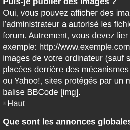
Puis-je publier des images ?
Oui, vous pouvez afficher des ima
l’administrateur a autorisé les fic
forum. Autrement, vous devez lier
exemple: http://www.exemple.com/
images de votre ordinateur (sauf 
placées derrière des mécanismes d
ou Yahoo!, sites protégés par un mo
balise BBCode [img].
Haut
Que sont les annonces globale