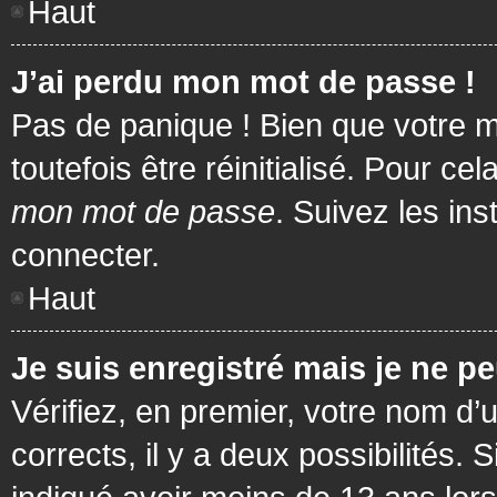
Haut
J’ai perdu mon mot de passe !
Pas de panique ! Bien que votre m
toutefois être réinitialisé. Pour c
mon mot de passe
. Suivez les in
connecter.
Haut
Je suis enregistré mais je ne p
Vérifiez, en premier, votre nom d’u
corrects, il y a deux possibilités.