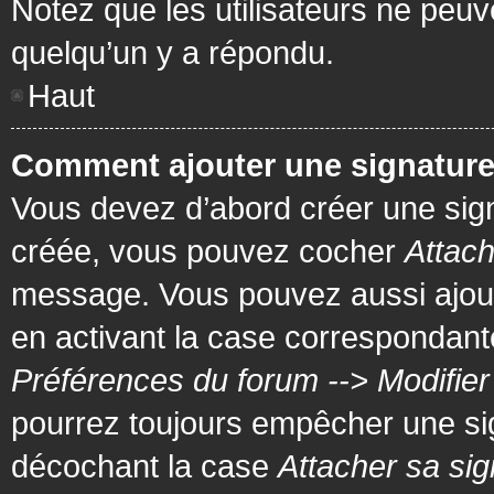
Notez que les utilisateurs ne pe
quelqu’un y a répondu.
Haut
Comment ajouter une signatur
Vous devez d’abord créer une signa
créée, vous pouvez cocher
Attach
message. Vous pouvez aussi ajout
en activant la case correspondante
Préférences du forum --> Modifie
pourrez toujours empêcher une si
décochant la case
Attacher sa sig