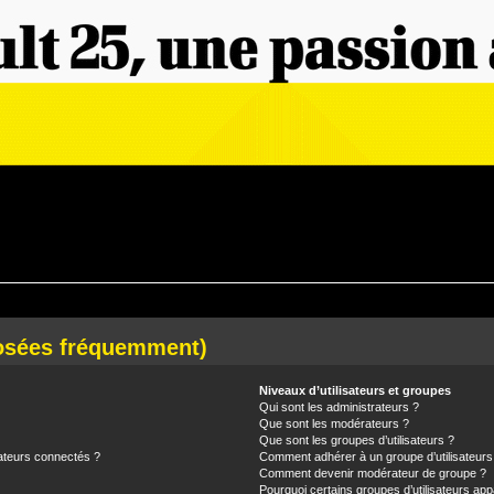
posées fréquemment)
Niveaux d’utilisateurs et groupes
Qui sont les administrateurs ?
Que sont les modérateurs ?
Que sont les groupes d’utilisateurs ?
ateurs connectés ?
Comment adhérer à un groupe d’utilisateurs
Comment devenir modérateur de groupe ?
Pourquoi certains groupes d’utilisateurs app