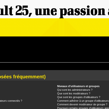
posées fréquemment)
Niveaux d’utilisateurs et groupes
Qui sont les administrateurs ?
Que sont les modérateurs ?
Que sont les groupes d’utilisateurs ?
ateurs connectés ?
Comment adhérer à un groupe d’utilisateurs
Comment devenir modérateur de groupe ?
Pourquoi certains groupes d’utilisateurs app