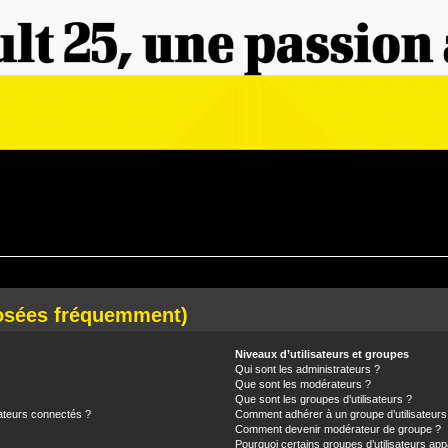
posées fréquemment)
Niveaux d’utilisateurs et groupes
Qui sont les administrateurs ?
Que sont les modérateurs ?
Que sont les groupes d’utilisateurs ?
ateurs connectés ?
Comment adhérer à un groupe d’utilisateurs
Comment devenir modérateur de groupe ?
Pourquoi certains groupes d’utilisateurs app