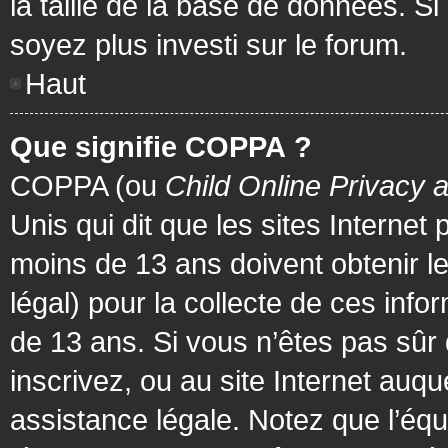
la taille de la base de données. Si
soyez plus investi sur le forum.
Haut
Que signifie COPPA ?
COPPA (ou
Child Online Privacy 
Unis qui dit que les sites Internet
moins de 13 ans doivent obtenir 
légal) pour la collecte de ces info
de 13 ans. Si vous n’êtes pas sûr
inscrivez, ou au site Internet au
assistance légale. Notez que l’équ