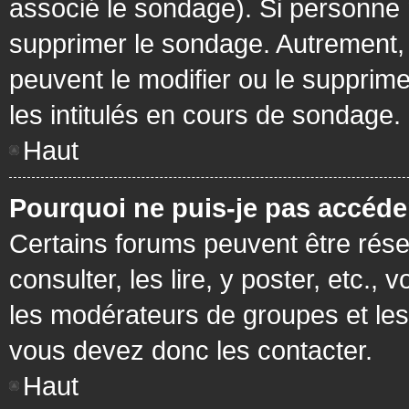
associé le sondage). Si personne n
supprimer le sondage. Autrement, 
peuvent le modifier ou le supprim
les intitulés en cours de sondage.
Haut
Pourquoi ne puis-je pas accéde
Certains forums peuvent être réser
consulter, les lire, y poster, etc.
les modérateurs de groupes et les
vous devez donc les contacter.
Haut