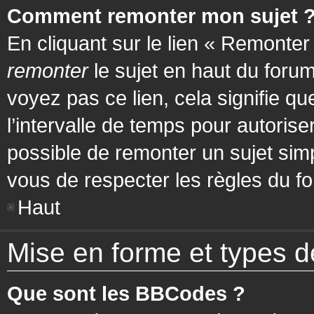
Comment remonter mon sujet 
En cliquant sur le lien « Remonter
remonter
le sujet en haut du forum
voyez pas ce lien, cela signifie q
l’intervalle de temps pour autorise
possible de remonter un sujet si
vous de respecter les règles du fo
Haut
Mise en forme et types d
Que sont les BBCodes ?