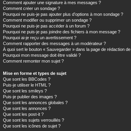
Comment ajouter une signature à mes messages ?
Comment créer un sondage ?
Pourquoi ne puis-je pas ajouter plus d’options à mon sondage ?
Comment modifier ou supprimer un sondage ?
Pourquoi ne puis-je pas accéder à un forum ?
Pourquoi ne puis-je pas joindre des fichiers à mon message ?
Pourquoi ai-je reçu un avertissement ?
Comment rapporter des messages à un modérateur ?
À quoi sert le bouton « Sauvegarder » dans la page de rédaction 
Pourquoi mon message doit être validé ?
Comment remonter mon sujet ?
Mise en forme et types de sujet
Que sont les BBCodes ?
Puis-je utiliser le HTML ?
Que sont les smileys ?
Puis-je publier des images ?
Que sont les annonces globales ?
Que sont les annonces ?
Que sont les post-it ?
Que sont les sujets verrouillés ?
Que sont les icônes de sujet ?