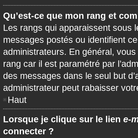
Qu’est-ce que mon rang et com
Les rangs qui apparaissent sous le
messages postés ou identifient cer
administrateurs. En général, vous 
rang car il est paramétré par l’ad
des messages dans le seul but d’
administrateur peut rabaisser vo
Haut
Lorsque je clique sur le lien
e-m
connecter ?