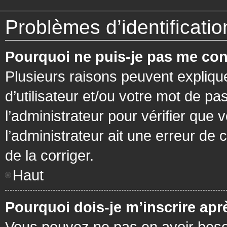
Problèmes d’identification
Pourquoi ne puis-je pas me con
Plusieurs raisons peuvent expliqu
d’utilisateur et/ou votre mot de pa
l’administrateur pour vérifier que 
l’administrateur ait une erreur de c
de la corriger.
Haut
Pourquoi dois-je m’inscrire apr
Vous pouvez ne pas en avoir besoi