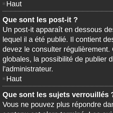
Haut
Que sont les post-it ?
Un post-it apparaît en dessous d
lequel il a été publié. Il contient
devez le consulter régulièrement
globales, la possibilité de publier
l’administrateur.
Haut
Que sont les sujets verrouillés 
Vous ne pouvez plus répondre dans