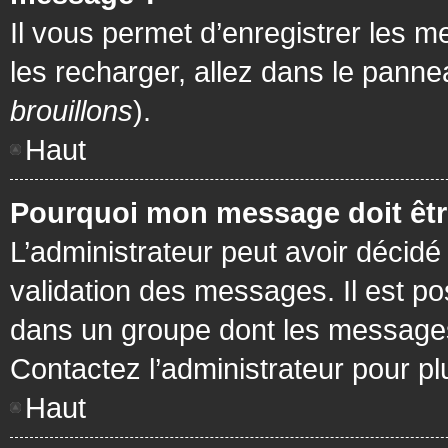
Il vous permet d’enregistrer les m
les recharger, allez dans le pannea
brouillons
).
Haut
Pourquoi mon message doit être
L’administrateur peut avoir décidé
validation des messages. Il est po
dans un groupe dont les messages 
Contactez l’administrateur pour pl
Haut