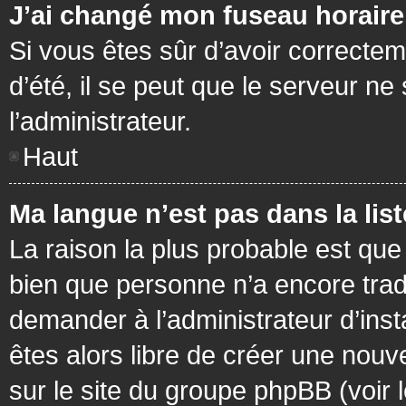
J’ai changé mon fuseau horaire 
Si vous êtes sûr d’avoir correctem
d’été, il se peut que le serveur ne
l’administrateur.
Haut
Ma langue n’est pas dans la list
La raison la plus probable est que 
bien que personne n’a encore tra
demander à l’administrateur d’insta
êtes alors libre de créer une nouv
sur le site du groupe phpBB (voir 