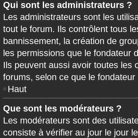
Qui sont les administrateurs ?
Les administrateurs sont les utilis
tout le forum. Ils contrôlent tous
bannissement, la création de group
les permissions que le fondateur d
Ils peuvent aussi avoir toutes les
forums, selon ce que le fondateur 
Haut
Que sont les modérateurs ?
Les modérateurs sont des utilisateu
consiste à vérifier au jour le jour