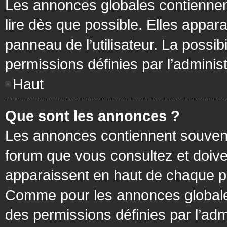
Les annonces globales contiennen
lire dès que possible. Elles appa
panneau de l’utilisateur. La possi
permissions définies par l’administ
Haut
Que sont les annonces ?
Les annonces contiennent souvent
forum que vous consultez et doive
apparaissent en haut de chaque pa
Comme pour les annonces globales
des permissions définies par l’adm