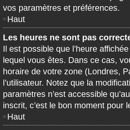
vos paramètres et préférences.
Haut
Les heures ne sont pas correcte
Il est possible que l’heure affichée
lequel vous êtes. Dans ce cas, vo
horaire de votre zone (Londres, P
l’utilisateur. Notez que la modific
paramètres n’est accessible qu’aux
inscrit, c’est le bon moment pour le
Haut