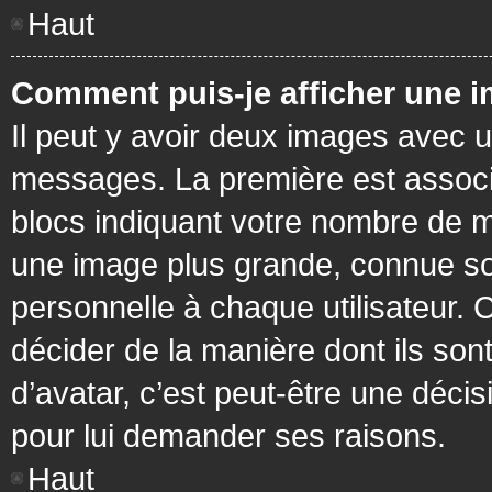
Haut
Comment puis-je afficher une i
Il peut y avoir deux images avec u
messages. La première est associ
blocs indiquant votre nombre de m
une image plus grande, connue so
personnelle à chaque utilisateur. C
décider de la manière dont ils sont
d’avatar, c’est peut-être une déci
pour lui demander ses raisons.
Haut