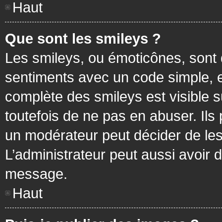
Haut
Que sont les smileys ?
Les smileys, ou émoticônes, sont 
sentiments avec un code simple, exem
complète des smileys est visible
toutefois de ne pas en abuser. Ils
un modérateur peut décider de les
L’administrateur peut aussi avoir
message.
Haut