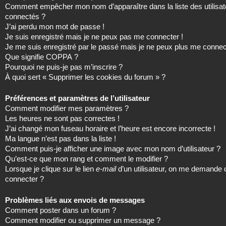
Comment empêcher mon nom d’apparaître dans la liste des utilisat
connectés ?
J’ai perdu mon mot de passe !
Je suis enregistré mais je ne peux pas me connecter !
Je me suis enregistré par le passé mais je ne peux plus me connec
Que signifie COPPA ?
Pourquoi ne puis-je pas m’inscrire ?
À quoi sert « Supprimer les cookies du forum » ?
Préférences et paramètres de l’utilisateur
Comment modifier mes paramètres ?
Les heures ne sont pas correctes !
J’ai changé mon fuseau horaire et l’heure est encore incorrecte !
Ma langue n’est pas dans la liste !
Comment puis-je afficher une image avec mon nom d’utilisateur ?
Qu’est-ce que mon rang et comment le modifier ?
Lorsque je clique sur le lien
e-mail
d’un utilisateur, on me demande
connecter ?
Problèmes liés aux envois de messages
Comment poster dans un forum ?
Comment modifier ou supprimer un message ?