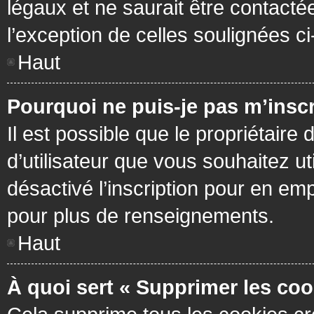
légaux et ne saurait être contacté
l’exception de celles soulignées c
Haut
Pourquoi ne puis-je pas m’inscr
Il est possible que le propriétaire 
d’utilisateur que vous souhaitez ut
désactivé l’inscription pour en em
pour plus de renseignements.
Haut
À quoi sert « Supprimer les coo