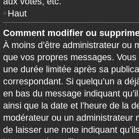
aux votes, etc.
Haut
Comment modifier ou supprime
À moins d’être administrateur ou
que vos propres messages. Vous 
une durée limitée après sa publica
correspondant. Si quelqu’un a déj
en bas du message indiquant qu’il a
ainsi que la date et l’heure de la 
modérateur ou un administrateur mo
de laisser une note indiquant qu’il