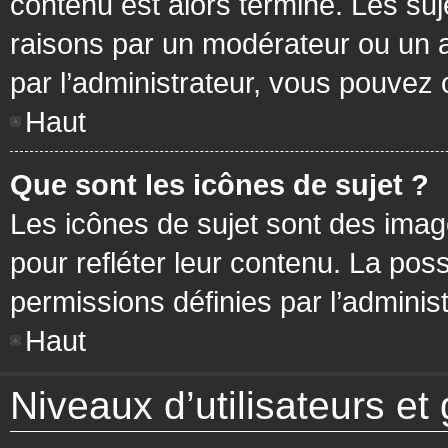
contenu est alors terminé. Les suj
raisons par un modérateur ou un 
par l’administrateur, vous pouvez 
Haut
Que sont les icônes de sujet ?
Les icônes de sujet sont des ima
pour refléter leur contenu. La poss
permissions définies par l’administ
Haut
Niveaux d’utilisateurs et