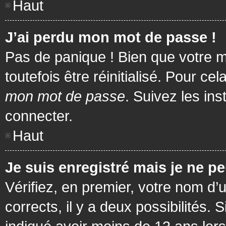
Haut
J’ai perdu mon mot de passe !
Pas de panique ! Bien que votre m
toutefois être réinitialisé. Pour c
mon mot de passe
. Suivez les in
connecter.
Haut
Je suis enregistré mais je ne p
Vérifiez, en premier, votre nom d’u
corrects, il y a deux possibilités.