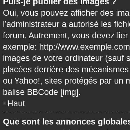
Puis-je publier des images ?
Oui, vous pouvez afficher des ima
l’administrateur a autorisé les fic
forum. Autrement, vous devez lier
exemple: http://www.exemple.com/
images de votre ordinateur (sauf 
placées derrière des mécanismes d
ou Yahoo!, sites protégés par un mo
balise BBCode [img].
Haut
Que sont les annonces globale