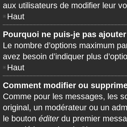
aux utilisateurs de modifier leur vo
Haut
Pourquoi ne puis-je pas ajoute
Le nombre d’options maximum par s
avez besoin d’indiquer plus d’opti
Haut
Comment modifier ou supprime
Comme pour les messages, les son
original, un modérateur ou un admi
le bouton
éditer
du premier message