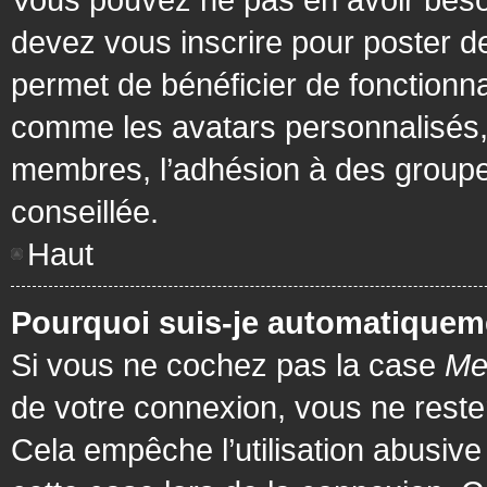
devez vous inscrire pour poster de
permet de bénéficier de fonctionna
comme les avatars personnalisés, 
membres, l’adhésion à des groupes,
conseillée.
Haut
Pourquoi suis-je automatiquem
Si vous ne cochez pas la case
Me
de votre connexion, vous ne rest
Cela empêche l’utilisation abusiv