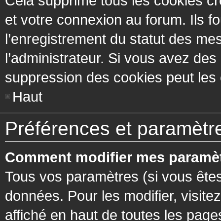
Cela supprime tous les cookies cr
et votre connexion au forum. Ils fo
l’enregistrement du statut des mes
l’administrateur. Si vous avez de
suppression des cookies peut les c
Haut
Préférences et paramètres
Comment modifier mes paramèt
Tous vos paramètres (si vous êtes
données. Pour les modifier, visitez
affiché en haut de toutes les page