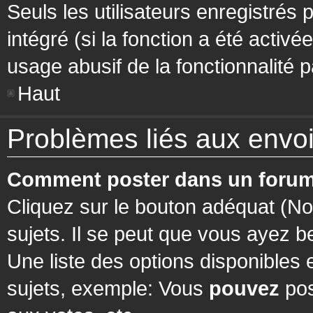
Seuls les utilisateurs enregistrés 
intégré (si la fonction a été activ
usage abusif de la fonctionnalité pa
Haut
Problèmes liés aux env
Comment poster dans un forum
Cliquez sur le bouton adéquat (N
sujets. Il se peut que vous ayez b
Une liste des options disponibles
sujets, exemple: Vous
pouvez
pos