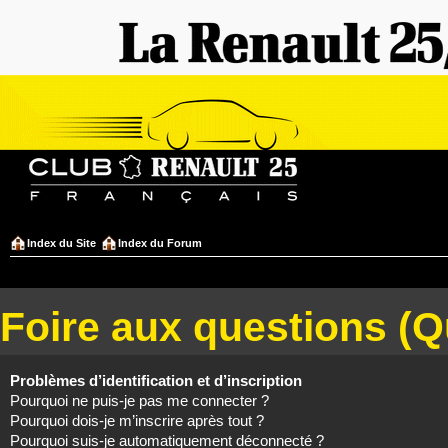
Index du Site
Index du Forum
Foire aux questions (
Problèmes d’identification et d’inscription
Pourquoi ne puis-je pas me connecter ?
Pourquoi dois-je m’inscrire après tout ?
Pourquoi suis-je automatiquement déconnecté ?