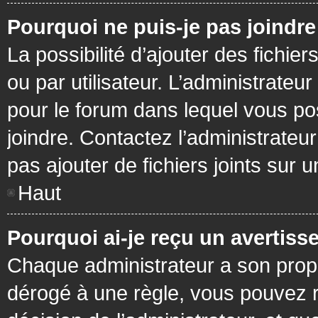
Pourquoi ne puis-je pas joindr
La possibilité d’ajouter des fichie
ou par utilisateur. L’administrateur
pour le forum dans lequel vous po
joindre. Contactez l’administrate
pas ajouter de fichiers joints sur 
Haut
Pourquoi ai-je reçu un avertiss
Chaque administrateur a son prop
dérogé à une règle, vous pouvez r