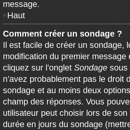
message.
Haut
Comment créer un sondage ?
Il est facile de créer un sondage, 
modification du premier message d
cliquez sur l’onglet
Sondage
sous 
n’avez probablement pas le droit d
sondage et au moins deux options 
champ des réponses. Vous pouvez
utilisateur peut choisir lors de son 
durée en jours du sondage (mettre 