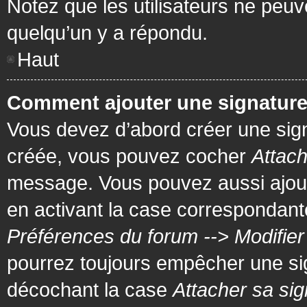
Notez que les utilisateurs ne pe
quelqu’un y a répondu.
Haut
Comment ajouter une signatur
Vous devez d’abord créer une signa
créée, vous pouvez cocher
Attach
message. Vous pouvez aussi ajout
en activant la case correspondante
Préférences du forum --> Modifie
pourrez toujours empêcher une si
décochant la case
Attacher sa sig