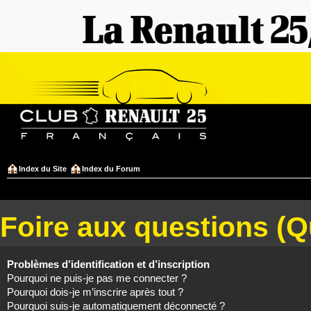
Index du Site
Index du Forum
Foire aux questions (
Problèmes d’identification et d’inscription
Pourquoi ne puis-je pas me connecter ?
Pourquoi dois-je m’inscrire après tout ?
Pourquoi suis-je automatiquement déconnecté ?