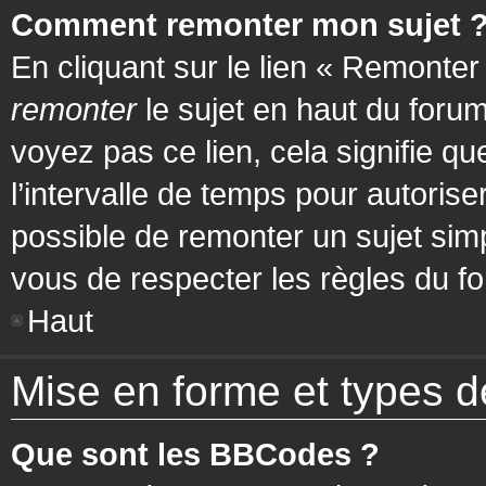
Comment remonter mon sujet 
En cliquant sur le lien « Remonter
remonter
le sujet en haut du forum
voyez pas ce lien, cela signifie q
l’intervalle de temps pour autorise
possible de remonter un sujet si
vous de respecter les règles du fo
Haut
Mise en forme et types d
Que sont les BBCodes ?