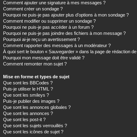
Comment ajouter une signature à mes messages ?
Comment créer un sondage ?
Pourquoi ne puis-je pas ajouter plus d’options à mon sondage ?
Comment modifier ou supprimer un sondage ?
Pourquoi ne puis-je pas accéder à un forum ?
Pourquoi ne puis-je pas joindre des fichiers à mon message ?
Pourquoi ai-je reçu un avertissement ?
Comment rapporter des messages à un modérateur ?
À quoi sert le bouton « Sauvegarder » dans la page de rédaction 
Pourquoi mon message doit être validé ?
Comment remonter mon sujet ?
Mise en forme et types de sujet
Que sont les BBCodes ?
Puis-je utiliser le HTML ?
Que sont les smileys ?
Puis-je publier des images ?
Que sont les annonces globales ?
Que sont les annonces ?
Que sont les post-it ?
Que sont les sujets verrouillés ?
Que sont les icônes de sujet ?