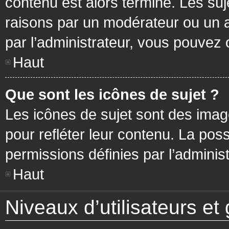
contenu est alors terminé. Les suj
raisons par un modérateur ou un 
par l’administrateur, vous pouvez 
Haut
Que sont les icônes de sujet ?
Les icônes de sujet sont des ima
pour refléter leur contenu. La poss
permissions définies par l’administ
Haut
Niveaux d’utilisateurs et