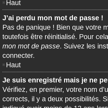
Haut
J’ai perdu mon mot de passe !
Pas de panique ! Bien que votre m
toutefois être réinitialisé. Pour c
mon mot de passe
. Suivez les in
connecter.
Haut
Je suis enregistré mais je ne p
Vérifiez, en premier, votre nom d’u
corrects, il y a deux possibilités.