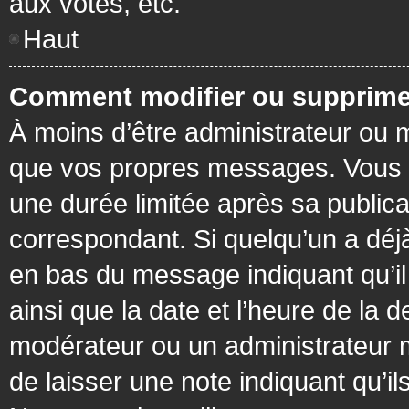
aux votes, etc.
Haut
Comment modifier ou supprime
À moins d’être administrateur ou
que vos propres messages. Vous 
une durée limitée après sa publica
correspondant. Si quelqu’un a déj
en bas du message indiquant qu’il a
ainsi que la date et l’heure de la 
modérateur ou un administrateur mo
de laisser une note indiquant qu’il