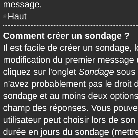
message.
Haut
Comment créer un sondage ?
Il est facile de créer un sondage, 
modification du premier message d
cliquez sur l’onglet
Sondage
sous 
n’avez probablement pas le droit d
sondage et au moins deux options 
champ des réponses. Vous pouvez
utilisateur peut choisir lors de son 
durée en jours du sondage (mettre 