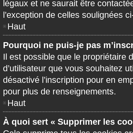
légaux et ne saurait être contacté
l’exception de celles soulignées c
Haut
Pourquoi ne puis-je pas m’inscr
Il est possible que le propriétaire 
d’utilisateur que vous souhaitez ut
désactivé l’inscription pour en em
pour plus de renseignements.
Haut
À quoi sert « Supprimer les coo