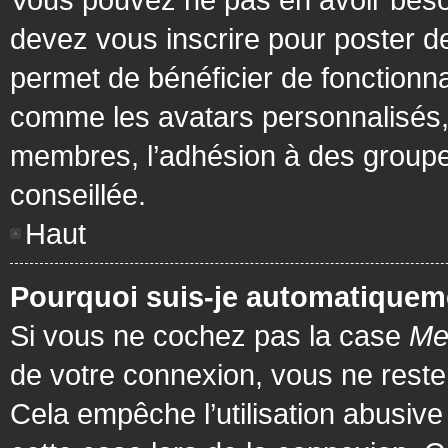
devez vous inscrire pour poster de
permet de bénéficier de fonctionna
comme les avatars personnalisés, 
membres, l’adhésion à des groupes,
conseillée.
Haut
Pourquoi suis-je automatiquem
Si vous ne cochez pas la case
Me
de votre connexion, vous ne rest
Cela empêche l’utilisation abusiv