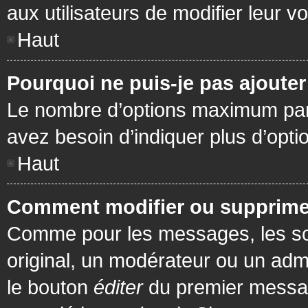
aux utilisateurs de modifier leur vo
Haut
Pourquoi ne puis-je pas ajoute
Le nombre d’options maximum par s
avez besoin d’indiquer plus d’opti
Haut
Comment modifier ou supprime
Comme pour les messages, les son
original, un modérateur ou un admi
le bouton
éditer
du premier message