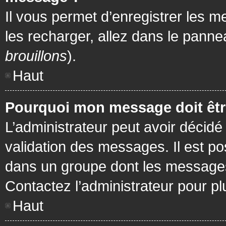
Il vous permet d’enregistrer les m
les recharger, allez dans le pannea
brouillons
).
Haut
Pourquoi mon message doit être
L’administrateur peut avoir décidé
validation des messages. Il est po
dans un groupe dont les messages 
Contactez l’administrateur pour pl
Haut