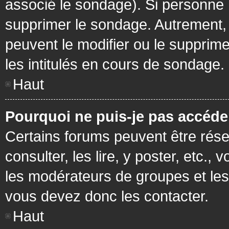
associé le sondage). Si personne n
supprimer le sondage. Autrement, 
peuvent le modifier ou le supprim
les intitulés en cours de sondage.
Haut
Pourquoi ne puis-je pas accéde
Certains forums peuvent être réser
consulter, les lire, y poster, etc.
les modérateurs de groupes et les
vous devez donc les contacter.
Haut