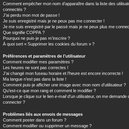
Comment empêcher mon nom d’apparaître dans la liste des utilisat
connectés ?
J’ai perdu mon mot de passe !
Je suis enregistré mais je ne peux pas me connecter !
Je me suis enregistré par le passé mais je ne peux plus me connec
Que signifie COPPA ?
Pourquoi ne puis-je pas m’inscrire ?
À quoi sert « Supprimer les cookies du forum » ?
Préférences et paramètres de l’utilisateur
Comment modifier mes paramètres ?
Les heures ne sont pas correctes !
J’ai changé mon fuseau horaire et l’heure est encore incorrecte !
Ma langue n’est pas dans la liste !
Comment puis-je afficher une image avec mon nom d’utilisateur ?
Qu’est-ce que mon rang et comment le modifier ?
Lorsque je clique sur le lien
e-mail
d’un utilisateur, on me demande
connecter ?
Problèmes liés aux envois de messages
Comment poster dans un forum ?
Comment modifier ou supprimer un message ?