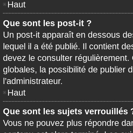
Haut
Que sont les post-it ?
Un post-it apparaît en dessous d
lequel il a été publié. Il contient
devez le consulter régulièrement
globales, la possibilité de publier
l’administrateur.
Haut
Que sont les sujets verrouillés 
Vous ne pouvez plus répondre dans