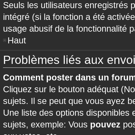
Seuls les utilisateurs enregistrés 
intégré (si la fonction a été activ
usage abusif de la fonctionnalité pa
Haut
Problèmes liés aux env
Comment poster dans un forum
Cliquez sur le bouton adéquat (N
sujets. Il se peut que vous ayez b
Une liste des options disponibles
sujets, exemple: Vous
pouvez
pos