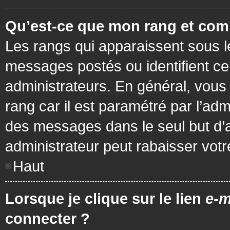
Qu’est-ce que mon rang et com
Les rangs qui apparaissent sous le
messages postés ou identifient cer
administrateurs. En général, vous 
rang car il est paramétré par l’ad
des messages dans le seul but d’
administrateur peut rabaisser vo
Haut
Lorsque je clique sur le lien
e-m
connecter ?