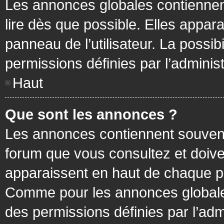
Les annonces globales contiennen
lire dès que possible. Elles appa
panneau de l’utilisateur. La possi
permissions définies par l’administ
Haut
Que sont les annonces ?
Les annonces contiennent souvent
forum que vous consultez et doive
apparaissent en haut de chaque pa
Comme pour les annonces globales
des permissions définies par l’adm