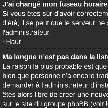
J’ai changé mon fuseau horaire 
Si vous êtes sûr d’avoir correctem
d’été, il se peut que le serveur ne
l’administrateur.
Haut
Ma langue n’est pas dans la list
La raison la plus probable est que 
bien que personne n’a encore tra
demander à l’administrateur d’insta
êtes alors libre de créer une nouv
sur le site du groupe phpBB (voir 