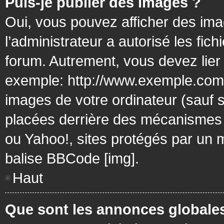
Puis-je publier des images ?
Oui, vous pouvez afficher des ima
l’administrateur a autorisé les fic
forum. Autrement, vous devez lier
exemple: http://www.exemple.com/
images de votre ordinateur (sauf 
placées derrière des mécanismes d
ou Yahoo!, sites protégés par un mo
balise BBCode [img].
Haut
Que sont les annonces globale