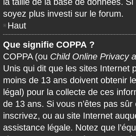
la taille de la base de données. Si
soyez plus investi sur le forum.
Haut
Que signifie COPPA ?
COPPA (ou
Child Online Privacy 
Unis qui dit que les sites Internet
moins de 13 ans doivent obtenir 
légal) pour la collecte de ces info
de 13 ans. Si vous n’êtes pas sûr
inscrivez, ou au site Internet au
assistance légale. Notez que l’équ