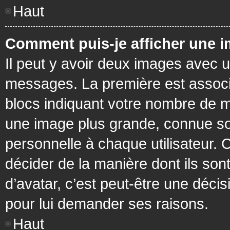
Haut
Comment puis-je afficher une i
Il peut y avoir deux images avec u
messages. La première est associ
blocs indiquant votre nombre de m
une image plus grande, connue so
personnelle à chaque utilisateur. C
décider de la manière dont ils sont
d’avatar, c’est peut-être une déci
pour lui demander ses raisons.
Haut