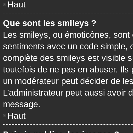
Haut
Que sont les smileys ?
Les smileys, ou émoticônes, sont 
sentiments avec un code simple, exem
complète des smileys est visible
toutefois de ne pas en abuser. Ils
un modérateur peut décider de les
L’administrateur peut aussi avoir
message.
Haut