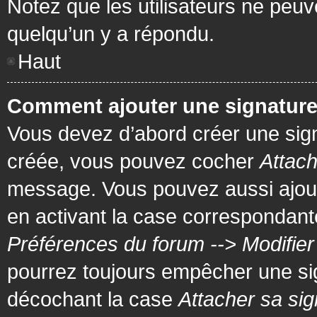
Notez que les utilisateurs ne pe
quelqu’un y a répondu.
Haut
Comment ajouter une signatur
Vous devez d’abord créer une signa
créée, vous pouvez cocher
Attach
message. Vous pouvez aussi ajout
en activant la case correspondante
Préférences du forum --> Modifie
pourrez toujours empêcher une si
décochant la case
Attacher sa sig