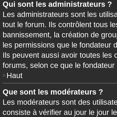
Qui sont les administrateurs ?
Les administrateurs sont les utilis
tout le forum. Ils contrôlent tous
bannissement, la création de group
les permissions que le fondateur d
Ils peuvent aussi avoir toutes les
forums, selon ce que le fondateur 
Haut
Que sont les modérateurs ?
Les modérateurs sont des utilisateu
consiste à vérifier au jour le jour