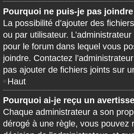
Pourquoi ne puis-je pas joindr
La possibilité d’ajouter des fichie
ou par utilisateur. L’administrateur
pour le forum dans lequel vous po
joindre. Contactez l’administrate
pas ajouter de fichiers joints sur 
Haut
Pourquoi ai-je reçu un avertiss
Chaque administrateur a son prop
dérogé à une règle, vous pouvez r