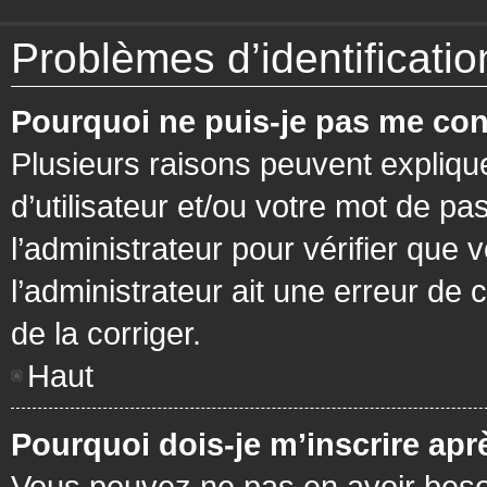
Problèmes d’identification
Pourquoi ne puis-je pas me con
Plusieurs raisons peuvent expliqu
d’utilisateur et/ou votre mot de pa
l’administrateur pour vérifier que 
l’administrateur ait une erreur de c
de la corriger.
Haut
Pourquoi dois-je m’inscrire apr
Vous pouvez ne pas en avoir besoi