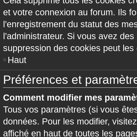
Cela supprime tous les cookies cr
et votre connexion au forum. Ils fo
l’enregistrement du statut des mes
l’administrateur. Si vous avez de
suppression des cookies peut les c
Haut
Préférences et paramètres
Comment modifier mes paramèt
Tous vos paramètres (si vous êtes
données. Pour les modifier, visitez
affiché en haut de toutes les page