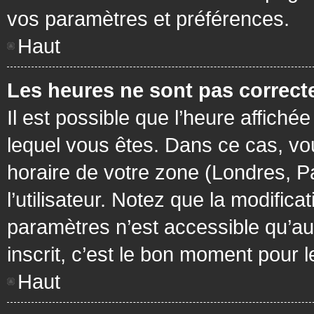
vos paramètres et préférences.
Haut
Les heures ne sont pas correcte
Il est possible que l’heure affichée
lequel vous êtes. Dans ce cas, vo
horaire de votre zone (Londres, P
l’utilisateur. Notez que la modific
paramètres n’est accessible qu’aux
inscrit, c’est le bon moment pour le
Haut