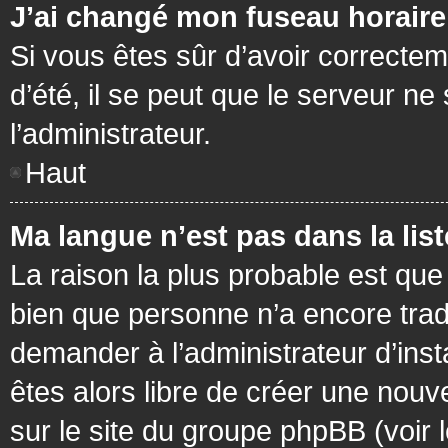
J’ai changé mon fuseau horaire 
Si vous êtes sûr d’avoir correctem
d’été, il se peut que le serveur ne
l’administrateur.
Haut
Ma langue n’est pas dans la list
La raison la plus probable est que 
bien que personne n’a encore tra
demander à l’administrateur d’insta
êtes alors libre de créer une nouv
sur le site du groupe phpBB (voir 