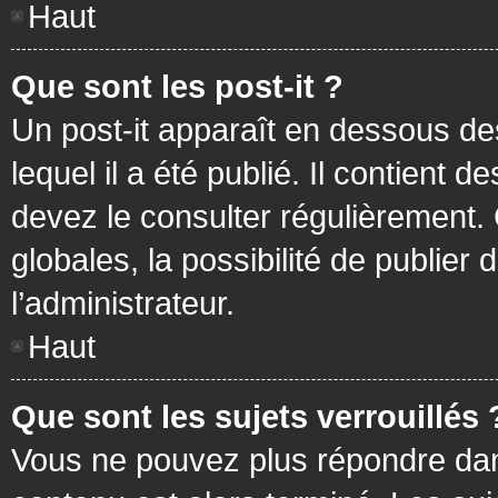
Haut
Que sont les post-it ?
Un post-it apparaît en dessous d
lequel il a été publié. Il contient
devez le consulter régulièrement
globales, la possibilité de publier
l’administrateur.
Haut
Que sont les sujets verrouillés 
Vous ne pouvez plus répondre dans