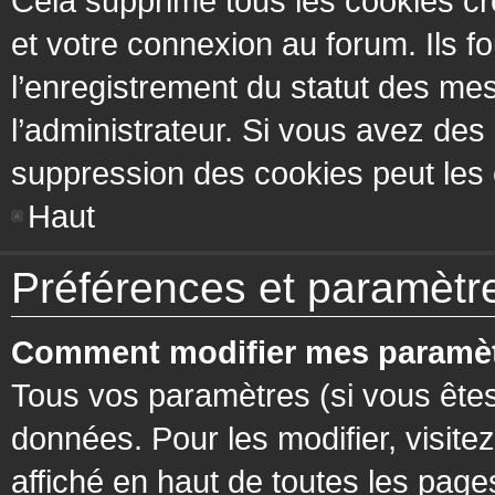
Cela supprime tous les cookies cr
et votre connexion au forum. Ils fo
l’enregistrement du statut des mes
l’administrateur. Si vous avez de
suppression des cookies peut les c
Haut
Préférences et paramètres
Comment modifier mes paramèt
Tous vos paramètres (si vous êtes
données. Pour les modifier, visitez
affiché en haut de toutes les page