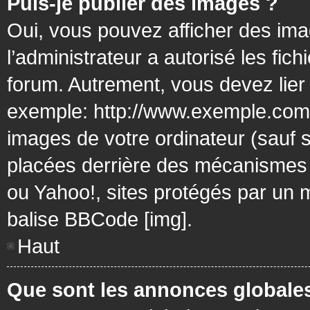
Puis-je publier des images ?
Oui, vous pouvez afficher des ima
l’administrateur a autorisé les fic
forum. Autrement, vous devez lier
exemple: http://www.exemple.com/
images de votre ordinateur (sauf 
placées derrière des mécanismes d
ou Yahoo!, sites protégés par un mo
balise BBCode [img].
Haut
Que sont les annonces globale