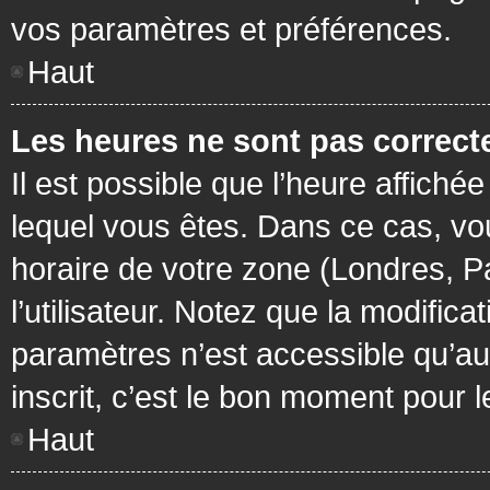
vos paramètres et préférences.
Haut
Les heures ne sont pas correcte
Il est possible que l’heure affichée
lequel vous êtes. Dans ce cas, vo
horaire de votre zone (Londres, P
l’utilisateur. Notez que la modific
paramètres n’est accessible qu’aux
inscrit, c’est le bon moment pour le
Haut