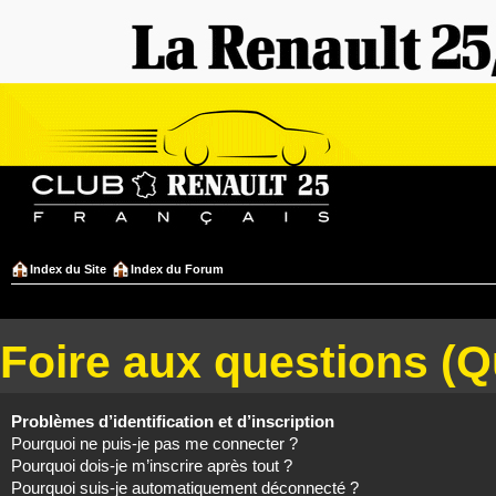
Index du Site
Index du Forum
Foire aux questions (
Problèmes d’identification et d’inscription
Pourquoi ne puis-je pas me connecter ?
Pourquoi dois-je m’inscrire après tout ?
Pourquoi suis-je automatiquement déconnecté ?