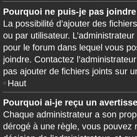
Pourquoi ne puis-je pas joindr
La possibilité d’ajouter des fichie
ou par utilisateur. L’administrateur
pour le forum dans lequel vous po
joindre. Contactez l’administrate
pas ajouter de fichiers joints sur 
Haut
Pourquoi ai-je reçu un avertiss
Chaque administrateur a son prop
dérogé à une règle, vous pouvez r