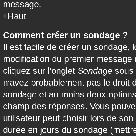
message.
Haut
Comment créer un sondage ?
Il est facile de créer un sondage, 
modification du premier message d
cliquez sur l’onglet
Sondage
sous 
n’avez probablement pas le droit d
sondage et au moins deux options 
champ des réponses. Vous pouvez
utilisateur peut choisir lors de son 
durée en jours du sondage (mettre 