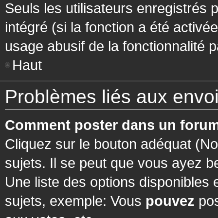
Seuls les utilisateurs enregistrés 
intégré (si la fonction a été activ
usage abusif de la fonctionnalité pa
Haut
Problèmes liés aux env
Comment poster dans un forum
Cliquez sur le bouton adéquat (N
sujets. Il se peut que vous ayez b
Une liste des options disponibles
sujets, exemple: Vous
pouvez
pos