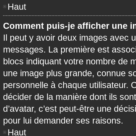
Haut
Comment puis-je afficher une i
Il peut y avoir deux images avec u
messages. La première est associ
blocs indiquant votre nombre de m
une image plus grande, connue so
personnelle à chaque utilisateur. C
décider de la manière dont ils sont
d’avatar, c’est peut-être une déci
pour lui demander ses raisons.
Haut