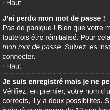
Haut
J’ai perdu mon mot de passe !
Pas de panique ! Bien que votre m
toutefois être réinitialisé. Pour c
mon mot de passe
. Suivez les in
connecter.
Haut
Je suis enregistré mais je ne p
Vérifiez, en premier, votre nom d’u
corrects, il y a deux possibilités.