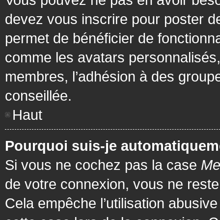
devez vous inscrire pour poster de
permet de bénéficier de fonctionna
comme les avatars personnalisés, 
membres, l’adhésion à des groupes,
conseillée.
Haut
Pourquoi suis-je automatiquem
Si vous ne cochez pas la case
Me
de votre connexion, vous ne rest
Cela empêche l’utilisation abusiv