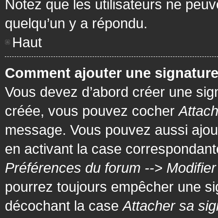
Notez que les utilisateurs ne pe
quelqu’un y a répondu.
Haut
Comment ajouter une signatur
Vous devez d’abord créer une signa
créée, vous pouvez cocher
Attach
message. Vous pouvez aussi ajout
en activant la case correspondante
Préférences du forum --> Modifie
pourrez toujours empêcher une si
décochant la case
Attacher sa sig