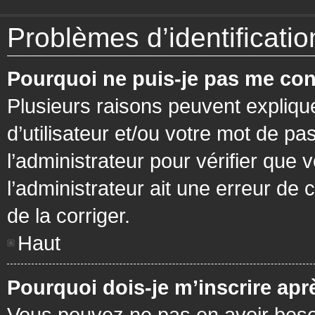
Problèmes d’identification
Pourquoi ne puis-je pas me con
Plusieurs raisons peuvent expliqu
d’utilisateur et/ou votre mot de pa
l’administrateur pour vérifier que 
l’administrateur ait une erreur de c
de la corriger.
Haut
Pourquoi dois-je m’inscrire apr
Vous pouvez ne pas en avoir besoi