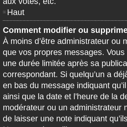
aux votes, etc.
Haut
Comment modifier ou supprime
À moins d’être administrateur ou
que vos propres messages. Vous 
une durée limitée après sa publica
correspondant. Si quelqu’un a déj
en bas du message indiquant qu’il a
ainsi que la date et l’heure de la 
modérateur ou un administrateur mo
de laisser une note indiquant qu’il