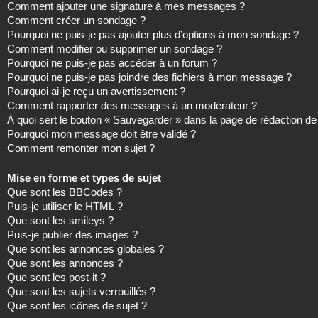
Comment ajouter une signature à mes messages ?
Comment créer un sondage ?
Pourquoi ne puis-je pas ajouter plus d’options à mon sondage ?
Comment modifier ou supprimer un sondage ?
Pourquoi ne puis-je pas accéder à un forum ?
Pourquoi ne puis-je pas joindre des fichiers à mon message ?
Pourquoi ai-je reçu un avertissement ?
Comment rapporter des messages à un modérateur ?
À quoi sert le bouton « Sauvegarder » dans la page de rédaction 
Pourquoi mon message doit être validé ?
Comment remonter mon sujet ?
Mise en forme et types de sujet
Que sont les BBCodes ?
Puis-je utiliser le HTML ?
Que sont les smileys ?
Puis-je publier des images ?
Que sont les annonces globales ?
Que sont les annonces ?
Que sont les post-it ?
Que sont les sujets verrouillés ?
Que sont les icônes de sujet ?