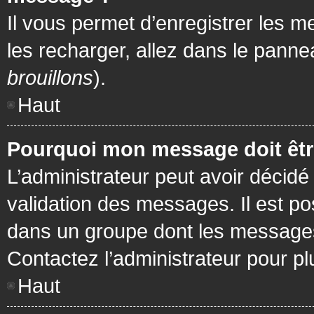
Il vous permet d’enregistrer les m
les recharger, allez dans le pannea
brouillons
).
Haut
Pourquoi mon message doit être
L’administrateur peut avoir décidé
validation des messages. Il est po
dans un groupe dont les messages 
Contactez l’administrateur pour pl
Haut