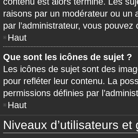
contenu est alors terminé. Les suj
raisons par un modérateur ou un 
par l’administrateur, vous pouvez 
Haut
Que sont les icônes de sujet ?
Les icônes de sujet sont des ima
pour refléter leur contenu. La poss
permissions définies par l’administ
Haut
Niveaux d’utilisateurs et