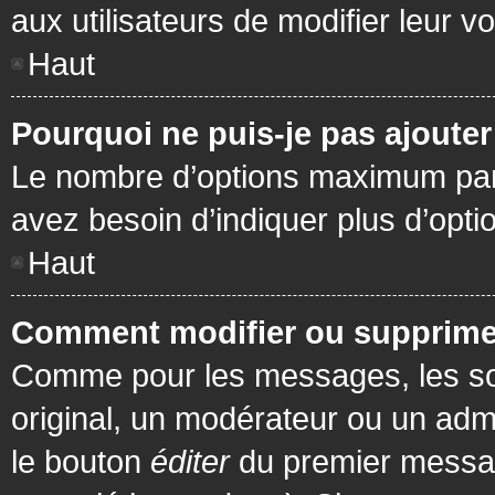
aux utilisateurs de modifier leur vo
Haut
Pourquoi ne puis-je pas ajoute
Le nombre d’options maximum par s
avez besoin d’indiquer plus d’opti
Haut
Comment modifier ou supprime
Comme pour les messages, les son
original, un modérateur ou un admi
le bouton
éditer
du premier message