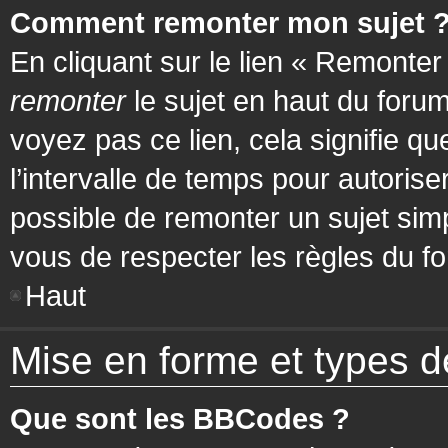
Comment remonter mon sujet 
En cliquant sur le lien « Remonter
remonter
le sujet en haut du forum
voyez pas ce lien, cela signifie q
l’intervalle de temps pour autorise
possible de remonter un sujet si
vous de respecter les règles du fo
Haut
Mise en forme et types d
Que sont les BBCodes ?