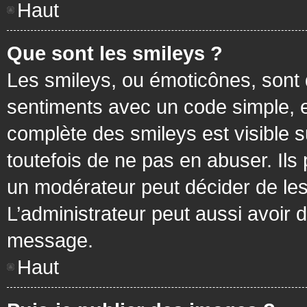
Haut
Que sont les smileys ?
Les smileys, ou émoticônes, sont 
sentiments avec un code simple, exem
complète des smileys est visible
toutefois de ne pas en abuser. Ils
un modérateur peut décider de les
L’administrateur peut aussi avoir
message.
Haut