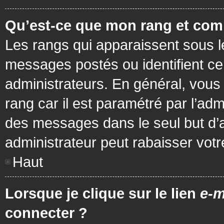
Qu’est-ce que mon rang et com
Les rangs qui apparaissent sous le
messages postés ou identifient cer
administrateurs. En général, vous 
rang car il est paramétré par l’ad
des messages dans le seul but d’
administrateur peut rabaisser vo
Haut
Lorsque je clique sur le lien
e-m
connecter ?