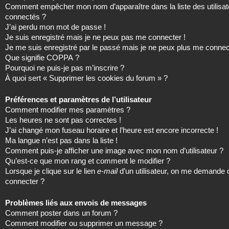
Comment empêcher mon nom d’apparaître dans la liste des utilisat
connectés ?
J’ai perdu mon mot de passe !
Je suis enregistré mais je ne peux pas me connecter !
Je me suis enregistré par le passé mais je ne peux plus me connec
Que signifie COPPA ?
Pourquoi ne puis-je pas m’inscrire ?
À quoi sert « Supprimer les cookies du forum » ?
Préférences et paramètres de l’utilisateur
Comment modifier mes paramètres ?
Les heures ne sont pas correctes !
J’ai changé mon fuseau horaire et l’heure est encore incorrecte !
Ma langue n’est pas dans la liste !
Comment puis-je afficher une image avec mon nom d’utilisateur ?
Qu’est-ce que mon rang et comment le modifier ?
Lorsque je clique sur le lien
e-mail
d’un utilisateur, on me demande
connecter ?
Problèmes liés aux envois de messages
Comment poster dans un forum ?
Comment modifier ou supprimer un message ?