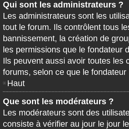
Qui sont les administrateurs ?
Les administrateurs sont les utilis
tout le forum. Ils contrôlent tous
bannissement, la création de group
les permissions que le fondateur d
Ils peuvent aussi avoir toutes les
forums, selon ce que le fondateur 
Haut
Que sont les modérateurs ?
Les modérateurs sont des utilisateu
consiste à vérifier au jour le jour