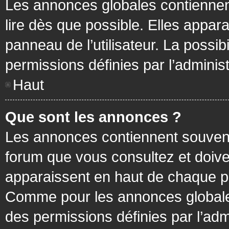
Les annonces globales contiennen
lire dès que possible. Elles appa
panneau de l’utilisateur. La possi
permissions définies par l’administ
Haut
Que sont les annonces ?
Les annonces contiennent souvent
forum que vous consultez et doive
apparaissent en haut de chaque pa
Comme pour les annonces globales
des permissions définies par l’adm