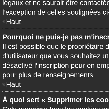
légaux et ne saurait être contacté
l’exception de celles soulignées c
Haut
Pourquoi ne puis-je pas m’inscr
Il est possible que le propriétaire 
d’utilisateur que vous souhaitez ut
désactivé l’inscription pour en em
pour plus de renseignements.
Haut
À quoi sert « Supprimer les coo