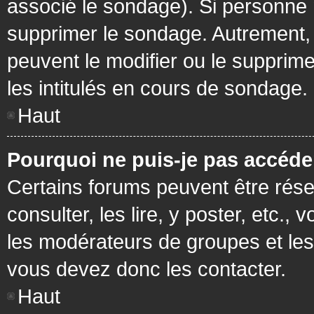
associé le sondage). Si personne n
supprimer le sondage. Autrement, 
peuvent le modifier ou le supprim
les intitulés en cours de sondage.
Haut
Pourquoi ne puis-je pas accéde
Certains forums peuvent être réser
consulter, les lire, y poster, etc.
les modérateurs de groupes et les
vous devez donc les contacter.
Haut