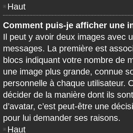
Haut
Comment puis-je afficher une i
Il peut y avoir deux images avec u
messages. La première est associ
blocs indiquant votre nombre de m
une image plus grande, connue so
personnelle à chaque utilisateur. C
décider de la manière dont ils sont
d’avatar, c’est peut-être une déci
pour lui demander ses raisons.
Haut