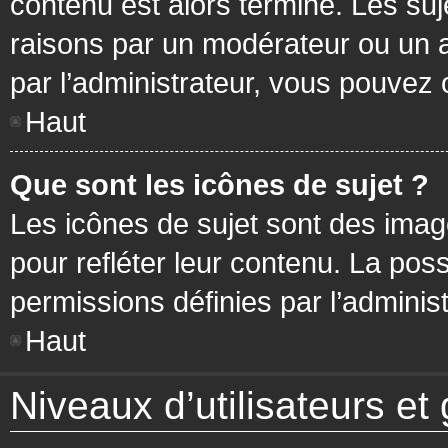
contenu est alors terminé. Les suj
raisons par un modérateur ou un 
par l’administrateur, vous pouvez 
Haut
Que sont les icônes de sujet ?
Les icônes de sujet sont des ima
pour refléter leur contenu. La poss
permissions définies par l’administ
Haut
Niveaux d’utilisateurs et