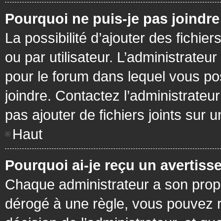
Pourquoi ne puis-je pas joindr
La possibilité d’ajouter des fichie
ou par utilisateur. L’administrateur
pour le forum dans lequel vous po
joindre. Contactez l’administrate
pas ajouter de fichiers joints sur 
Haut
Pourquoi ai-je reçu un avertiss
Chaque administrateur a son prop
dérogé à une règle, vous pouvez r