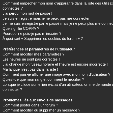
Comment empêcher mon nom d’apparaître dans la liste des utilisat
connectés ?
J’ai perdu mon mot de passe !
Je suis enregistré mais je ne peux pas me connecter !
Je me suis enregistré par le passé mais je ne peux plus me connec
Que signifie COPPA ?
Pourquoi ne puis-je pas m’inscrire ?
À quoi sert « Supprimer les cookies du forum » ?
Préférences et paramètres de l’utilisateur
Comment modifier mes paramètres ?
Les heures ne sont pas correctes !
J’ai changé mon fuseau horaire et l’heure est encore incorrecte !
Ma langue n’est pas dans la liste !
Comment puis-je afficher une image avec mon nom d’utilisateur ?
Qu’est-ce que mon rang et comment le modifier ?
Lorsque je clique sur le lien
e-mail
d’un utilisateur, on me demande
connecter ?
Problèmes liés aux envois de messages
Comment poster dans un forum ?
Comment modifier ou supprimer un message ?