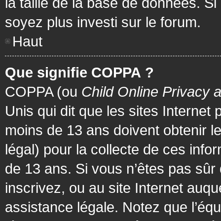
la taille de la base de données. Si
soyez plus investi sur le forum.
Haut
Que signifie COPPA ?
COPPA (ou
Child Online Privacy 
Unis qui dit que les sites Internet
moins de 13 ans doivent obtenir 
légal) pour la collecte de ces info
de 13 ans. Si vous n’êtes pas sûr
inscrivez, ou au site Internet au
assistance légale. Notez que l’équ