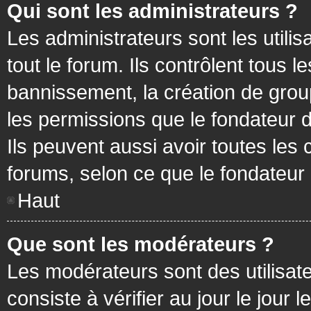
Qui sont les administrateurs ?
Les administrateurs sont les utilis
tout le forum. Ils contrôlent tous
bannissement, la création de group
les permissions que le fondateur d
Ils peuvent aussi avoir toutes les
forums, selon ce que le fondateur 
Haut
Que sont les modérateurs ?
Les modérateurs sont des utilisateu
consiste à vérifier au jour le jour