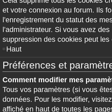
Cela supprime tous les cookies cr
et votre connexion au forum. Ils fo
l’enregistrement du statut des mes
l’administrateur. Si vous avez de
suppression des cookies peut les c
Haut
Préférences et paramètres
Comment modifier mes paramèt
Tous vos paramètres (si vous êtes
données. Pour les modifier, visitez
affiché en haut de toutes les page