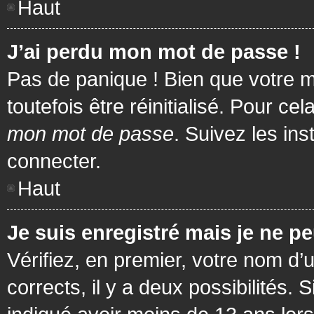
Haut
J’ai perdu mon mot de passe !
Pas de panique ! Bien que votre m
toutefois être réinitialisé. Pour c
mon mot de passe
. Suivez les in
connecter.
Haut
Je suis enregistré mais je ne p
Vérifiez, en premier, votre nom d’u
corrects, il y a deux possibilités.