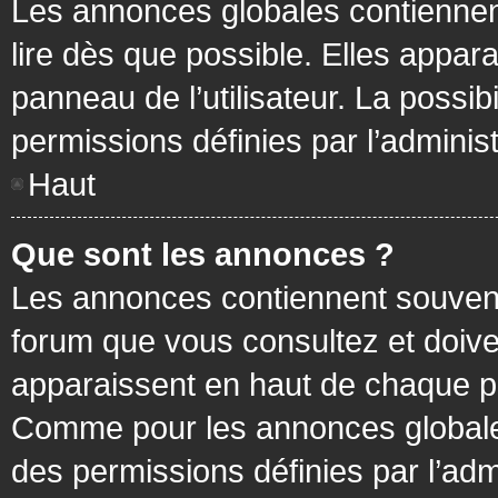
Les annonces globales contiennen
lire dès que possible. Elles appa
panneau de l’utilisateur. La possi
permissions définies par l’administ
Haut
Que sont les annonces ?
Les annonces contiennent souvent
forum que vous consultez et doive
apparaissent en haut de chaque pa
Comme pour les annonces globales
des permissions définies par l’adm