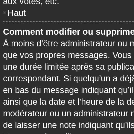
aux votes, etc.
Haut
Comment modifier ou supprime
À moins d’être administrateur ou
que vos propres messages. Vous 
une durée limitée après sa publica
correspondant. Si quelqu’un a déj
en bas du message indiquant qu’il a
ainsi que la date et l’heure de la 
modérateur ou un administrateur mo
de laisser une note indiquant qu’il