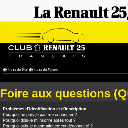
Index du Site
Index du Forum
Foire aux questions (
Problèmes d’identification et d’inscription
Pourquoi ne puis-je pas me connecter ?
Pourquoi dois-je m’inscrire après tout ?
Pourquoi suis-je automatiquement déconnecté ?