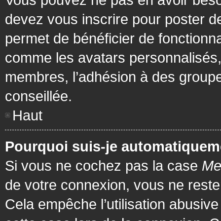
devez vous inscrire pour poster de
permet de bénéficier de fonctionna
comme les avatars personnalisés, 
membres, l’adhésion à des groupes,
conseillée.
Haut
Pourquoi suis-je automatiquem
Si vous ne cochez pas la case
Me
de votre connexion, vous ne rest
Cela empêche l’utilisation abusiv