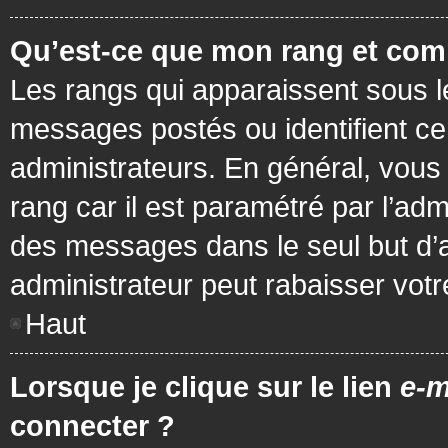
Qu’est-ce que mon rang et com
Les rangs qui apparaissent sous le
messages postés ou identifient cer
administrateurs. En général, vous 
rang car il est paramétré par l’ad
des messages dans le seul but d’
administrateur peut rabaisser vo
Haut
Lorsque je clique sur le lien
e-m
connecter ?