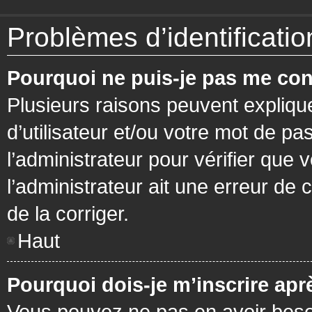
Problèmes d’identification
Pourquoi ne puis-je pas me con
Plusieurs raisons peuvent expliqu
d’utilisateur et/ou votre mot de pa
l’administrateur pour vérifier que 
l’administrateur ait une erreur de c
de la corriger.
Haut
Pourquoi dois-je m’inscrire apr
Vous pouvez ne pas en avoir besoi