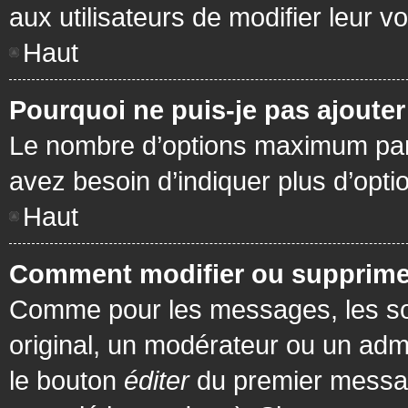
aux utilisateurs de modifier leur vo
Haut
Pourquoi ne puis-je pas ajoute
Le nombre d’options maximum par s
avez besoin d’indiquer plus d’opti
Haut
Comment modifier ou supprime
Comme pour les messages, les son
original, un modérateur ou un admi
le bouton
éditer
du premier message