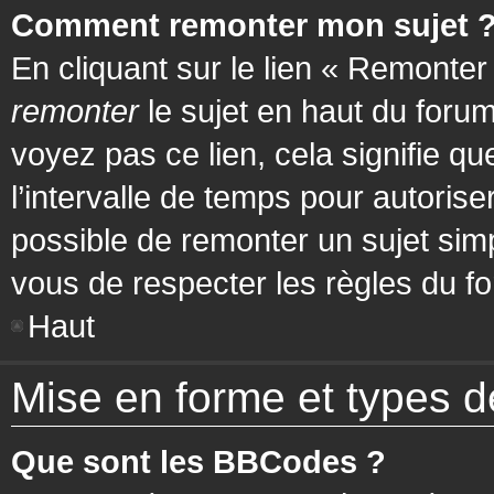
Comment remonter mon sujet 
En cliquant sur le lien « Remonter
remonter
le sujet en haut du forum
voyez pas ce lien, cela signifie q
l’intervalle de temps pour autorise
possible de remonter un sujet si
vous de respecter les règles du fo
Haut
Mise en forme et types d
Que sont les BBCodes ?