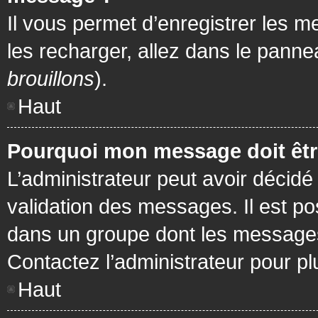
Il vous permet d’enregistrer les m
les recharger, allez dans le pannea
brouillons
).
Haut
Pourquoi mon message doit être
L’administrateur peut avoir décidé
validation des messages. Il est po
dans un groupe dont les messages 
Contactez l’administrateur pour pl
Haut