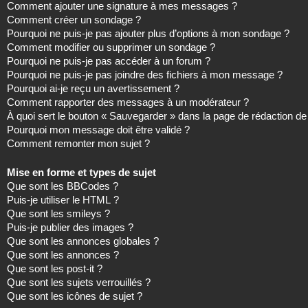
Comment ajouter une signature à mes messages ?
Comment créer un sondage ?
Pourquoi ne puis-je pas ajouter plus d’options à mon sondage ?
Comment modifier ou supprimer un sondage ?
Pourquoi ne puis-je pas accéder à un forum ?
Pourquoi ne puis-je pas joindre des fichiers à mon message ?
Pourquoi ai-je reçu un avertissement ?
Comment rapporter des messages à un modérateur ?
À quoi sert le bouton « Sauvegarder » dans la page de rédaction 
Pourquoi mon message doit être validé ?
Comment remonter mon sujet ?
Mise en forme et types de sujet
Que sont les BBCodes ?
Puis-je utiliser le HTML ?
Que sont les smileys ?
Puis-je publier des images ?
Que sont les annonces globales ?
Que sont les annonces ?
Que sont les post-it ?
Que sont les sujets verrouillés ?
Que sont les icônes de sujet ?