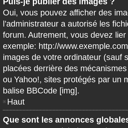
Puis-je publier des images ?
Oui, vous pouvez afficher des ima
l’administrateur a autorisé les fic
forum. Autrement, vous devez lier
exemple: http://www.exemple.com/
images de votre ordinateur (sauf 
placées derrière des mécanismes d
ou Yahoo!, sites protégés par un mo
balise BBCode [img].
Haut
Que sont les annonces globale