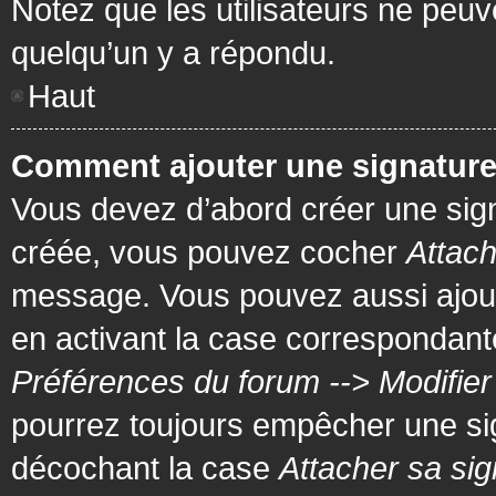
Notez que les utilisateurs ne pe
quelqu’un y a répondu.
Haut
Comment ajouter une signatur
Vous devez d’abord créer une signa
créée, vous pouvez cocher
Attach
message. Vous pouvez aussi ajout
en activant la case correspondante
Préférences du forum --> Modifie
pourrez toujours empêcher une si
décochant la case
Attacher sa sig