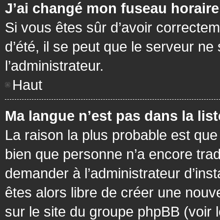
J’ai changé mon fuseau horaire 
Si vous êtes sûr d’avoir correctem
d’été, il se peut que le serveur ne
l’administrateur.
Haut
Ma langue n’est pas dans la list
La raison la plus probable est que 
bien que personne n’a encore tra
demander à l’administrateur d’insta
êtes alors libre de créer une nouv
sur le site du groupe phpBB (voir 