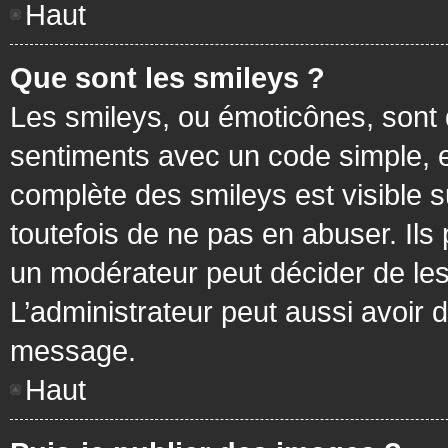
Haut
Que sont les smileys ?
Les smileys, ou émoticônes, sont 
sentiments avec un code simple, exem
complète des smileys est visible
toutefois de ne pas en abuser. Ils
un modérateur peut décider de les
L’administrateur peut aussi avoir
message.
Haut