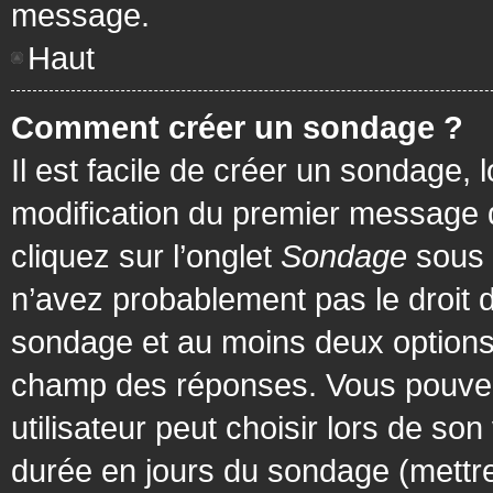
message.
Haut
Comment créer un sondage ?
Il est facile de créer un sondage, 
modification du premier message d
cliquez sur l’onglet
Sondage
sous 
n’avez probablement pas le droit d
sondage et au moins deux options 
champ des réponses. Vous pouvez
utilisateur peut choisir lors de son 
durée en jours du sondage (mettre 