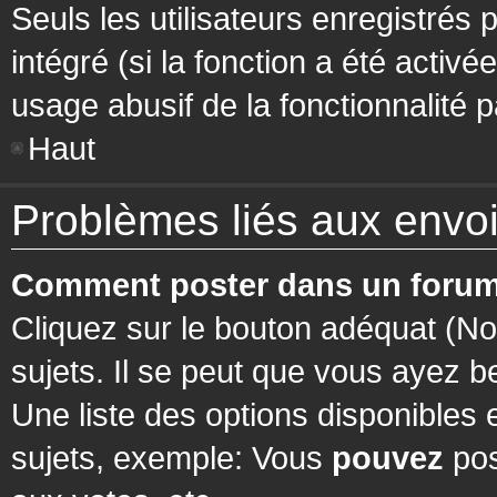
Seuls les utilisateurs enregistrés 
intégré (si la fonction a été activ
usage abusif de la fonctionnalité pa
Haut
Problèmes liés aux env
Comment poster dans un forum
Cliquez sur le bouton adéquat (N
sujets. Il se peut que vous ayez b
Une liste des options disponibles
sujets, exemple: Vous
pouvez
pos