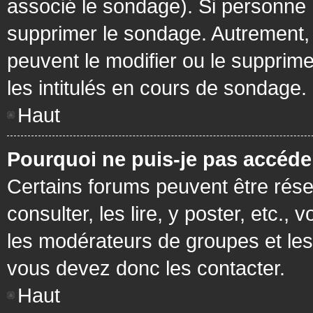
associé le sondage). Si personne n
supprimer le sondage. Autrement, 
peuvent le modifier ou le supprim
les intitulés en cours de sondage.
Haut
Pourquoi ne puis-je pas accéde
Certains forums peuvent être réser
consulter, les lire, y poster, etc.
les modérateurs de groupes et les
vous devez donc les contacter.
Haut