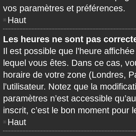
vos paramètres et préférences.
Haut
Les heures ne sont pas correcte
Il est possible que l’heure affichée
lequel vous êtes. Dans ce cas, vo
horaire de votre zone (Londres, P
l’utilisateur. Notez que la modific
paramètres n’est accessible qu’aux
inscrit, c’est le bon moment pour le
Haut