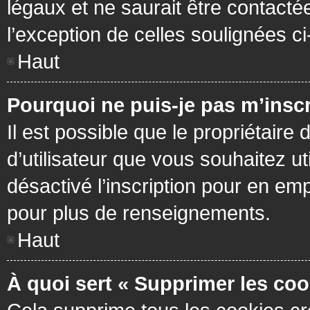
légaux et ne saurait être contacté
l’exception de celles soulignées c
Haut
Pourquoi ne puis-je pas m’inscr
Il est possible que le propriétaire 
d’utilisateur que vous souhaitez ut
désactivé l’inscription pour en em
pour plus de renseignements.
Haut
À quoi sert « Supprimer les coo