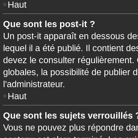
Haut
Que sont les post-it ?
Un post-it apparaît en dessous d
lequel il a été publié. Il contient
devez le consulter régulièrement
globales, la possibilité de publier
l’administrateur.
Haut
Que sont les sujets verrouillés 
Vous ne pouvez plus répondre dans