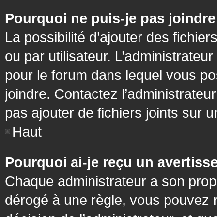
Pourquoi ne puis-je pas joindr
La possibilité d’ajouter des fichie
ou par utilisateur. L’administrateur
pour le forum dans lequel vous po
joindre. Contactez l’administrate
pas ajouter de fichiers joints sur 
Haut
Pourquoi ai-je reçu un avertiss
Chaque administrateur a son prop
dérogé à une règle, vous pouvez r