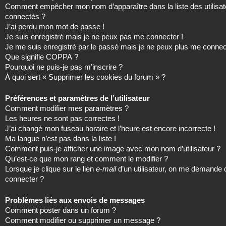
Comment empêcher mon nom d’apparaître dans la liste des utilisat
connectés ?
J’ai perdu mon mot de passe !
Je suis enregistré mais je ne peux pas me connecter !
Je me suis enregistré par le passé mais je ne peux plus me connec
Que signifie COPPA ?
Pourquoi ne puis-je pas m’inscrire ?
À quoi sert « Supprimer les cookies du forum » ?
Préférences et paramètres de l’utilisateur
Comment modifier mes paramètres ?
Les heures ne sont pas correctes !
J’ai changé mon fuseau horaire et l’heure est encore incorrecte !
Ma langue n’est pas dans la liste !
Comment puis-je afficher une image avec mon nom d’utilisateur ?
Qu’est-ce que mon rang et comment le modifier ?
Lorsque je clique sur le lien
e-mail
d’un utilisateur, on me demande
connecter ?
Problèmes liés aux envois de messages
Comment poster dans un forum ?
Comment modifier ou supprimer un message ?