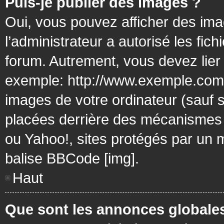
Puis-je publier des images ?
Oui, vous pouvez afficher des ima
l’administrateur a autorisé les fic
forum. Autrement, vous devez lier
exemple: http://www.exemple.com/
images de votre ordinateur (sauf 
placées derrière des mécanismes d
ou Yahoo!, sites protégés par un mo
balise BBCode [img].
Haut
Que sont les annonces globale