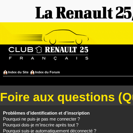
Index du Site
Index du Forum
Foire aux questions (
Problèmes d’identification et d’inscription
Pourquoi ne puis-je pas me connecter ?
Pourquoi dois-je m’inscrire après tout ?
Pourquoi suis-je automatiquement déconnecté ?