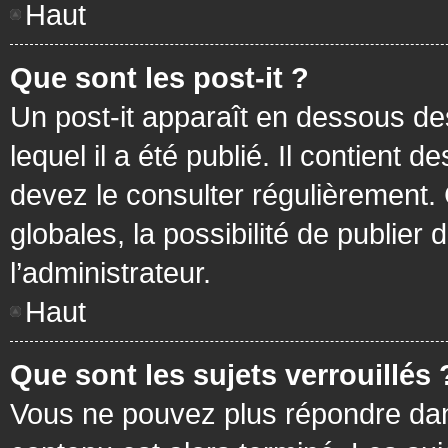
Haut
Que sont les post-it ?
Un post-it apparaît en dessous d
lequel il a été publié. Il contient
devez le consulter régulièrement
globales, la possibilité de publier
l’administrateur.
Haut
Que sont les sujets verrouillés 
Vous ne pouvez plus répondre dans