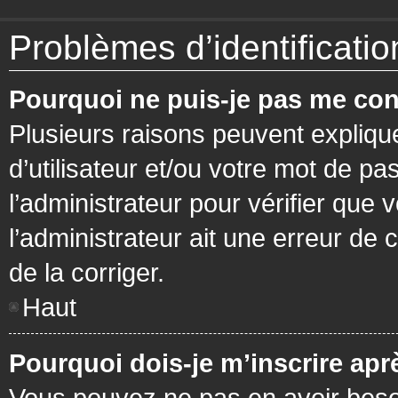
Problèmes d’identification
Pourquoi ne puis-je pas me con
Plusieurs raisons peuvent expliqu
d’utilisateur et/ou votre mot de pa
l’administrateur pour vérifier que 
l’administrateur ait une erreur de c
de la corriger.
Haut
Pourquoi dois-je m’inscrire apr
Vous pouvez ne pas en avoir besoi