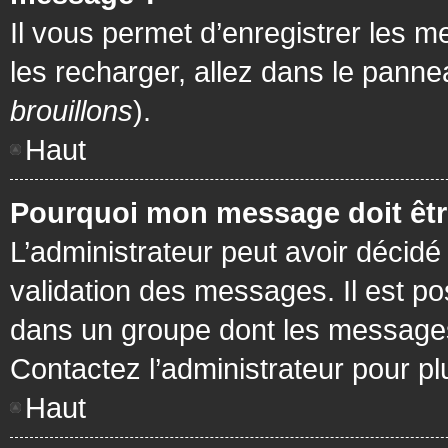
Il vous permet d’enregistrer les m
les recharger, allez dans le pannea
brouillons
).
Haut
Pourquoi mon message doit être
L’administrateur peut avoir décidé
validation des messages. Il est po
dans un groupe dont les messages 
Contactez l’administrateur pour pl
Haut