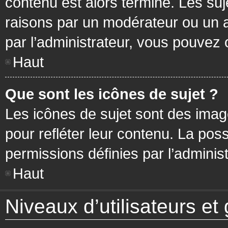
contenu est alors terminé. Les suj
raisons par un modérateur ou un 
par l’administrateur, vous pouvez 
Haut
Que sont les icônes de sujet ?
Les icônes de sujet sont des ima
pour refléter leur contenu. La poss
permissions définies par l’administ
Haut
Niveaux d’utilisateurs et