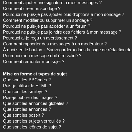
Comment ajouter une signature à mes messages ?
Comment créer un sondage ?
Pourquoi ne puis-je pas ajouter plus d’options à mon sondage ?
Comment modifier ou supprimer un sondage ?
Pourquoi ne puis-je pas accéder à un forum ?
Pourquoi ne puis-je pas joindre des fichiers à mon message ?
Pourquoi ai-je reçu un avertissement ?
Comment rapporter des messages à un modérateur ?
À quoi sert le bouton « Sauvegarder » dans la page de rédaction 
Pourquoi mon message doit être validé ?
Comment remonter mon sujet ?
Mise en forme et types de sujet
Que sont les BBCodes ?
Puis-je utiliser le HTML ?
Que sont les smileys ?
Puis-je publier des images ?
Que sont les annonces globales ?
Que sont les annonces ?
Que sont les post-it ?
Que sont les sujets verrouillés ?
Que sont les icônes de sujet ?