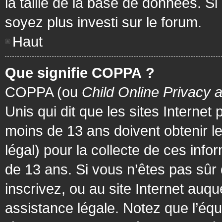
la taille de la base de données. Si
soyez plus investi sur le forum.
Haut
Que signifie COPPA ?
COPPA (ou
Child Online Privacy 
Unis qui dit que les sites Internet
moins de 13 ans doivent obtenir 
légal) pour la collecte de ces info
de 13 ans. Si vous n’êtes pas sûr
inscrivez, ou au site Internet au
assistance légale. Notez que l’équ