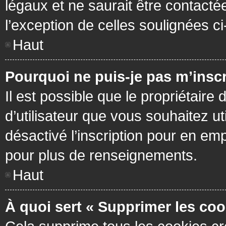
légaux et ne saurait être contacté
l’exception de celles soulignées c
Haut
Pourquoi ne puis-je pas m’inscr
Il est possible que le propriétaire 
d’utilisateur que vous souhaitez ut
désactivé l’inscription pour en em
pour plus de renseignements.
Haut
À quoi sert « Supprimer les coo