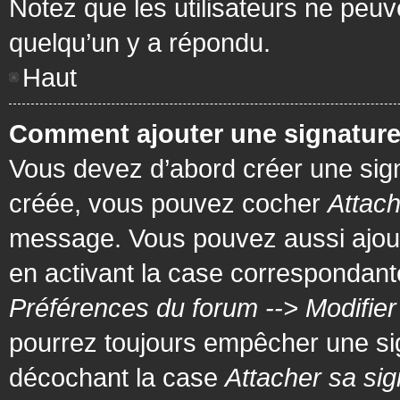
Notez que les utilisateurs ne pe
quelqu’un y a répondu.
Haut
Comment ajouter une signatur
Vous devez d’abord créer une signa
créée, vous pouvez cocher
Attach
message. Vous pouvez aussi ajout
en activant la case correspondante
Préférences du forum --> Modifie
pourrez toujours empêcher une si
décochant la case
Attacher sa sig