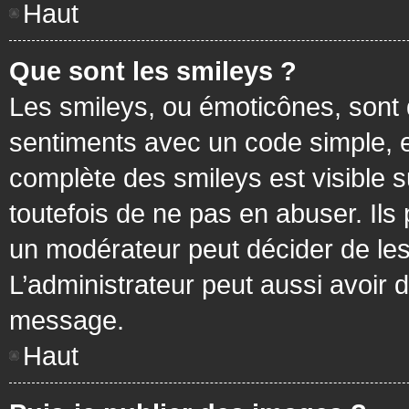
Haut
Que sont les smileys ?
Les smileys, ou émoticônes, sont 
sentiments avec un code simple, exem
complète des smileys est visible
toutefois de ne pas en abuser. Ils
un modérateur peut décider de les
L’administrateur peut aussi avoir
message.
Haut