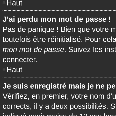
Haut
J’ai perdu mon mot de passe !
Pas de panique ! Bien que votre m
toutefois être réinitialisé. Pour c
mon mot de passe
. Suivez les in
connecter.
Haut
Je suis enregistré mais je ne p
Vérifiez, en premier, votre nom d’u
corrects, il y a deux possibilités.