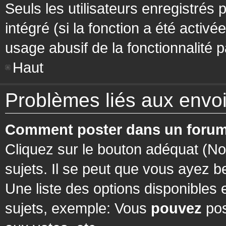
Seuls les utilisateurs enregistrés 
intégré (si la fonction a été activ
usage abusif de la fonctionnalité pa
Haut
Problèmes liés aux env
Comment poster dans un forum
Cliquez sur le bouton adéquat (N
sujets. Il se peut que vous ayez b
Une liste des options disponibles
sujets, exemple: Vous
pouvez
pos