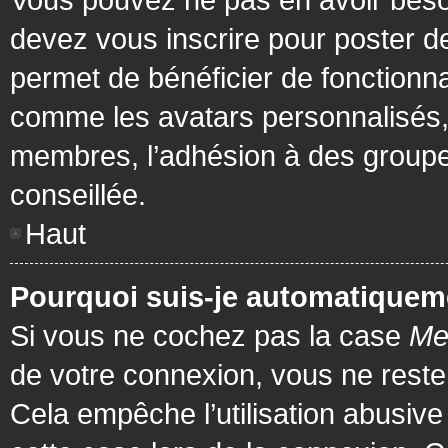
devez vous inscrire pour poster de
permet de bénéficier de fonctionna
comme les avatars personnalisés, 
membres, l’adhésion à des groupes,
conseillée.
Haut
Pourquoi suis-je automatiquem
Si vous ne cochez pas la case
Me
de votre connexion, vous ne rest
Cela empêche l’utilisation abusiv