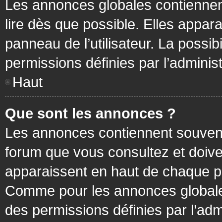
Les annonces globales contiennen
lire dès que possible. Elles appa
panneau de l’utilisateur. La possi
permissions définies par l’administ
Haut
Que sont les annonces ?
Les annonces contiennent souvent
forum que vous consultez et doive
apparaissent en haut de chaque pa
Comme pour les annonces globales
des permissions définies par l’adm