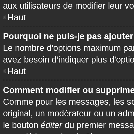
aux utilisateurs de modifier leur vo
Haut
Pourquoi ne puis-je pas ajoute
Le nombre d’options maximum par s
avez besoin d’indiquer plus d’opti
Haut
Comment modifier ou supprime
Comme pour les messages, les son
original, un modérateur ou un admi
le bouton
éditer
du premier message