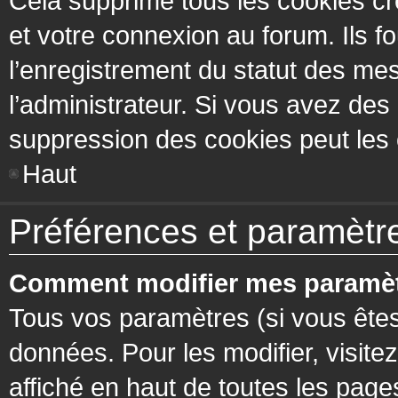
Cela supprime tous les cookies cr
et votre connexion au forum. Ils fo
l’enregistrement du statut des mes
l’administrateur. Si vous avez de
suppression des cookies peut les c
Haut
Préférences et paramètres
Comment modifier mes paramèt
Tous vos paramètres (si vous êtes
données. Pour les modifier, visitez
affiché en haut de toutes les page