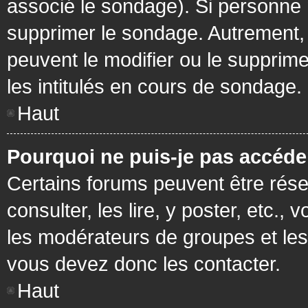
associé le sondage). Si personne n
supprimer le sondage. Autrement, 
peuvent le modifier ou le supprim
les intitulés en cours de sondage.
Haut
Pourquoi ne puis-je pas accéde
Certains forums peuvent être réser
consulter, les lire, y poster, etc.
les modérateurs de groupes et les
vous devez donc les contacter.
Haut