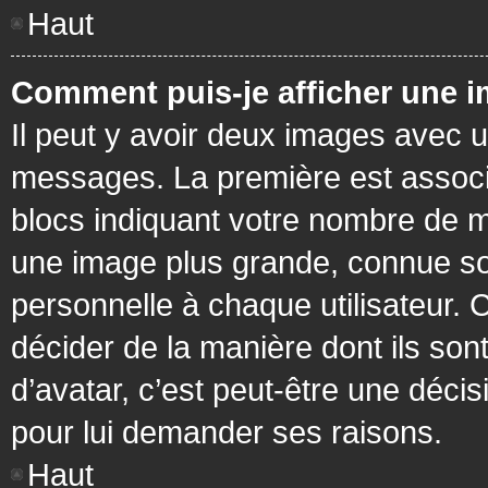
Haut
Comment puis-je afficher une i
Il peut y avoir deux images avec u
messages. La première est associ
blocs indiquant votre nombre de m
une image plus grande, connue so
personnelle à chaque utilisateur. C
décider de la manière dont ils sont
d’avatar, c’est peut-être une déci
pour lui demander ses raisons.
Haut