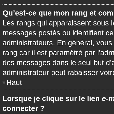
Qu’est-ce que mon rang et com
Les rangs qui apparaissent sous le
messages postés ou identifient cer
administrateurs. En général, vous 
rang car il est paramétré par l’ad
des messages dans le seul but d’
administrateur peut rabaisser vo
Haut
Lorsque je clique sur le lien
e-m
connecter ?