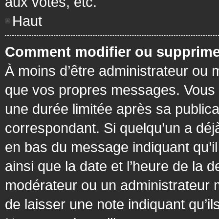
aux votes, etc.
Haut
Comment modifier ou supprime
À moins d’être administrateur ou
que vos propres messages. Vous 
une durée limitée après sa publica
correspondant. Si quelqu’un a déj
en bas du message indiquant qu’il a
ainsi que la date et l’heure de la 
modérateur ou un administrateur mo
de laisser une note indiquant qu’il