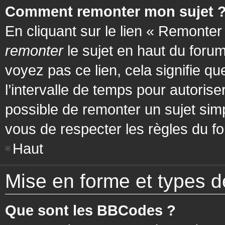
Comment remonter mon sujet 
En cliquant sur le lien « Remonter
remonter
le sujet en haut du forum
voyez pas ce lien, cela signifie q
l’intervalle de temps pour autorise
possible de remonter un sujet si
vous de respecter les règles du fo
Haut
Mise en forme et types d
Que sont les BBCodes ?