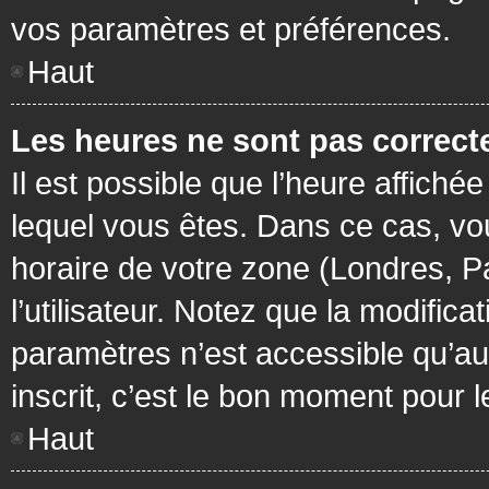
vos paramètres et préférences.
Haut
Les heures ne sont pas correcte
Il est possible que l’heure affichée
lequel vous êtes. Dans ce cas, vo
horaire de votre zone (Londres, P
l’utilisateur. Notez que la modific
paramètres n’est accessible qu’aux
inscrit, c’est le bon moment pour le
Haut