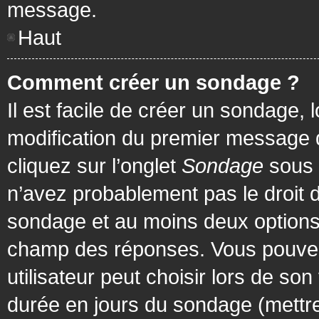
message.
Haut
Comment créer un sondage ?
Il est facile de créer un sondage, 
modification du premier message d
cliquez sur l’onglet
Sondage
sous 
n’avez probablement pas le droit d
sondage et au moins deux options 
champ des réponses. Vous pouvez
utilisateur peut choisir lors de son 
durée en jours du sondage (mettre 