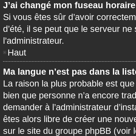
J’ai changé mon fuseau horaire 
Si vous êtes sûr d’avoir correctem
d’été, il se peut que le serveur ne
l’administrateur.
Haut
Ma langue n’est pas dans la list
La raison la plus probable est que 
bien que personne n’a encore tra
demander à l’administrateur d’insta
êtes alors libre de créer une nouv
sur le site du groupe phpBB (voir 