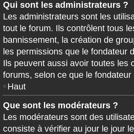
Qui sont les administrateurs ?
Les administrateurs sont les utilis
tout le forum. Ils contrôlent tous
bannissement, la création de group
les permissions que le fondateur d
Ils peuvent aussi avoir toutes les
forums, selon ce que le fondateur 
Haut
Que sont les modérateurs ?
Les modérateurs sont des utilisateu
consiste à vérifier au jour le jour