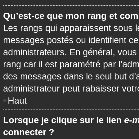
Qu’est-ce que mon rang et com
Les rangs qui apparaissent sous le
messages postés ou identifient cer
administrateurs. En général, vous 
rang car il est paramétré par l’ad
des messages dans le seul but d’
administrateur peut rabaisser vo
Haut
Lorsque je clique sur le lien
e-m
connecter ?