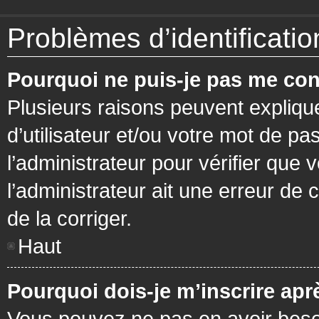
Problèmes d’identification
Pourquoi ne puis-je pas me con
Plusieurs raisons peuvent expliqu
d’utilisateur et/ou votre mot de pa
l’administrateur pour vérifier que 
l’administrateur ait une erreur de c
de la corriger.
Haut
Pourquoi dois-je m’inscrire apr
Vous pouvez ne pas en avoir besoi