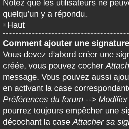
Notez que les utilisateurs ne pe
quelqu’un y a répondu.
Haut
Comment ajouter une signatur
Vous devez d’abord créer une signa
créée, vous pouvez cocher
Attach
message. Vous pouvez aussi ajout
en activant la case correspondante
Préférences du forum --> Modifie
pourrez toujours empêcher une si
décochant la case
Attacher sa sig