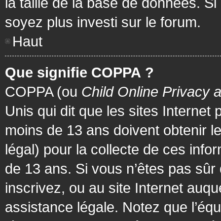
la taille de la base de données. Si
soyez plus investi sur le forum.
Haut
Que signifie COPPA ?
COPPA (ou
Child Online Privacy 
Unis qui dit que les sites Internet
moins de 13 ans doivent obtenir 
légal) pour la collecte de ces info
de 13 ans. Si vous n’êtes pas sûr
inscrivez, ou au site Internet au
assistance légale. Notez que l’équ