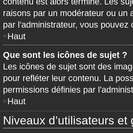
contenu est alors terminé. Les suj
raisons par un modérateur ou un 
par l’administrateur, vous pouvez 
Haut
Que sont les icônes de sujet ?
Les icônes de sujet sont des ima
pour refléter leur contenu. La poss
permissions définies par l’administ
Haut
Niveaux d’utilisateurs et