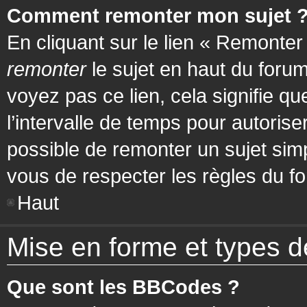
Comment remonter mon sujet 
En cliquant sur le lien « Remonter
remonter
le sujet en haut du forum
voyez pas ce lien, cela signifie q
l’intervalle de temps pour autorise
possible de remonter un sujet si
vous de respecter les règles du fo
Haut
Mise en forme et types d
Que sont les BBCodes ?