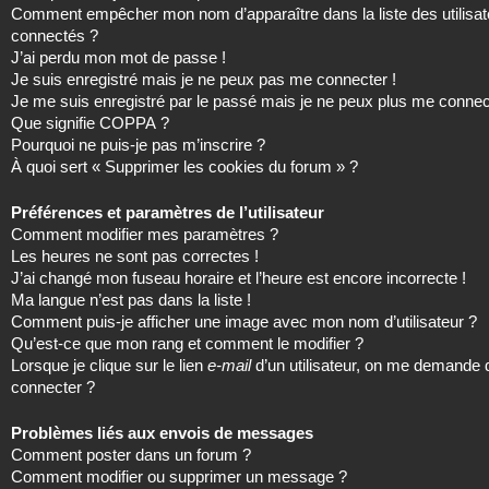
Comment empêcher mon nom d’apparaître dans la liste des utilisat
connectés ?
J’ai perdu mon mot de passe !
Je suis enregistré mais je ne peux pas me connecter !
Je me suis enregistré par le passé mais je ne peux plus me connec
Que signifie COPPA ?
Pourquoi ne puis-je pas m’inscrire ?
À quoi sert « Supprimer les cookies du forum » ?
Préférences et paramètres de l’utilisateur
Comment modifier mes paramètres ?
Les heures ne sont pas correctes !
J’ai changé mon fuseau horaire et l’heure est encore incorrecte !
Ma langue n’est pas dans la liste !
Comment puis-je afficher une image avec mon nom d’utilisateur ?
Qu’est-ce que mon rang et comment le modifier ?
Lorsque je clique sur le lien
e-mail
d’un utilisateur, on me demande
connecter ?
Problèmes liés aux envois de messages
Comment poster dans un forum ?
Comment modifier ou supprimer un message ?