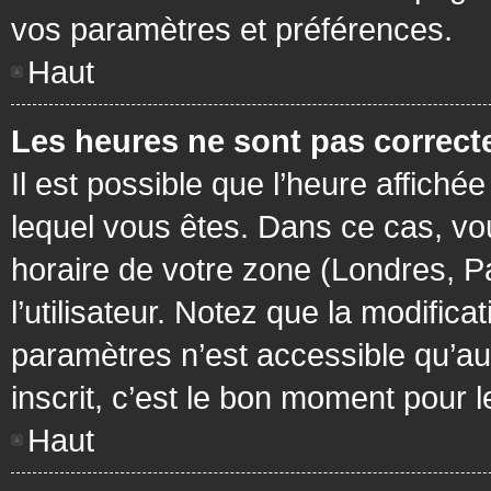
vos paramètres et préférences.
Haut
Les heures ne sont pas correcte
Il est possible que l’heure affichée
lequel vous êtes. Dans ce cas, vo
horaire de votre zone (Londres, P
l’utilisateur. Notez que la modific
paramètres n’est accessible qu’aux
inscrit, c’est le bon moment pour le
Haut