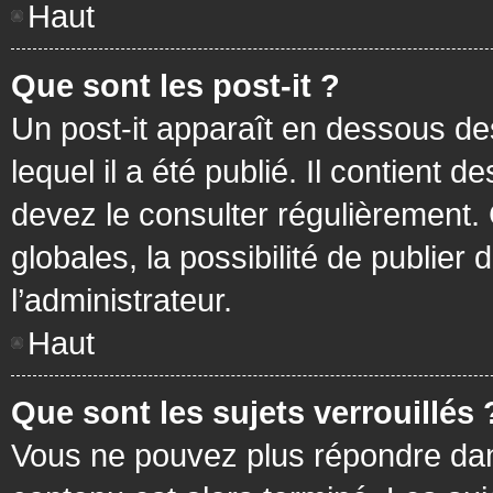
Haut
Que sont les post-it ?
Un post-it apparaît en dessous d
lequel il a été publié. Il contient
devez le consulter régulièrement
globales, la possibilité de publier
l’administrateur.
Haut
Que sont les sujets verrouillés 
Vous ne pouvez plus répondre dans