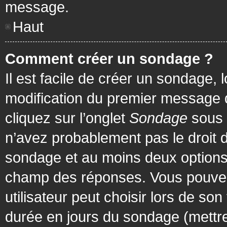
message.
Haut
Comment créer un sondage ?
Il est facile de créer un sondage, 
modification du premier message d
cliquez sur l’onglet
Sondage
sous 
n’avez probablement pas le droit d
sondage et au moins deux options 
champ des réponses. Vous pouvez
utilisateur peut choisir lors de son 
durée en jours du sondage (mettre 