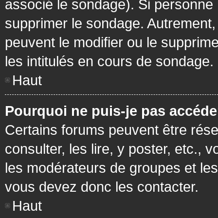
associé le sondage). Si personne n
supprimer le sondage. Autrement, 
peuvent le modifier ou le supprim
les intitulés en cours de sondage.
Haut
Pourquoi ne puis-je pas accéde
Certains forums peuvent être réser
consulter, les lire, y poster, etc.
les modérateurs de groupes et les
vous devez donc les contacter.
Haut