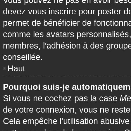
devez vous inscrire pour poster de
permet de bénéficier de fonctionna
comme les avatars personnalisés, 
membres, l’adhésion à des groupes,
conseillée.
Haut
Pourquoi suis-je automatiquem
Si vous ne cochez pas la case
Me
de votre connexion, vous ne rest
Cela empêche l’utilisation abusiv