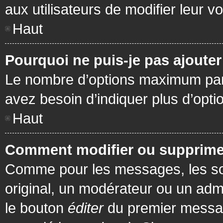
aux utilisateurs de modifier leur vo
Haut
Pourquoi ne puis-je pas ajoute
Le nombre d’options maximum par s
avez besoin d’indiquer plus d’opti
Haut
Comment modifier ou supprime
Comme pour les messages, les son
original, un modérateur ou un admi
le bouton
éditer
du premier message