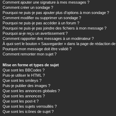
Comment ajouter une signature à mes messages ?
Comment créer un sondage ?
Pourquoi ne puis-je pas ajouter plus d’options à mon sondage ?
Comment modifier ou supprimer un sondage ?
Pourquoi ne puis-je pas accéder à un forum ?
Pourquoi ne puis-je pas joindre des fichiers à mon message ?
Pourquoi ai-je reçu un avertissement ?
Comment rapporter des messages à un modérateur ?
À quoi sert le bouton « Sauvegarder » dans la page de rédaction 
Pourquoi mon message doit être validé ?
Comment remonter mon sujet ?
Mise en forme et types de sujet
Que sont les BBCodes ?
Puis-je utiliser le HTML ?
Que sont les smileys ?
Puis-je publier des images ?
Que sont les annonces globales ?
Que sont les annonces ?
Que sont les post-it ?
Que sont les sujets verrouillés ?
Que sont les icônes de sujet ?