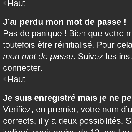
Haut
J’ai perdu mon mot de passe !
Pas de panique ! Bien que votre m
toutefois être réinitialisé. Pour c
mon mot de passe
. Suivez les in
connecter.
Haut
Je suis enregistré mais je ne p
Vérifiez, en premier, votre nom d’u
corrects, il y a deux possibilités.