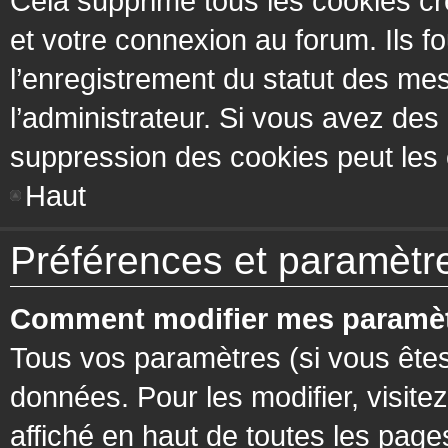
Cela supprime tous les cookies cr
et votre connexion au forum. Ils fo
l’enregistrement du statut des mes
l’administrateur. Si vous avez de
suppression des cookies peut les c
Haut
Préférences et paramètres
Comment modifier mes paramèt
Tous vos paramètres (si vous êtes
données. Pour les modifier, visitez
affiché en haut de toutes les page