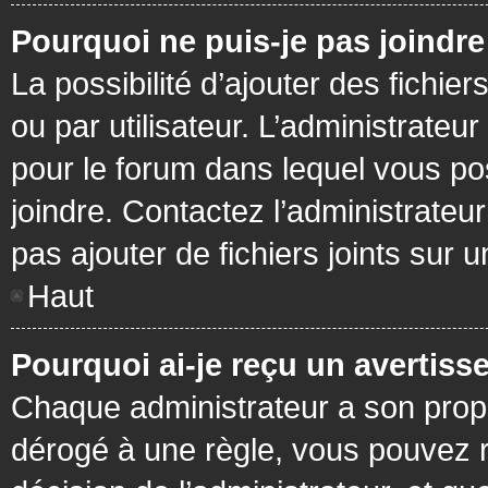
Pourquoi ne puis-je pas joindr
La possibilité d’ajouter des fichie
ou par utilisateur. L’administrateur
pour le forum dans lequel vous po
joindre. Contactez l’administrate
pas ajouter de fichiers joints sur 
Haut
Pourquoi ai-je reçu un avertiss
Chaque administrateur a son prop
dérogé à une règle, vous pouvez r