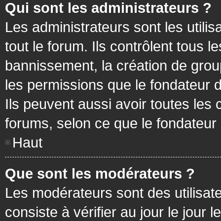
Qui sont les administrateurs ?
Les administrateurs sont les utilis
tout le forum. Ils contrôlent tous
bannissement, la création de group
les permissions que le fondateur d
Ils peuvent aussi avoir toutes les
forums, selon ce que le fondateur 
Haut
Que sont les modérateurs ?
Les modérateurs sont des utilisateu
consiste à vérifier au jour le jour