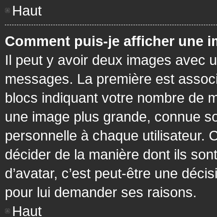
Haut
Comment puis-je afficher une i
Il peut y avoir deux images avec u
messages. La première est associ
blocs indiquant votre nombre de m
une image plus grande, connue so
personnelle à chaque utilisateur. C
décider de la manière dont ils sont
d’avatar, c’est peut-être une déci
pour lui demander ses raisons.
Haut