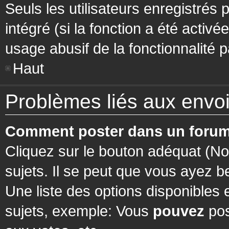
Seuls les utilisateurs enregistrés 
intégré (si la fonction a été activ
usage abusif de la fonctionnalité pa
Haut
Problèmes liés aux env
Comment poster dans un forum
Cliquez sur le bouton adéquat (N
sujets. Il se peut que vous ayez b
Une liste des options disponibles
sujets, exemple: Vous
pouvez
pos