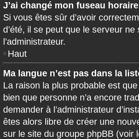
J’ai changé mon fuseau horaire 
Si vous êtes sûr d’avoir correctem
d’été, il se peut que le serveur ne
l’administrateur.
Haut
Ma langue n’est pas dans la list
La raison la plus probable est que 
bien que personne n’a encore tra
demander à l’administrateur d’insta
êtes alors libre de créer une nouv
sur le site du groupe phpBB (voir 