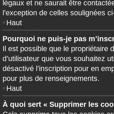
légaux et ne saurait être contacté
l’exception de celles soulignées c
Haut
Pourquoi ne puis-je pas m’inscr
Il est possible que le propriétaire 
d’utilisateur que vous souhaitez ut
désactivé l’inscription pour en em
pour plus de renseignements.
Haut
À quoi sert « Supprimer les coo