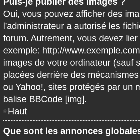
Puis-je publier des images ?
Oui, vous pouvez afficher des ima
l’administrateur a autorisé les fic
forum. Autrement, vous devez lier
exemple: http://www.exemple.com/
images de votre ordinateur (sauf 
placées derrière des mécanismes d
ou Yahoo!, sites protégés par un mo
balise BBCode [img].
Haut
Que sont les annonces globale