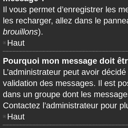
Il vous permet d’enregistrer les m
les recharger, allez dans le pannea
brouillons
).
Haut
Pourquoi mon message doit être
L’administrateur peut avoir décidé
validation des messages. Il est po
dans un groupe dont les messages 
Contactez l’administrateur pour pl
Haut