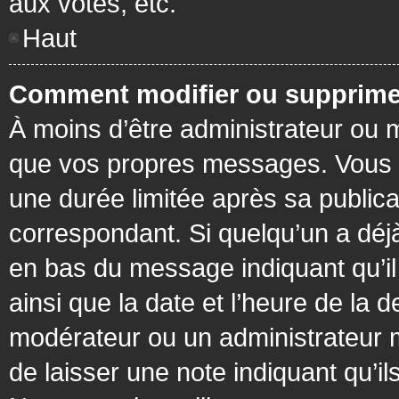
aux votes, etc.
Haut
Comment modifier ou supprime
À moins d’être administrateur ou
que vos propres messages. Vous 
une durée limitée après sa publica
correspondant. Si quelqu’un a déj
en bas du message indiquant qu’il a
ainsi que la date et l’heure de la 
modérateur ou un administrateur mo
de laisser une note indiquant qu’il