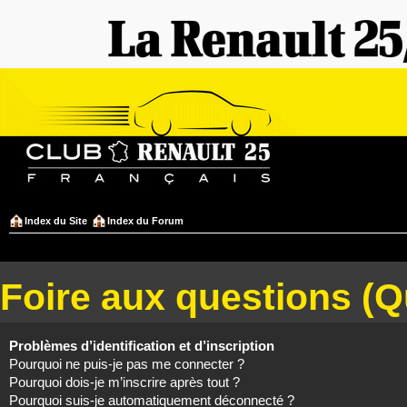
Index du Site
Index du Forum
Foire aux questions (
Problèmes d’identification et d’inscription
Pourquoi ne puis-je pas me connecter ?
Pourquoi dois-je m’inscrire après tout ?
Pourquoi suis-je automatiquement déconnecté ?