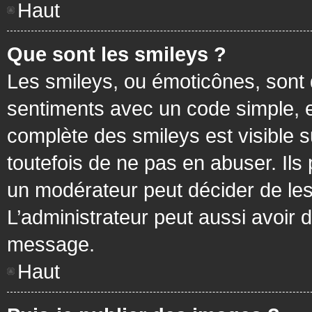
Haut
Que sont les smileys ?
Les smileys, ou émoticônes, sont 
sentiments avec un code simple, exem
complète des smileys est visible
toutefois de ne pas en abuser. Ils
un modérateur peut décider de les
L’administrateur peut aussi avoir
message.
Haut