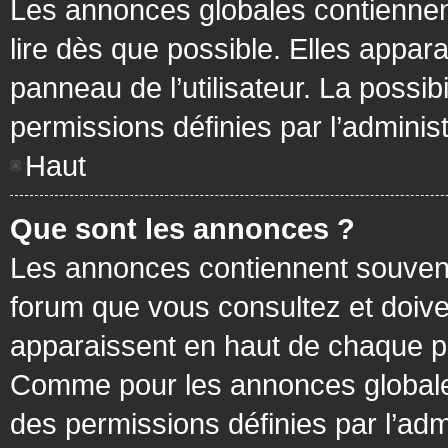
Les annonces globales contiennen
lire dès que possible. Elles appa
panneau de l’utilisateur. La possi
permissions définies par l’administ
Haut
Que sont les annonces ?
Les annonces contiennent souvent
forum que vous consultez et doive
apparaissent en haut de chaque pa
Comme pour les annonces globales
des permissions définies par l’adm