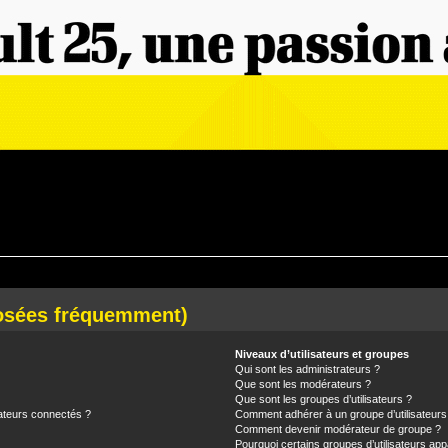
posées fréquemment)
Niveaux d’utilisateurs et groupes
Qui sont les administrateurs ?
Que sont les modérateurs ?
Que sont les groupes d’utilisateurs ?
ateurs connectés ?
Comment adhérer à un groupe d’utilisateurs
Comment devenir modérateur de groupe ?
Pourquoi certains groupes d’utilisateurs app