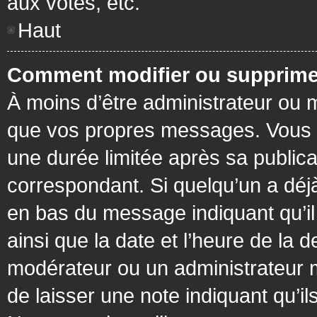
aux votes, etc.
Haut
Comment modifier ou supprime
À moins d’être administrateur ou
que vos propres messages. Vous 
une durée limitée après sa publica
correspondant. Si quelqu’un a déj
en bas du message indiquant qu’il a
ainsi que la date et l’heure de la 
modérateur ou un administrateur mo
de laisser une note indiquant qu’il