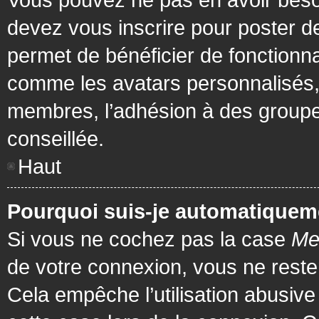
devez vous inscrire pour poster de
permet de bénéficier de fonctionna
comme les avatars personnalisés, 
membres, l’adhésion à des groupes,
conseillée.
Haut
Pourquoi suis-je automatiquem
Si vous ne cochez pas la case
Me
de votre connexion, vous ne rest
Cela empêche l’utilisation abusiv