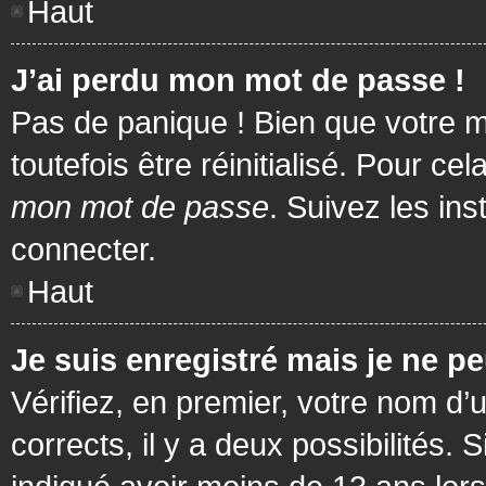
Haut
J’ai perdu mon mot de passe !
Pas de panique ! Bien que votre m
toutefois être réinitialisé. Pour c
mon mot de passe
. Suivez les in
connecter.
Haut
Je suis enregistré mais je ne p
Vérifiez, en premier, votre nom d’u
corrects, il y a deux possibilités.