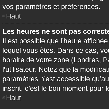
vos paramètres et préférences.
Haut
Les heures ne sont pas correcte
Il est possible que l’heure affichée
lequel vous êtes. Dans ce cas, vo
horaire de votre zone (Londres, P
l’utilisateur. Notez que la modific
paramètres n’est accessible qu’aux
inscrit, c’est le bon moment pour le
Haut