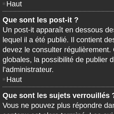
Haut
Que sont les post-it ?
Un post-it apparaît en dessous d
lequel il a été publié. Il contient
devez le consulter régulièrement
globales, la possibilité de publier
l’administrateur.
Haut
Que sont les sujets verrouillés 
Vous ne pouvez plus répondre dans