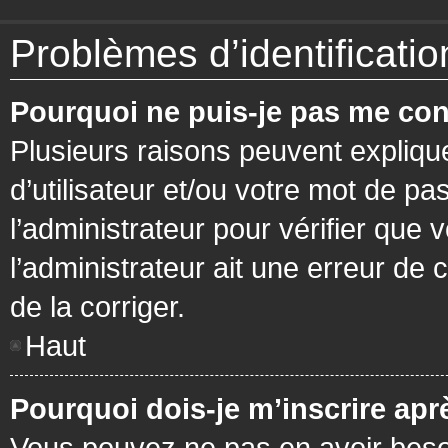
Problèmes d’identification
Pourquoi ne puis-je pas me con
Plusieurs raisons peuvent expliqu
d’utilisateur et/ou votre mot de pa
l’administrateur pour vérifier que 
l’administrateur ait une erreur de c
de la corriger.
Haut
Pourquoi dois-je m’inscrire apr
Vous pouvez ne pas en avoir besoi