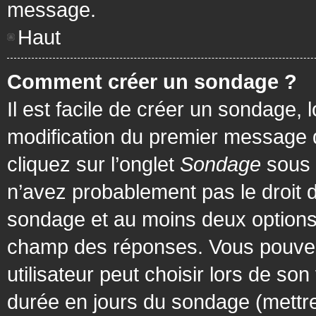
message.
Haut
Comment créer un sondage ?
Il est facile de créer un sondage, 
modification du premier message d
cliquez sur l’onglet
Sondage
sous 
n’avez probablement pas le droit d
sondage et au moins deux options 
champ des réponses. Vous pouvez
utilisateur peut choisir lors de son 
durée en jours du sondage (mettre 