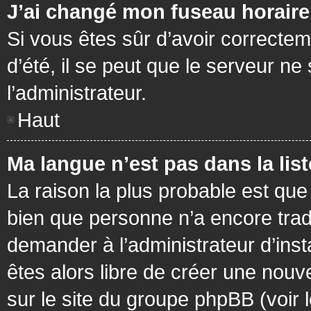
J’ai changé mon fuseau horaire 
Si vous êtes sûr d’avoir correctem
d’été, il se peut que le serveur ne
l’administrateur.
Haut
Ma langue n’est pas dans la list
La raison la plus probable est que 
bien que personne n’a encore tra
demander à l’administrateur d’insta
êtes alors libre de créer une nouv
sur le site du groupe phpBB (voir 