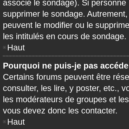
associé le sondage). Si personne n
supprimer le sondage. Autrement, 
peuvent le modifier ou le supprim
les intitulés en cours de sondage.
Haut
Pourquoi ne puis-je pas accéde
Certains forums peuvent être réser
consulter, les lire, y poster, etc.
les modérateurs de groupes et les
vous devez donc les contacter.
Haut