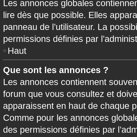
Les annonces globales contiennen
lire dès que possible. Elles appa
panneau de l’utilisateur. La possi
permissions définies par l’administ
Haut
Que sont les annonces ?
Les annonces contiennent souvent
forum que vous consultez et doive
apparaissent en haut de chaque pa
Comme pour les annonces globales
des permissions définies par l’adm