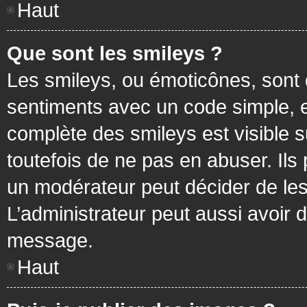
Haut
Que sont les smileys ?
Les smileys, ou émoticônes, sont 
sentiments avec un code simple, exem
complète des smileys est visible
toutefois de ne pas en abuser. Ils
un modérateur peut décider de les
L’administrateur peut aussi avoir
message.
Haut