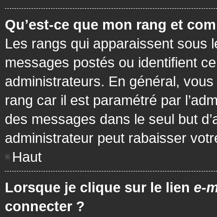
Qu’est-ce que mon rang et com
Les rangs qui apparaissent sous le
messages postés ou identifient cer
administrateurs. En général, vous 
rang car il est paramétré par l’ad
des messages dans le seul but d’
administrateur peut rabaisser vo
Haut
Lorsque je clique sur le lien
e-m
connecter ?