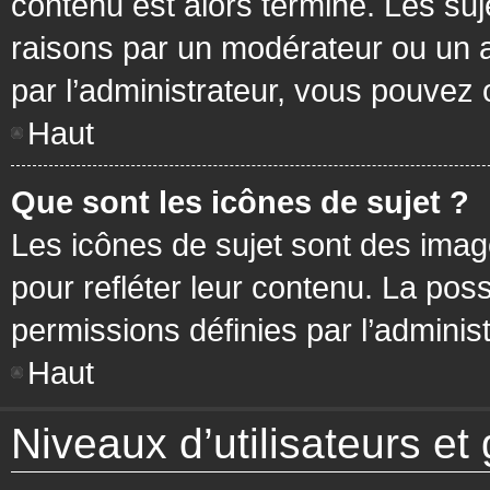
contenu est alors terminé. Les suj
raisons par un modérateur ou un 
par l’administrateur, vous pouvez 
Haut
Que sont les icônes de sujet ?
Les icônes de sujet sont des ima
pour refléter leur contenu. La poss
permissions définies par l’administ
Haut
Niveaux d’utilisateurs et