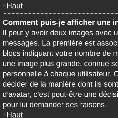
Haut
Comment puis-je afficher une i
Il peut y avoir deux images avec u
messages. La première est associ
blocs indiquant votre nombre de m
une image plus grande, connue so
personnelle à chaque utilisateur. C
décider de la manière dont ils sont
d’avatar, c’est peut-être une déci
pour lui demander ses raisons.
Haut