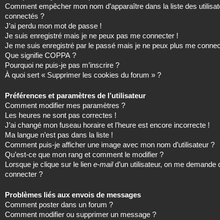
Comment empêcher mon nom d’apparaître dans la liste des utilisat
connectés ?
J’ai perdu mon mot de passe !
Je suis enregistré mais je ne peux pas me connecter !
Je me suis enregistré par le passé mais je ne peux plus me connec
Que signifie COPPA ?
Pourquoi ne puis-je pas m’inscrire ?
À quoi sert « Supprimer les cookies du forum » ?
Préférences et paramètres de l’utilisateur
Comment modifier mes paramètres ?
Les heures ne sont pas correctes !
J’ai changé mon fuseau horaire et l’heure est encore incorrecte !
Ma langue n’est pas dans la liste !
Comment puis-je afficher une image avec mon nom d’utilisateur ?
Qu’est-ce que mon rang et comment le modifier ?
Lorsque je clique sur le lien
e-mail
d’un utilisateur, on me demande
connecter ?
Problèmes liés aux envois de messages
Comment poster dans un forum ?
Comment modifier ou supprimer un message ?