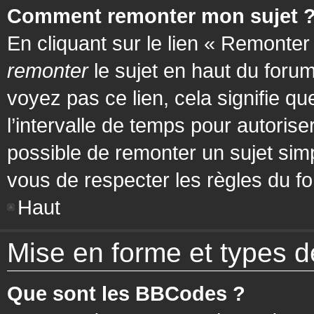
Comment remonter mon sujet 
En cliquant sur le lien « Remonter
remonter
le sujet en haut du forum
voyez pas ce lien, cela signifie q
l’intervalle de temps pour autorise
possible de remonter un sujet si
vous de respecter les règles du fo
Haut
Mise en forme et types d
Que sont les BBCodes ?