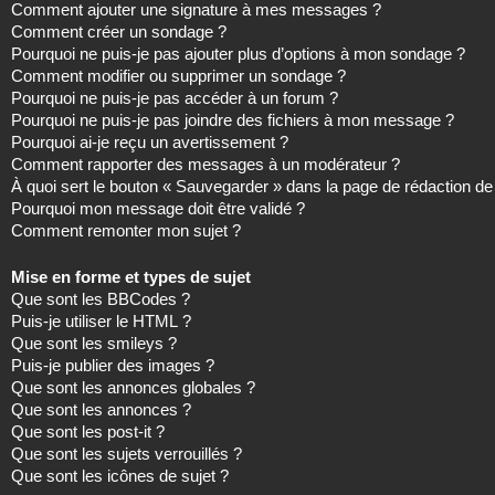
Comment ajouter une signature à mes messages ?
Comment créer un sondage ?
Pourquoi ne puis-je pas ajouter plus d’options à mon sondage ?
Comment modifier ou supprimer un sondage ?
Pourquoi ne puis-je pas accéder à un forum ?
Pourquoi ne puis-je pas joindre des fichiers à mon message ?
Pourquoi ai-je reçu un avertissement ?
Comment rapporter des messages à un modérateur ?
À quoi sert le bouton « Sauvegarder » dans la page de rédaction 
Pourquoi mon message doit être validé ?
Comment remonter mon sujet ?
Mise en forme et types de sujet
Que sont les BBCodes ?
Puis-je utiliser le HTML ?
Que sont les smileys ?
Puis-je publier des images ?
Que sont les annonces globales ?
Que sont les annonces ?
Que sont les post-it ?
Que sont les sujets verrouillés ?
Que sont les icônes de sujet ?