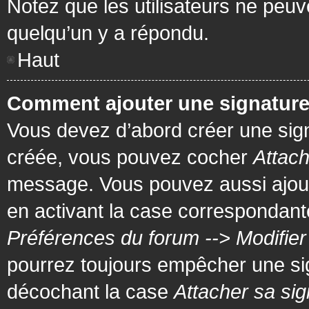
Notez que les utilisateurs ne pe
quelqu’un y a répondu.
Haut
Comment ajouter une signatur
Vous devez d’abord créer une signa
créée, vous pouvez cocher
Attach
message. Vous pouvez aussi ajout
en activant la case correspondante
Préférences du forum --> Modifie
pourrez toujours empêcher une si
décochant la case
Attacher sa sig