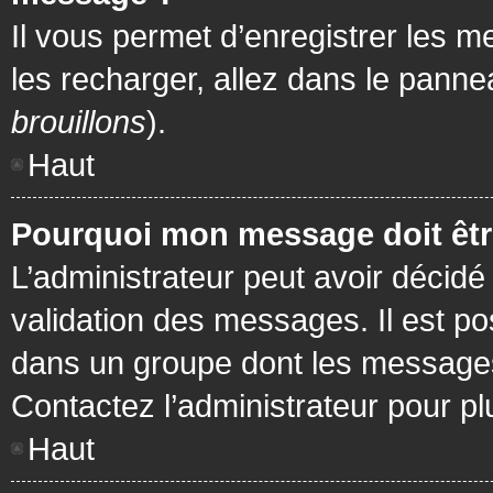
Il vous permet d’enregistrer les m
les recharger, allez dans le pannea
brouillons
).
Haut
Pourquoi mon message doit être
L’administrateur peut avoir décidé
validation des messages. Il est po
dans un groupe dont les messages 
Contactez l’administrateur pour pl
Haut