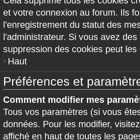
Cela supprime tous les cookies cr
et votre connexion au forum. Ils fo
l’enregistrement du statut des mes
l’administrateur. Si vous avez de
suppression des cookies peut les c
Haut
Préférences et paramètres
Comment modifier mes paramèt
Tous vos paramètres (si vous êtes
données. Pour les modifier, visitez
affiché en haut de toutes les page