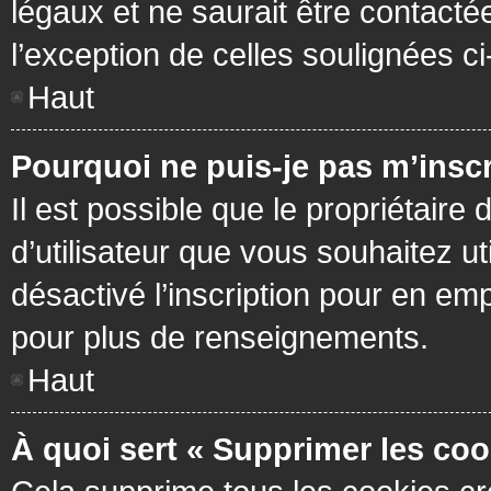
légaux et ne saurait être contacté
l’exception de celles soulignées c
Haut
Pourquoi ne puis-je pas m’inscr
Il est possible que le propriétaire 
d’utilisateur que vous souhaitez ut
désactivé l’inscription pour en em
pour plus de renseignements.
Haut
À quoi sert « Supprimer les coo