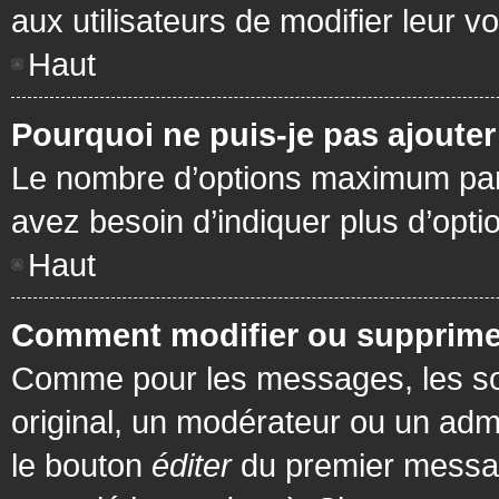
aux utilisateurs de modifier leur vo
Haut
Pourquoi ne puis-je pas ajoute
Le nombre d’options maximum par s
avez besoin d’indiquer plus d’opti
Haut
Comment modifier ou supprime
Comme pour les messages, les son
original, un modérateur ou un admi
le bouton
éditer
du premier message