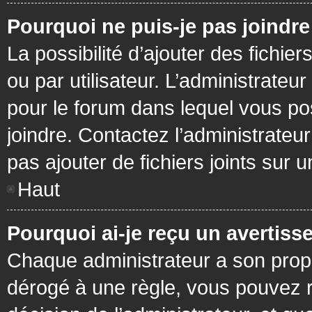
Pourquoi ne puis-je pas joindr
La possibilité d’ajouter des fichie
ou par utilisateur. L’administrateur
pour le forum dans lequel vous po
joindre. Contactez l’administrate
pas ajouter de fichiers joints sur 
Haut
Pourquoi ai-je reçu un avertiss
Chaque administrateur a son prop
dérogé à une règle, vous pouvez r