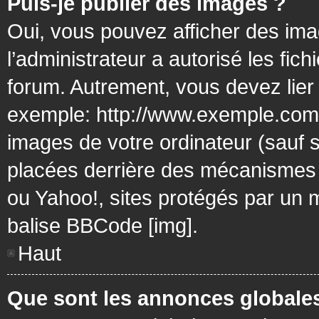
Puis-je publier des images ?
Oui, vous pouvez afficher des ima
l’administrateur a autorisé les fic
forum. Autrement, vous devez lier
exemple: http://www.exemple.com/
images de votre ordinateur (sauf 
placées derrière des mécanismes d
ou Yahoo!, sites protégés par un mo
balise BBCode [img].
Haut
Que sont les annonces globale