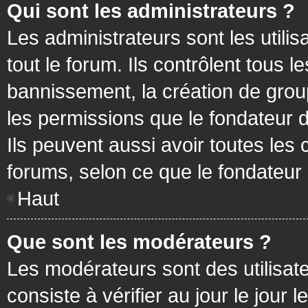
Qui sont les administrateurs ?
Les administrateurs sont les utilis
tout le forum. Ils contrôlent tous
bannissement, la création de group
les permissions que le fondateur d
Ils peuvent aussi avoir toutes les
forums, selon ce que le fondateur 
Haut
Que sont les modérateurs ?
Les modérateurs sont des utilisateu
consiste à vérifier au jour le jour