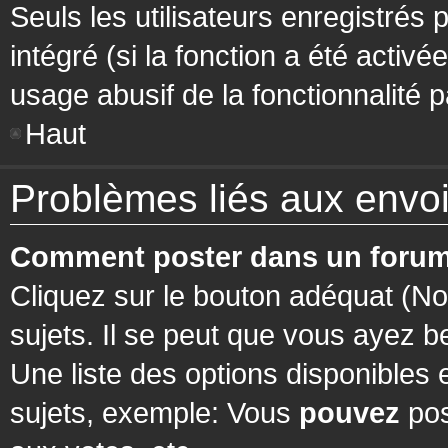
Seuls les utilisateurs enregistrés 
intégré (si la fonction a été activ
usage abusif de la fonctionnalité pa
Haut
Problèmes liés aux env
Comment poster dans un forum
Cliquez sur le bouton adéquat (N
sujets. Il se peut que vous ayez b
Une liste des options disponibles
sujets, exemple: Vous
pouvez
pos