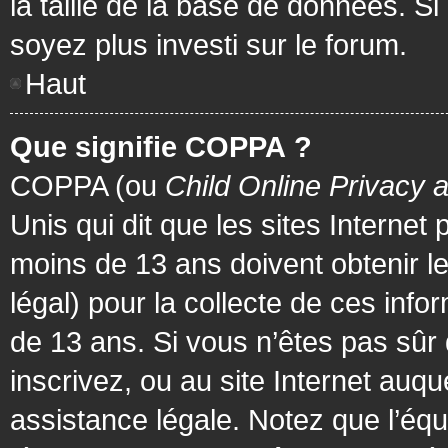
la taille de la base de données. Si
soyez plus investi sur le forum.
Haut
Que signifie COPPA ?
COPPA (ou
Child Online Privacy 
Unis qui dit que les sites Internet
moins de 13 ans doivent obtenir 
légal) pour la collecte de ces info
de 13 ans. Si vous n’êtes pas sûr
inscrivez, ou au site Internet au
assistance légale. Notez que l’équ