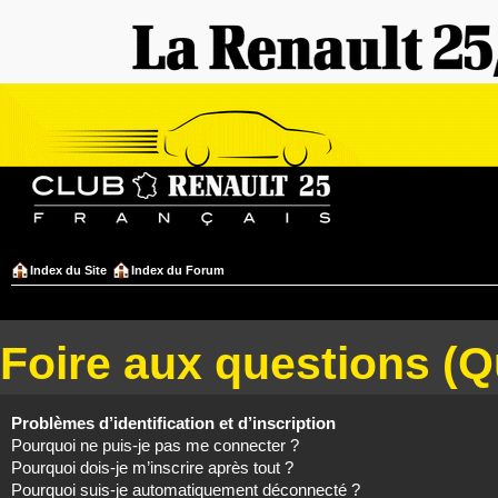
Index du Site
Index du Forum
Foire aux questions (
Problèmes d’identification et d’inscription
Pourquoi ne puis-je pas me connecter ?
Pourquoi dois-je m’inscrire après tout ?
Pourquoi suis-je automatiquement déconnecté ?