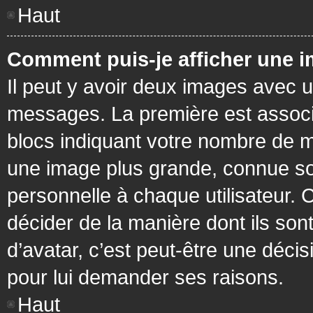
Haut
Comment puis-je afficher une i
Il peut y avoir deux images avec u
messages. La première est associ
blocs indiquant votre nombre de m
une image plus grande, connue so
personnelle à chaque utilisateur. C
décider de la manière dont ils sont
d’avatar, c’est peut-être une déci
pour lui demander ses raisons.
Haut