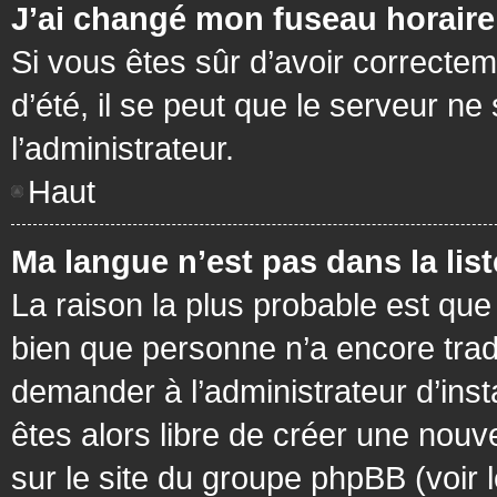
J’ai changé mon fuseau horaire 
Si vous êtes sûr d’avoir correctem
d’été, il se peut que le serveur ne
l’administrateur.
Haut
Ma langue n’est pas dans la list
La raison la plus probable est que 
bien que personne n’a encore tra
demander à l’administrateur d’insta
êtes alors libre de créer une nouv
sur le site du groupe phpBB (voir 