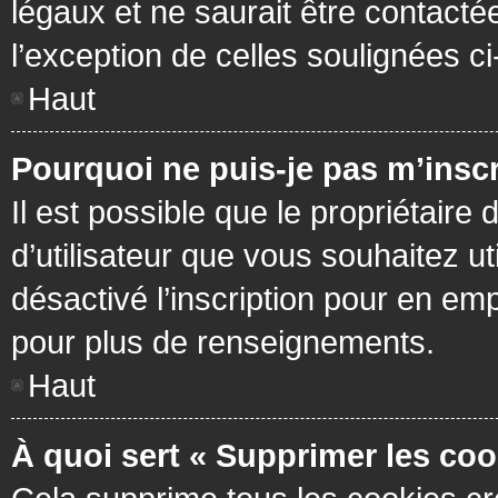
légaux et ne saurait être contacté
l’exception de celles soulignées c
Haut
Pourquoi ne puis-je pas m’inscr
Il est possible que le propriétaire 
d’utilisateur que vous souhaitez ut
désactivé l’inscription pour en em
pour plus de renseignements.
Haut
À quoi sert « Supprimer les coo