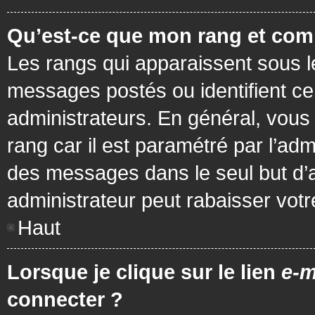
Qu’est-ce que mon rang et com
Les rangs qui apparaissent sous le
messages postés ou identifient cer
administrateurs. En général, vous 
rang car il est paramétré par l’ad
des messages dans le seul but d’
administrateur peut rabaisser vo
Haut
Lorsque je clique sur le lien
e-m
connecter ?