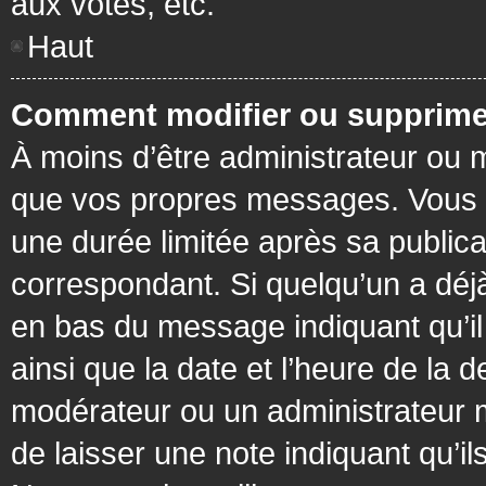
aux votes, etc.
Haut
Comment modifier ou supprime
À moins d’être administrateur ou
que vos propres messages. Vous 
une durée limitée après sa publica
correspondant. Si quelqu’un a déj
en bas du message indiquant qu’il a
ainsi que la date et l’heure de la 
modérateur ou un administrateur mo
de laisser une note indiquant qu’il