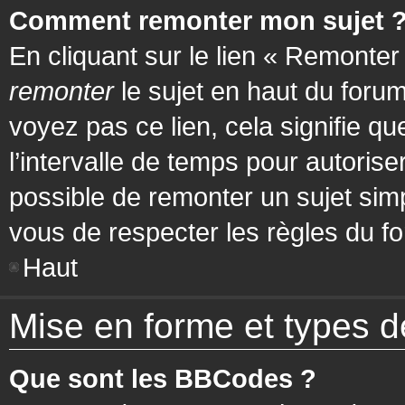
Comment remonter mon sujet 
En cliquant sur le lien « Remonter
remonter
le sujet en haut du forum
voyez pas ce lien, cela signifie q
l’intervalle de temps pour autorise
possible de remonter un sujet si
vous de respecter les règles du fo
Haut
Mise en forme et types d
Que sont les BBCodes ?