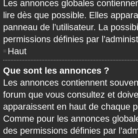
Les annonces globales contiennen
lire dès que possible. Elles appa
panneau de l’utilisateur. La possi
permissions définies par l’administ
Haut
Que sont les annonces ?
Les annonces contiennent souvent
forum que vous consultez et doive
apparaissent en haut de chaque pa
Comme pour les annonces globales
des permissions définies par l’adm