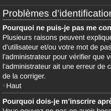
Problèmes d’identification
Pourquoi ne puis-je pas me con
Plusieurs raisons peuvent expliqu
d’utilisateur et/ou votre mot de pa
l’administrateur pour vérifier que 
l’administrateur ait une erreur de c
de la corriger.
Haut
Pourquoi dois-je m’inscrire apr
Vous pouvez ne pas en avoir besoi