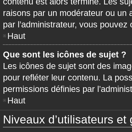
contenu est alors terminé. Les suj
raisons par un modérateur ou un 
par l’administrateur, vous pouvez 
Haut
Que sont les icônes de sujet ?
Les icônes de sujet sont des ima
pour refléter leur contenu. La poss
permissions définies par l’administ
Haut
Niveaux d’utilisateurs et