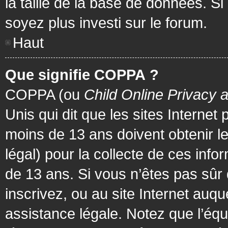
la taille de la base de données. Si
soyez plus investi sur le forum.
Haut
Que signifie COPPA ?
COPPA (ou
Child Online Privacy 
Unis qui dit que les sites Internet
moins de 13 ans doivent obtenir 
légal) pour la collecte de ces info
de 13 ans. Si vous n’êtes pas sûr
inscrivez, ou au site Internet au
assistance légale. Notez que l’équ