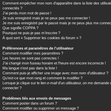
Comment empêcher mon nom d’apparaître dans la liste des utilisat
connectés ?
J’ai perdu mon mot de passe !
Je suis enregistré mais je ne peux pas me connecter !
Je me suis enregistré par le passé mais je ne peux plus me connec
Que signifie COPPA ?
Pourquoi ne puis-je pas m’inscrire ?
À quoi sert « Supprimer les cookies du forum » ?
Préférences et paramètres de l’utilisateur
Comment modifier mes paramètres ?
Les heures ne sont pas correctes !
J’ai changé mon fuseau horaire et l’heure est encore incorrecte !
Ma langue n’est pas dans la liste !
Comment puis-je afficher une image avec mon nom d’utilisateur ?
Qu’est-ce que mon rang et comment le modifier ?
Lorsque je clique sur le lien
e-mail
d’un utilisateur, on me demande
connecter ?
Problèmes liés aux envois de messages
Comment poster dans un forum ?
Comment modifier ou supprimer un message ?