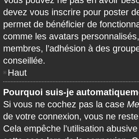
devez vous inscrire pour poster de
permet de bénéficier de fonctionna
comme les avatars personnalisés, 
membres, l’adhésion à des groupes,
conseillée.
Haut
Pourquoi suis-je automatiquem
Si vous ne cochez pas la case
Me
de votre connexion, vous ne rest
Cela empêche l’utilisation abusiv