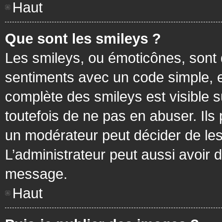
Haut
Que sont les smileys ?
Les smileys, ou émoticônes, sont 
sentiments avec un code simple, exem
complète des smileys est visible
toutefois de ne pas en abuser. Ils
un modérateur peut décider de les
L’administrateur peut aussi avoir
message.
Haut