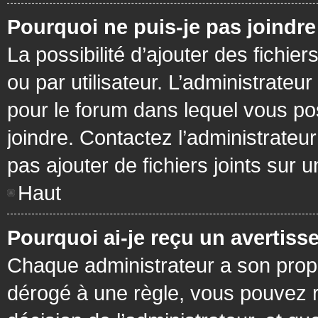
Pourquoi ne puis-je pas joindr
La possibilité d’ajouter des fichie
ou par utilisateur. L’administrateur
pour le forum dans lequel vous po
joindre. Contactez l’administrate
pas ajouter de fichiers joints sur 
Haut
Pourquoi ai-je reçu un avertiss
Chaque administrateur a son prop
dérogé à une règle, vous pouvez r