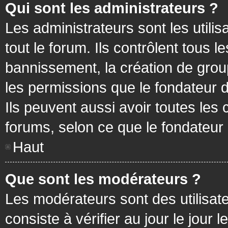
Qui sont les administrateurs ?
Les administrateurs sont les utilis
tout le forum. Ils contrôlent tous
bannissement, la création de group
les permissions que le fondateur d
Ils peuvent aussi avoir toutes les
forums, selon ce que le fondateur 
Haut
Que sont les modérateurs ?
Les modérateurs sont des utilisateu
consiste à vérifier au jour le jour