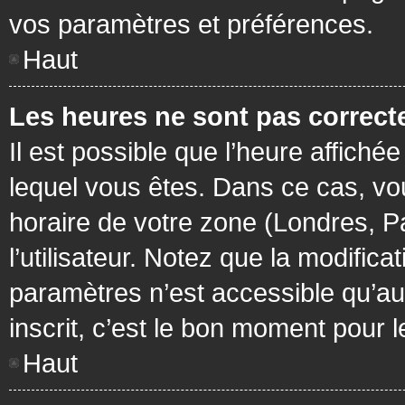
vos paramètres et préférences.
Haut
Les heures ne sont pas correcte
Il est possible que l’heure affichée
lequel vous êtes. Dans ce cas, vo
horaire de votre zone (Londres, P
l’utilisateur. Notez que la modific
paramètres n’est accessible qu’aux
inscrit, c’est le bon moment pour le
Haut