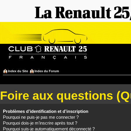
Index du Site
Index du Forum
Foire aux questions (
Problèmes d’identification et d’inscription
Pourquoi ne puis-je pas me connecter ?
Pourquoi dois-je m’inscrire après tout ?
Pourquoi suis-je automatiquement déconnecté ?