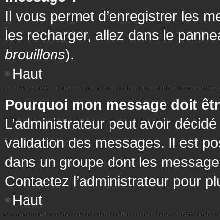
Il vous permet d’enregistrer les m
les recharger, allez dans le pannea
brouillons
).
Haut
Pourquoi mon message doit être
L’administrateur peut avoir décidé
validation des messages. Il est po
dans un groupe dont les messages 
Contactez l’administrateur pour pl
Haut