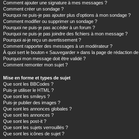
Comment ajouter une signature à mes messages ?
Comment créer un sondage ?
Pourquoi ne puis-je pas ajouter plus d’options à mon sondage ?
Comment modifier ou supprimer un sondage ?
Pourquoi ne puis-je pas accéder à un forum ?
Pourquoi ne puis-je pas joindre des fichiers à mon message ?
Pourquoi ai-je reçu un avertissement ?
Comment rapporter des messages à un modérateur ?
À quoi sert le bouton « Sauvegarder » dans la page de rédaction 
Pourquoi mon message doit être validé ?
Comment remonter mon sujet ?
Mise en forme et types de sujet
Que sont les BBCodes ?
Puis-je utiliser le HTML ?
Que sont les smileys ?
Puis-je publier des images ?
Que sont les annonces globales ?
Que sont les annonces ?
Que sont les post-it ?
Que sont les sujets verrouillés ?
Que sont les icônes de sujet ?