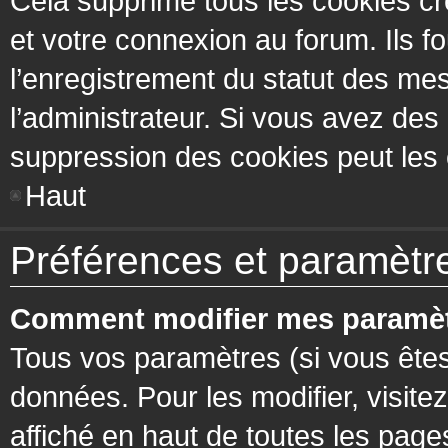
Cela supprime tous les cookies cr
et votre connexion au forum. Ils fo
l’enregistrement du statut des mes
l’administrateur. Si vous avez de
suppression des cookies peut les c
Haut
Préférences et paramètres
Comment modifier mes paramèt
Tous vos paramètres (si vous êtes
données. Pour les modifier, visitez
affiché en haut de toutes les page