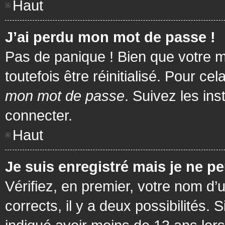
Haut
J’ai perdu mon mot de passe !
Pas de panique ! Bien que votre m
toutefois être réinitialisé. Pour c
mon mot de passe
. Suivez les in
connecter.
Haut
Je suis enregistré mais je ne p
Vérifiez, en premier, votre nom d’u
corrects, il y a deux possibilités.