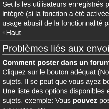
Seuls les utilisateurs enregistrés 
intégré (si la fonction a été activ
usage abusif de la fonctionnalité pa
Haut
Problèmes liés aux env
Comment poster dans un forum
Cliquez sur le bouton adéquat (N
sujets. Il se peut que vous ayez b
Une liste des options disponibles
sujets, exemple: Vous
pouvez
pos