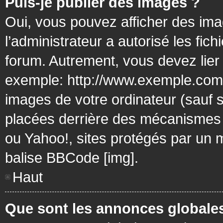
Puis-je publier des images ?
Oui, vous pouvez afficher des ima
l’administrateur a autorisé les fic
forum. Autrement, vous devez lier
exemple: http://www.exemple.com/
images de votre ordinateur (sauf 
placées derrière des mécanismes d
ou Yahoo!, sites protégés par un mo
balise BBCode [img].
Haut
Que sont les annonces globale