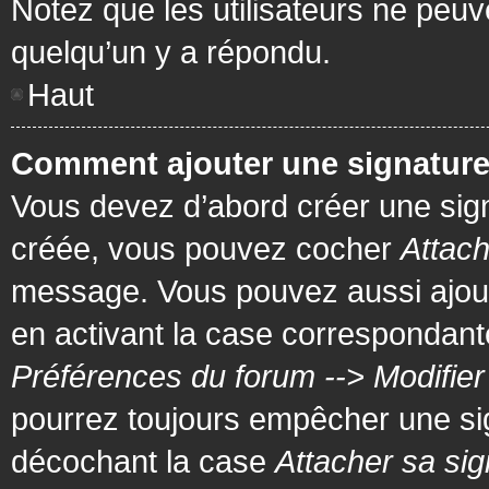
Notez que les utilisateurs ne pe
quelqu’un y a répondu.
Haut
Comment ajouter une signatur
Vous devez d’abord créer une signa
créée, vous pouvez cocher
Attach
message. Vous pouvez aussi ajout
en activant la case correspondante
Préférences du forum --> Modifie
pourrez toujours empêcher une si
décochant la case
Attacher sa sig