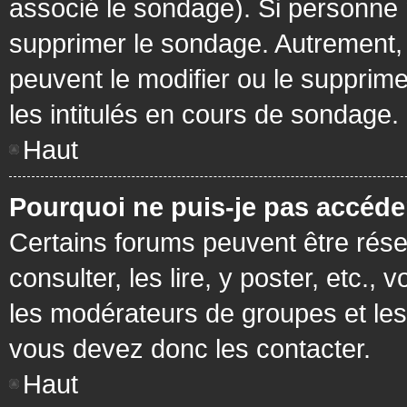
associé le sondage). Si personne n
supprimer le sondage. Autrement, 
peuvent le modifier ou le supprim
les intitulés en cours de sondage.
Haut
Pourquoi ne puis-je pas accéde
Certains forums peuvent être réser
consulter, les lire, y poster, etc.
les modérateurs de groupes et les
vous devez donc les contacter.
Haut