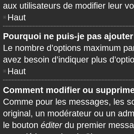
aux utilisateurs de modifier leur vo
Haut
Pourquoi ne puis-je pas ajoute
Le nombre d’options maximum par s
avez besoin d’indiquer plus d’opti
Haut
Comment modifier ou supprime
Comme pour les messages, les son
original, un modérateur ou un admi
le bouton
éditer
du premier message