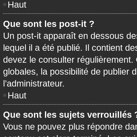
Haut
Que sont les post-it ?
Un post-it apparaît en dessous d
lequel il a été publié. Il contient
devez le consulter régulièrement
globales, la possibilité de publier
l’administrateur.
Haut
Que sont les sujets verrouillés 
Vous ne pouvez plus répondre dans